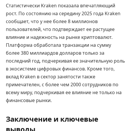
Статистически Kraken показала впечатляющий
рост. По состоянию на середину 2025 года Kraken
сообщает, что у нее более 8 миллионов
пользователей, что подтверждает ее растущее
влияние и надежность на рынке криптовалют.
Платформа обработала транзакции на сумму
более 380 миллиардов долларов только за
последний год, подчеркивая ее значительную роль
в экосистеме цифровых финансов. Кроме того,
вклад Kraken в сектор занятости также
примечателен, с более чем 2000 сотрудников по
всему миру, подчеркивая ее влияние не только на
финансовые рынки.
Заключение и ключевые
выводы