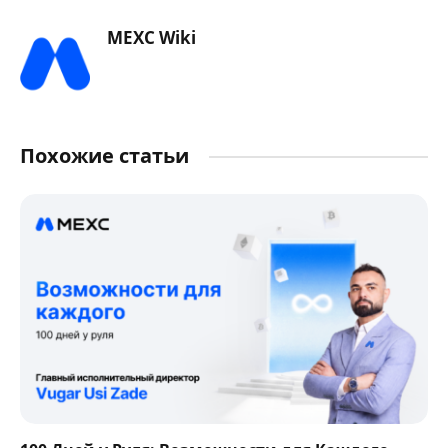
MEXC Wiki
Похожие статьи