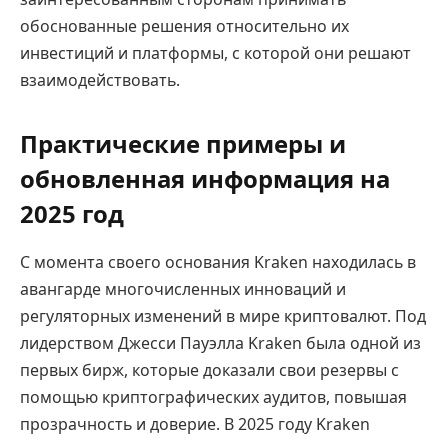
обоснованные решения относительно их
инвестиций и платформы, с которой они решают
взаимодействовать.
Практические примеры и
обновленная информация на
2025 год
С момента своего основания Kraken находилась в
авангарде многочисленных инноваций и
регуляторных изменений в мире криптовалют. Под
лидерством Джесси Пауэлла Kraken была одной из
первых бирж, которые доказали свои резервы с
помощью криптографических аудитов, повышая
прозрачность и доверие. В 2025 году Kraken