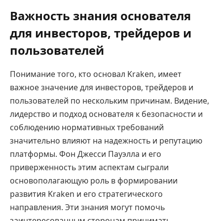
Важность знания основателя
для инвесторов, трейдеров и
пользователей
Понимание того, кто основал Kraken, имеет
важное значение для инвесторов, трейдеров и
пользователей по нескольким причинам. Видение,
лидерство и подход основателя к безопасности и
соблюдению нормативных требований
значительно влияют на надежность и репутацию
платформы. Фон Джесси Пауэлла и его
приверженность этим аспектам сыграли
основополагающую роль в формировании
развития Kraken и его стратегического
направления. Эти знания могут помочь
заинтересованным сторонам принимать