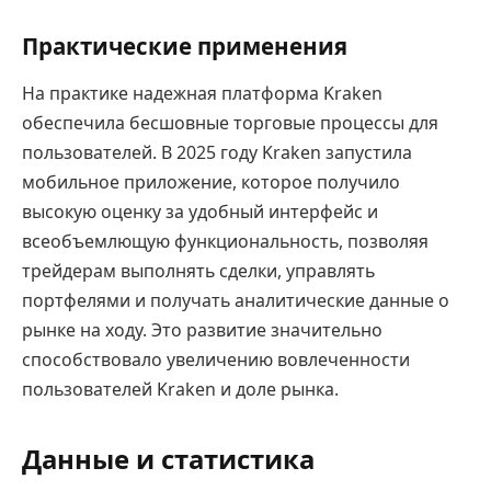
Практические применения
На практике надежная платформа Kraken
обеспечила бесшовные торговые процессы для
пользователей. В 2025 году Kraken запустила
мобильное приложение, которое получило
высокую оценку за удобный интерфейс и
всеобъемлющую функциональность, позволяя
трейдерам выполнять сделки, управлять
портфелями и получать аналитические данные о
рынке на ходу. Это развитие значительно
способствовало увеличению вовлеченности
пользователей Kraken и доле рынка.
Данные и статистика