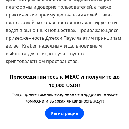
платформы и доверие пользователей, а также
практические преимущества взаимодействия с
платформой, которая постоянно адаптируется и
ведет в рыночных новшествах. Продолжающаяся
приверженность Джесси Пауэлла этим принципам
делает Kraken надежным и дальновидным
выбором для всех, кто участвует в
криптовалютном пространстве.
Присоединяйтесь к MEXC и получите до
10,000 USDT!
Популярные токены, ежедневные аирдропы, низкие
комиссии и высокая ликвидность ждут!
Регистрация