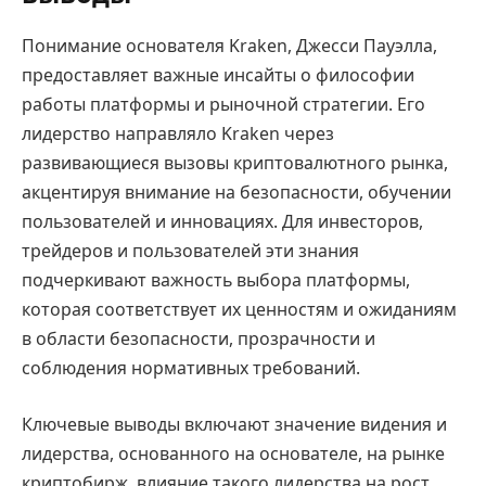
Понимание основателя Kraken, Джесси Пауэлла,
предоставляет важные инсайты о философии
работы платформы и рыночной стратегии. Его
лидерство направляло Kraken через
развивающиеся вызовы криптовалютного рынка,
акцентируя внимание на безопасности, обучении
пользователей и инновациях. Для инвесторов,
трейдеров и пользователей эти знания
подчеркивают важность выбора платформы,
которая соответствует их ценностям и ожиданиям
в области безопасности, прозрачности и
соблюдения нормативных требований.
Ключевые выводы включают значение видения и
лидерства, основанного на основателе, на рынке
криптобирж, влияние такого лидерства на рост