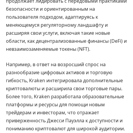
продолжает лидировать с передовыми практиками
безопасности и ориентированным на
пользователя подходом, адаптируясь к
меняющемуся регуляторному ландшафту и
расширяя свои услуги, включая такие новые
области, как децентрализованные финансы (DeFi) и
невзаимозаменяемые токены (NFT).
Например, в ответ на возросший спрос на
разнообразие цифровых активов и торговую
гибкость, Kraken интегрировала дополнительные
криптовалюты и расширила свои торговые пары.
Более того, Kraken разработала образовательные
платформы и ресурсы для помощи новым
трейдерам и инвесторам, что отражает
приверженность Джесси Пауэлла к доступности и
пониманию криптовалют для широкой аудитории.