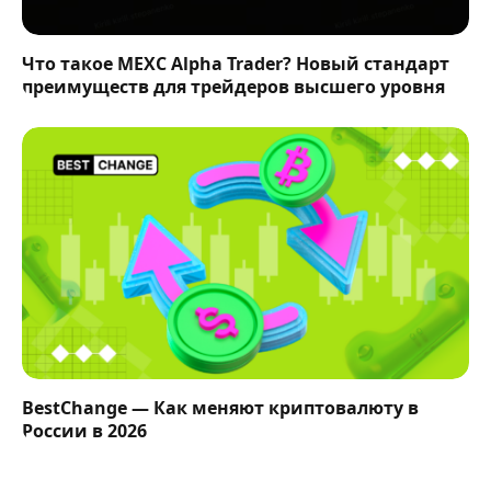
Что такое MEXC Alpha Trader? Новый стандарт
преимуществ для трейдеров высшего уровня
BestChange — Как меняют криптовалюту в
России в 2026