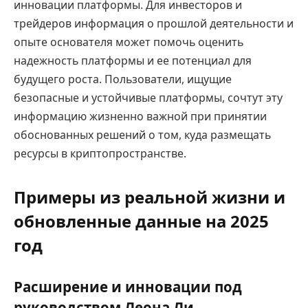
инновации платформы. Для инвесторов и
трейдеров информация о прошлой деятельности и
опыте основателя может помочь оценить
надежность платформы и ее потенциал для
будущего роста. Пользователи, ищущие
безопасные и устойчивые платформы, сочтут эту
информацию жизненно важной при принятии
обоснованных решений о том, куда размещать
ресурсы в криптопространстве.
Примеры из реальной жизни и
обновленные данные на 2025
год
Расширение и инновации под
руководством Леона Ли