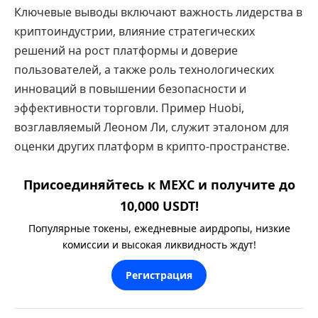
Ключевые выводы включают важность лидерства в
криптоиндустрии, влияние стратегических
решений на рост платформы и доверие
пользователей, а также роль технологических
инноваций в повышении безопасности и
эффективности торговли. Пример Huobi,
возглавляемый Леоном Ли, служит эталоном для
оценки других платформ в крипто-пространстве.
Присоединяйтесь к MEXC и получите до
10,000 USDT!
Популярные токены, ежедневные аирдропы, низкие
комиссии и высокая ликвидность ждут!
Регистрация