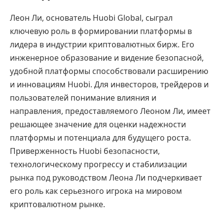
Леон Ли, основатель Huobi Global, сыграл
ключевую роль в формировании платформы в
лидера в индустрии криптовалютных бирж. Его
инженерное образование и видение безопасной,
удобной платформы способствовали расширению
и инновациям Huobi. Для инвесторов, трейдеров и
пользователей понимание влияния и
направления, предоставляемого Леоном Ли, имеет
решающее значение для оценки надежности
платформы и потенциала для будущего роста.
Приверженность Huobi безопасности,
технологическому прогрессу и стабилизации
рынка под руководством Леона Ли подчеркивает
его роль как серьезного игрока на мировом
криптовалютном рынке.