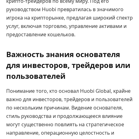
крипто-трейдеров по всему миру. Под его
руководством Huobi превратилась в значимого
игрока на крипторынке, предлагая широкий спектр
услуг, включая торговлю, управление активами и
предоставление кошельков.
Важность знания основателя
для инвесторов, трейдеров или
пользователей
Понимание того, кто основал Huobi Global, крайне
важно для инвесторов, трейдеров и пользователей
по нескольким причинам. Видение основателя,
стиль руководства и продолжающееся влияние
могут существенно повлиять на стратегическое
направление, операционную целостность и