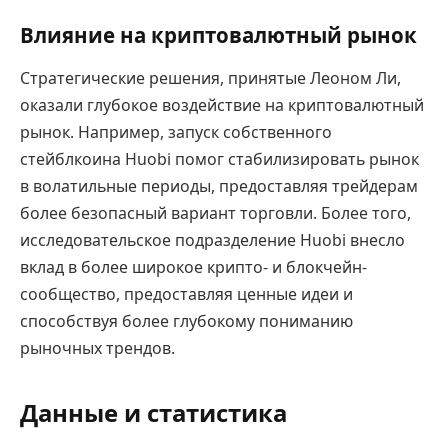
Влияние на криптовалютный рынок
Стратегические решения, принятые Леоном Ли,
оказали глубокое воздействие на криптовалютный
рынок. Например, запуск собственного
стейблкоина Huobi помог стабилизировать рынок
в волатильные периоды, предоставляя трейдерам
более безопасный вариант торговли. Более того,
исследовательское подразделение Huobi внесло
вклад в более широкое крипто- и блокчейн-
сообщество, предоставляя ценные идеи и
способствуя более глубокому пониманию
рыночных трендов.
Данные и статистика