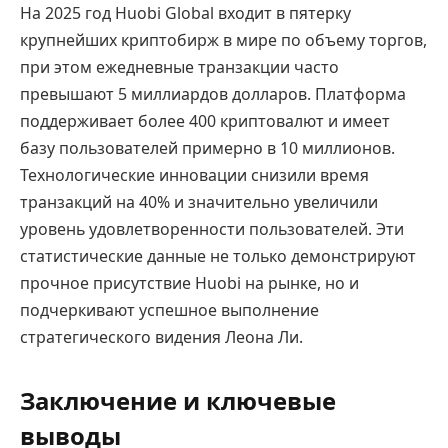
На 2025 год Huobi Global входит в пятерку
крупнейших криптобирж в мире по объему торгов,
при этом ежедневные транзакции часто
превышают 5 миллиардов долларов. Платформа
поддерживает более 400 криптовалют и имеет
базу пользователей примерно в 10 миллионов.
Технологические инновации снизили время
транзакций на 40% и значительно увеличили
уровень удовлетворенности пользователей. Эти
статистические данные не только демонстрируют
прочное присутствие Huobi на рынке, но и
подчеркивают успешное выполнение
стратегического видения Леона Ли.
Заключение и ключевые
выводы