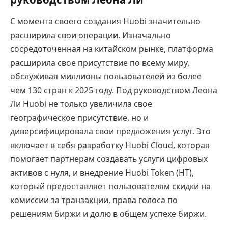
С момента своего создания Huobi значительно
расширила свои операции. Изначально
сосредоточенная на китайском рынке, платформа
расширила свое присутствие по всему миру,
обслуживая миллионы пользователей из более
чем 130 стран к 2025 году. Под руководством Леона
Ли Huobi не только увеличила свое
географическое присутствие, но и
диверсифицировала свои предложения услуг. Это
включает в себя разработку Huobi Cloud, которая
помогает партнерам создавать услуги цифровых
активов с нуля, и внедрение Huobi Token (HT),
который предоставляет пользователям скидки на
комиссии за транзакции, права голоса по
решениям биржи и долю в общем успехе биржи.