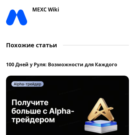
MEXC Wiki
Похожие статьи
100 Дней у Руля: Возможности для Каждого