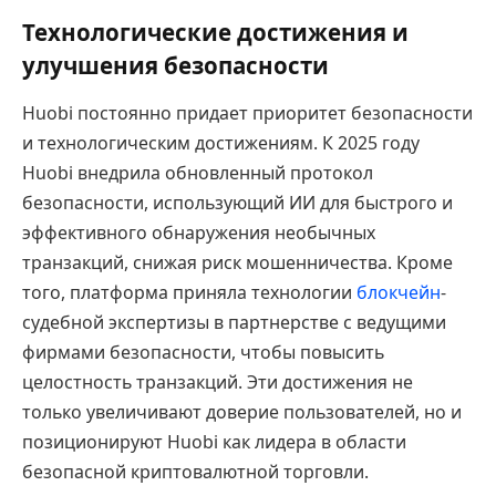
Технологические достижения и
улучшения безопасности
Huobi постоянно придает приоритет безопасности
и технологическим достижениям. К 2025 году
Huobi внедрила обновленный протокол
безопасности, использующий ИИ для быстрого и
эффективного обнаружения необычных
транзакций, снижая риск мошенничества. Кроме
того, платформа приняла технологии
блокчейн
-
судебной экспертизы в партнерстве с ведущими
фирмами безопасности, чтобы повысить
целостность транзакций. Эти достижения не
только увеличивают доверие пользователей, но и
позиционируют Huobi как лидера в области
безопасной криптовалютной торговли.