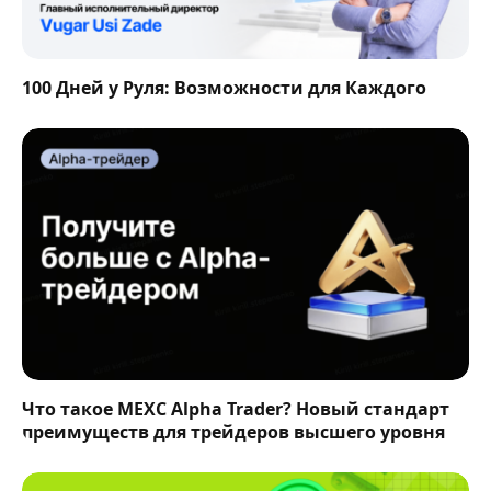
100 Дней у Руля: Возможности для Каждого
Что такое MEXC Alpha Trader? Новый стандарт
преимуществ для трейдеров высшего уровня