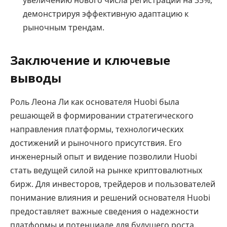
увеличению нового числа регистраций на 35%,
демонстрируя эффективную адаптацию к
рыночным трендам.
Заключение и ключевые
выводы
Роль Леона Ли как основателя Huobi была
решающей в формировании стратегического
направления платформы, технологических
достижений и рыночного присутствия. Его
инженерный опыт и видение позволили Huobi
стать ведущей силой на рынке криптовалютных
бирж. Для инвесторов, трейдеров и пользователей
понимание влияния и решений основателя Huobi
предоставляет важные сведения о надежности
платформы и потенциале для будущего роста.