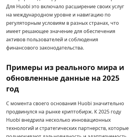
Для Huobi это включало расширение своих услуг
на международном уровне и навигацию по
регуляторным условиям в разных странах, что
имеет решающее значение для обеспечения
активов пользователей и соблюдения
финансового законодательства.
Примеры из реального мира и
обновленные данные на 2025
год
С момента своего основания Huobi значительно
продвинулся на рынке криптобирж. К 2025 году
Huobi внедрила несколько инновационных
технологий и стратегических партнерств, которые
подчеркивают дальновидность и адаптируемость