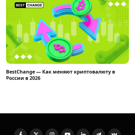
BestChange — Как меняют криптовалюту в
России в 2026