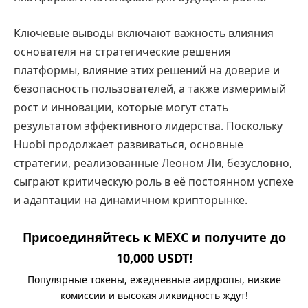
Ключевые выводы включают важность влияния
основателя на стратегические решения
платформы, влияние этих решений на доверие и
безопасность пользователей, а также измеримый
рост и инновации, которые могут стать
результатом эффективного лидерства. Поскольку
Huobi продолжает развиваться, основные
стратегии, реализованные Леоном Ли, безусловно,
сыграют критическую роль в её постоянном успехе
и адаптации на динамичном крипторынке.
Присоединяйтесь к MEXC и получите до
10,000 USDT!
Популярные токены, ежедневные аирдропы, низкие
комиссии и высокая ликвидность ждут!