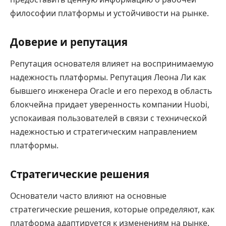
философии платформы и устойчивости на рынке.
Доверие и репутация
Репутация основателя влияет на воспринимаемую
надежность платформы. Репутация Леона Ли как
бывшего инженера Oracle и его переход в область
блокчейна придает уверенность компании Huobi,
успокаивая пользователей в связи с технической
надежностью и стратегическим направлением
платформы.
Стратегические решения
Основатели часто влияют на основные
стратегические решения, которые определяют, как
платформа адаптируется к изменениям на рынке.