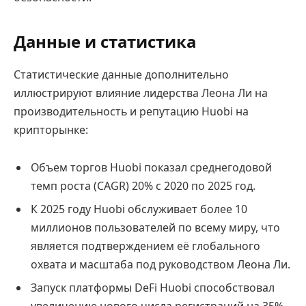
Данные и статистика
Статистические данные дополнительно
иллюстрируют влияние лидерства Леона Ли на
производительность и репутацию Huobi на
крипторынке:
Объем торгов Huobi показал среднегодовой
темп роста (CAGR) 20% с 2020 по 2025 год.
К 2025 году Huobi обслуживает более 10
миллионов пользователей по всему миру, что
является подтверждением её глобального
охвата и масштаба под руководством Леона Ли.
Запуск платформы DeFi Huobi способствовал