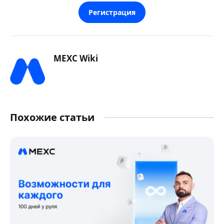
Регистрация
MEXC Wiki
Похожие статьи