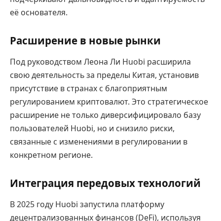
её основателя.
Расширение в новые рынки
Под руководством Леона Ли Huobi расширила
свою деятельность за пределы Китая, установив
присутствие в странах с благоприятным
регулированием криптовалют. Это стратегическое
расширение не только диверсифицировало базу
пользователей Huobi, но и снизило риски,
связанные с изменениями в регулировании в
конкретном регионе.
Интеграция передовых технологий
В 2025 году Huobi запустила платформу
децентрализованных финансов (DeFi), используя