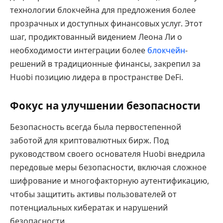
технологии блокчейна для предложения более
прозрачных и доступных финансовых услуг. Этот
шаг, продиктованный видением Леона Ли о
необходимости интеграции более
блокчейн
-
решений в традиционные финансы, закрепил за
Huobi позицию лидера в пространстве DeFi.
Фокус на улучшении безопасности
Безопасность всегда была первостепенной
заботой для криптовалютных бирж. Под
руководством своего основателя Huobi внедрила
передовые меры безопасности, включая сложное
шифрование и многофакторную аутентификацию,
чтобы защитить активы пользователей от
потенциальных кибератак и нарушений
безопасности.