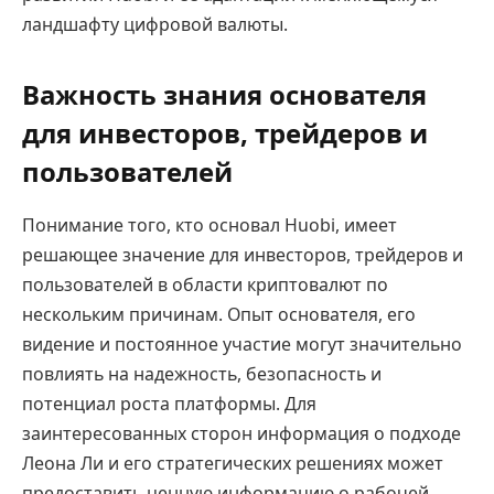
ландшафту цифровой валюты.
Важность знания основателя
для инвесторов, трейдеров и
пользователей
Понимание того, кто основал Huobi, имеет
решающее значение для инвесторов, трейдеров и
пользователей в области криптовалют по
нескольким причинам. Опыт основателя, его
видение и постоянное участие могут значительно
повлиять на надежность, безопасность и
потенциал роста платформы. Для
заинтересованных сторон информация о подходе
Леона Ли и его стратегических решениях может
предоставить ценную информацию о рабочей