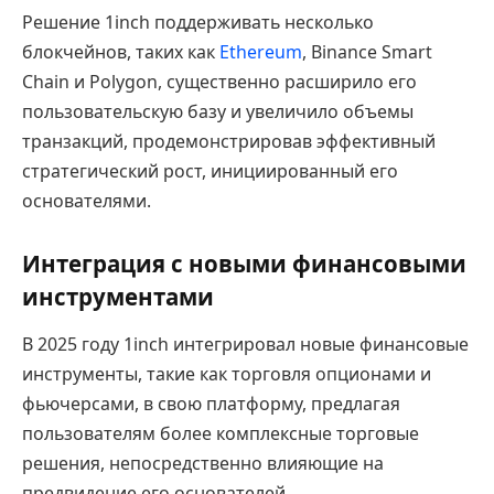
Решение 1inch поддерживать несколько
блокчейнов, таких как
Ethereum
, Binance Smart
Chain и Polygon, существенно расширило его
пользовательскую базу и увеличило объемы
транзакций, продемонстрировав эффективный
стратегический рост, инициированный его
основателями.
Интеграция с новыми финансовыми
инструментами
В 2025 году 1inch интегрировал новые финансовые
инструменты, такие как торговля опционами и
фьючерсами, в свою платформу, предлагая
пользователям более комплексные торговые
решения, непосредственно влияющие на
предвидение его основателей.