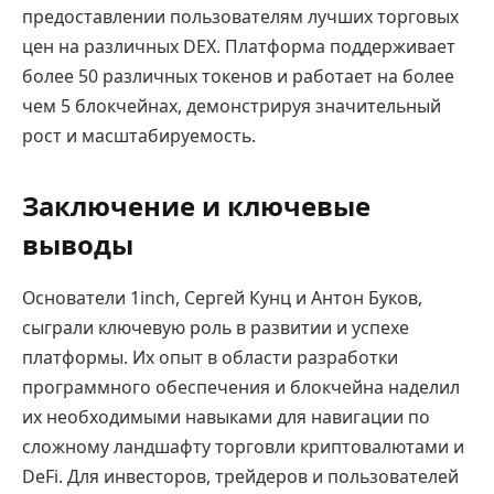
предоставлении пользователям лучших торговых
цен на различных DEX. Платформа поддерживает
более 50 различных токенов и работает на более
чем 5 блокчейнах, демонстрируя значительный
рост и масштабируемость.
Заключение и ключевые
выводы
Основатели 1inch, Сергей Кунц и Антон Буков,
сыграли ключевую роль в развитии и успехе
платформы. Их опыт в области разработки
программного обеспечения и блокчейна наделил
их необходимыми навыками для навигации по
сложному ландшафту торговли криптовалютами и
DeFi. Для инвесторов, трейдеров и пользователей