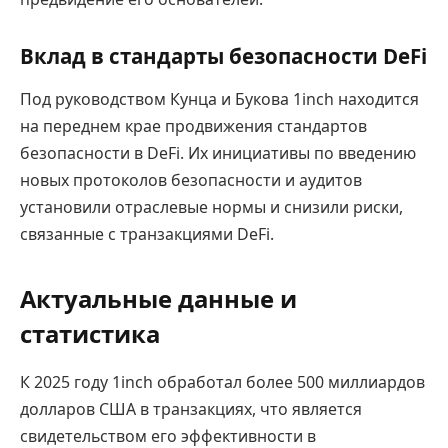
Вклад в стандарты безопасности DeFi
Под руководством Кунца и Букова 1inch находится
на переднем крае продвижения стандартов
безопасности в DeFi. Их инициативы по введению
новых протоколов безопасности и аудитов
установили отраслевые нормы и снизили риски,
связанные с транзакциями DeFi.
Актуальные данные и
статистика
К 2025 году 1inch обработал более 500 миллиардов
долларов США в транзакциях, что является
свидетельством его эффективности в