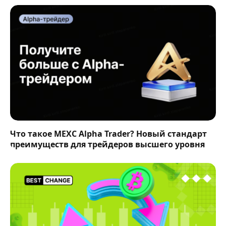
Что такое MEXC Alpha Trader? Новый стандарт
преимуществ для трейдеров высшего уровня