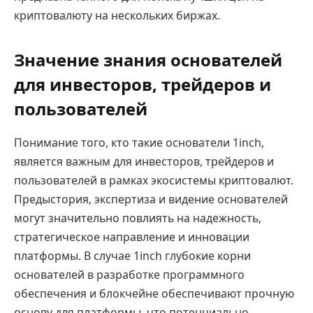
криптовалюту на нескольких биржах.
Значение знания основателей
для инвесторов, трейдеров и
пользователей
Понимание того, кто такие основатели 1inch,
является важным для инвесторов, трейдеров и
пользователей в рамках экосистемы криптовалют.
Предыстория, экспертиза и видение основателей
могут значительно повлиять на надежность,
стратегическое направление и инновации
платформы. В случае 1inch глубокие корни
основателей в разработке программного
обеспечения и блокчейне обеспечивают прочную
основу для платформы, что потенциально