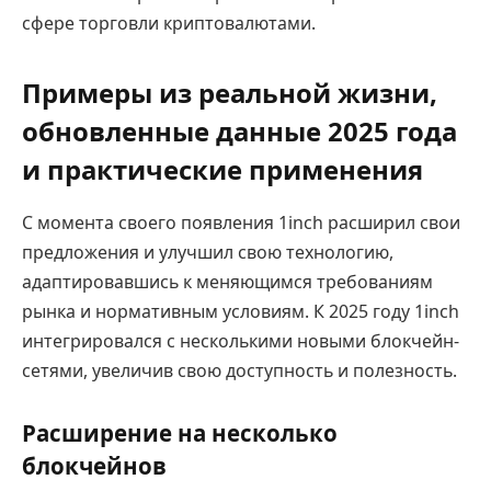
сфере торговли криптовалютами.
Примеры из реальной жизни,
обновленные данные 2025 года
и практические применения
С момента своего появления 1inch расширил свои
предложения и улучшил свою технологию,
адаптировавшись к меняющимся требованиям
рынка и нормативным условиям. К 2025 году 1inch
интегрировался с несколькими новыми блокчейн-
сетями, увеличив свою доступность и полезность.
Расширение на несколько
блокчейнов