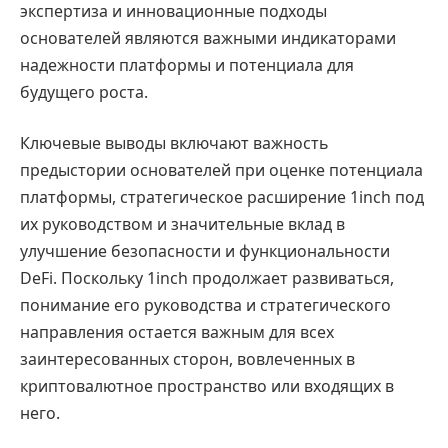
экспертиза и инновационные подходы
основателей являются важными индикаторами
надежности платформы и потенциала для
будущего роста.
Ключевые выводы включают важность
предыстории основателей при оценке потенциала
платформы, стратегическое расширение 1inch под
их руководством и значительные вклад в
улучшение безопасности и функциональности
DeFi. Поскольку 1inch продолжает развиваться,
понимание его руководства и стратегического
направления остается важным для всех
заинтересованных сторон, вовлеченных в
криптовалютное пространство или входящих в
него.