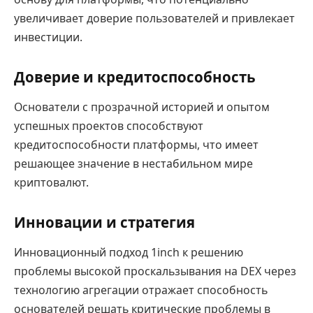
увеличивает доверие пользователей и привлекает
инвестиции.
Доверие и кредитоспособность
Основатели с прозрачной историей и опытом
успешных проектов способствуют
кредитоспособности платформы, что имеет
решающее значение в нестабильном мире
криптовалют.
Инновации и стратегия
Инновационный подход 1inch к решению
проблемы высокой проскальзывания на DEX через
технологию агрегации отражает способность
основателей решать критические проблемы в