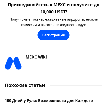
Присоединяйтесь к MEXC и получите до
10,000 USDT!
Популярные токены, ежедневные аирдропы, низкие
комиссии и высокая ликвидность ждут!
Регистрация
MEXC Wiki
Похожие статьи
100 Дней у Руля: Возможности для Каждого