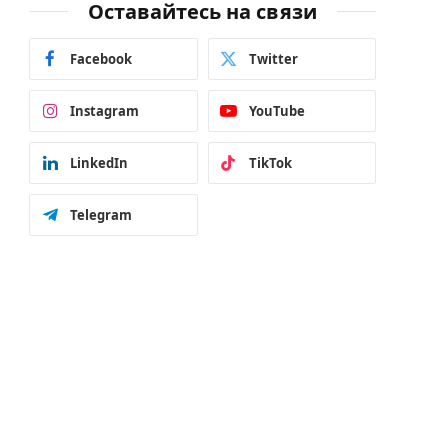
Оставайтесь на связи
Facebook
Twitter
Instagram
YouTube
LinkedIn
TikTok
Telegram