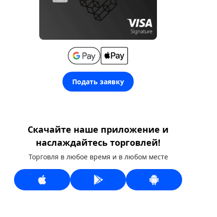
Подать заявку
Скачайте наше приложение и
наслаждайтесь торговлей!
Торговля в любое время и в любом месте