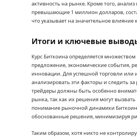
активность на рынке. Кроме того, анализ
превышающие 1 миллион долларов, соста
что указывает на значительное влияние
Итоги и ключевые вывод
Курс Биткоина определяется множеством
предложение, экономические события, р
инновации. Для успешной торговли или 
анализировать эти факторы и следить з
трейдеры должны быть особенно внимат
рынка, так как их решения могут вызвать
понимание рыночной динамики Биткоина
обоснованные решения, минимизируя рис
Таким образом, хотя никто не контролиру