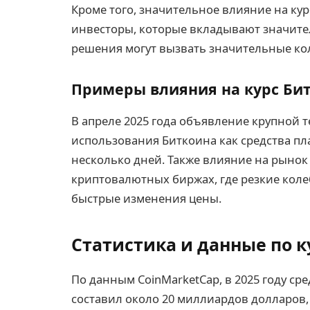
Кроме того, значительное влияние на к
инвесторы, которые вкладывают значит
решения могут вызвать значительные кол
Примеры влияния на курс Би
В апреле 2025 года объявление крупной 
использования Биткоина как средства пла
несколько дней. Также влияние на рынок
криптовалютных биржах, где резкие коле
быстрые изменения цены.
Статистика и данные по к
По данным CoinMarketCap, в 2025 году с
составил около 20 миллиардов долларов,