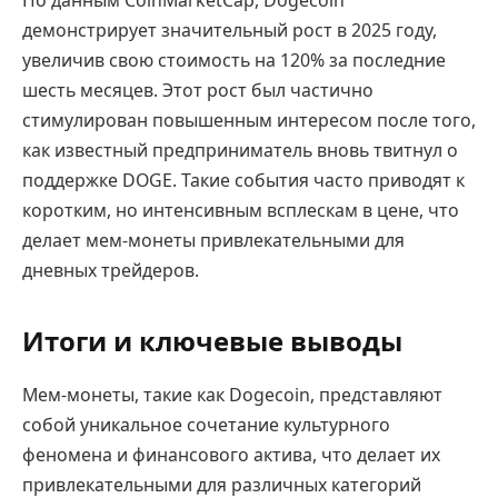
демонстрирует значительный рост в 2025 году,
увеличив свою стоимость на 120% за последние
шесть месяцев. Этот рост был частично
стимулирован повышенным интересом после того,
как известный предприниматель вновь твитнул о
поддержке DOGE. Такие события часто приводят к
коротким, но интенсивным всплескам в цене, что
делает мем-монеты привлекательными для
дневных трейдеров.
Итоги и ключевые выводы
Мем-монеты, такие как Dogecoin, представляют
собой уникальное сочетание культурного
феномена и финансового актива, что делает их
привлекательными для различных категорий