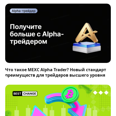
Что такое MEXC Alpha Trader? Новый стандарт
преимуществ для трейдеров высшего уровня