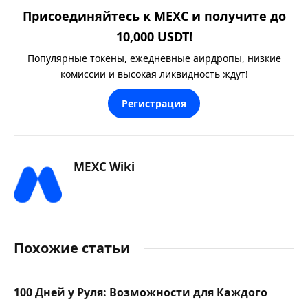
Присоединяйтесь к MEXC и получите до
10,000 USDT!
Популярные токены, ежедневные аирдропы, низкие
комиссии и высокая ликвидность ждут!
Регистрация
MEXC Wiki
Похожие статьи
100 Дней у Руля: Возможности для Каждого