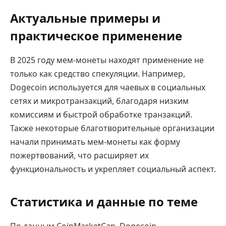
Актуальные примеры и
практическое применение
В 2025 году мем-монеты находят применение не
только как средство спекуляции. Например,
Dogecoin используется для чаевых в социальных
сетях и микротранзакций, благодаря низким
комиссиям и быстрой обработке транзакций.
Также некоторые благотворительные организации
начали принимать мем-монеты как форму
пожертвований, что расширяет их
функциональность и укрепляет социальный аспект.
Статистика и данные по теме
По данным CoinMarketCap, Dogecoin