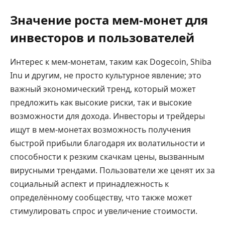
Значение роста мем-монет для
инвесторов и пользователей
Интерес к мем-монетам, таким как Dogecoin, Shiba
Inu и другим, не просто культурное явление; это
важный экономический тренд, который может
предложить как высокие риски, так и высокие
возможности для дохода. Инвесторы и трейдеры
ищут в мем-монетах возможность получения
быстрой прибыли благодаря их волатильности и
способности к резким скачкам цены, вызванным
вирусными трендами. Пользователи же ценят их за
социальный аспект и принадлежность к
определённому сообществу, что также может
стимулировать спрос и увеличение стоимости.