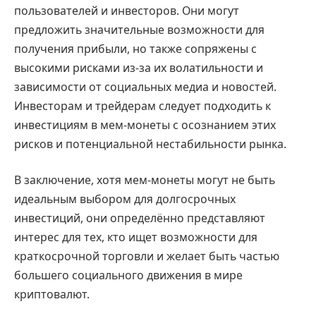
пользователей и инвесторов. Они могут
предложить значительные возможности для
получения прибыли, но также сопряжены с
высокими рисками из-за их волатильности и
зависимости от социальных медиа и новостей.
Инвесторам и трейдерам следует подходить к
инвестициям в мем-монеты с осознанием этих
рисков и потенциальной нестабильности рынка.
В заключение, хотя мем-монеты могут не быть
идеальным выбором для долгосрочных
инвестиций, они определённо представляют
интерес для тех, кто ищет возможности для
краткосрочной торговли и желает быть частью
большего социального движения в мире
криптовалют.