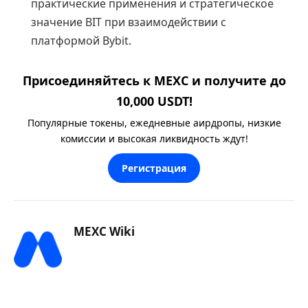
практические применения и стратегическое
значение BIT при взаимодействии с
платформой Bybit.
Присоединяйтесь к MEXC и получите до
10,000 USDT!
Популярные токены, ежедневные аирдропы, низкие
комиссии и высокая ликвидность ждут!
Регистрация
MEXC Wiki