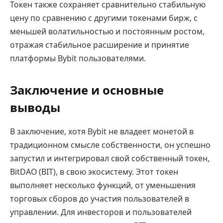
Токен также сохраняет сравнительно стабильную
цену по сравнению с другими токенами бирж, с
меньшей волатильностью и постоянным ростом,
отражая стабильное расширение и принятие
платформы Bybit пользователями.
Заключение и основные
выводы
В заключение, хотя Bybit не владеет монетой в
традиционном смысле собственности, он успешно
запустил и интегрировал свой собственный токен,
BitDAO (BIT), в свою экосистему. Этот токен
выполняет несколько функций, от уменьшения
торговых сборов до участия пользователей в
управлении. Для инвесторов и пользователей