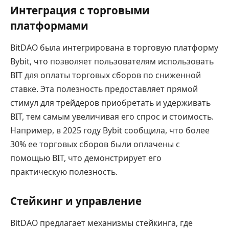
Интеграция с торговыми
платформами
BitDAO была интегрирована в торговую платформу
Bybit, что позволяет пользователям использовать
BIT для оплаты торговых сборов по сниженной
ставке. Эта полезность предоставляет прямой
стимул для трейдеров приобретать и удерживать
BIT, тем самым увеличивая его спрос и стоимость.
Например, в 2025 году Bybit сообщила, что более
30% ее торговых сборов были оплачены с
помощью BIT, что демонстрирует его
практическую полезность.
Стейкинг и управление
BitDAO предлагает механизмы стейкинга, где