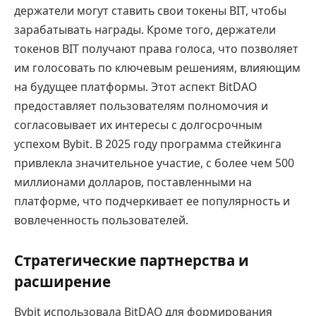
держатели могут ставить свои токены BIT, чтобы
зарабатывать награды. Кроме того, держатели
токенов BIT получают права голоса, что позволяет
им голосовать по ключевым решениям, влияющим
на будущее платформы. Этот аспект BitDAO
предоставляет пользователям полномочия и
согласовывает их интересы с долгосрочным
успехом Bybit. В 2025 году программа стейкинга
привлекла значительное участие, с более чем 500
миллионами долларов, поставленными на
платформе, что подчеркивает ее популярность и
вовлеченность пользователей.
Стратегические партнерства и
расширение
Bybit использовала BitDAO для формирования