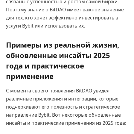
связаны с успешностью и ростом самой биржи.
Поэтому знание о BitDAO имеет важное значение
для тех, кто хочет эффективно инвестировать в
услуги Bybit или использовать их.
Примеры из реальной жизни,
обновленные инсайты 2025
года и практическое
применение
С момента своего появления BitDAO увидел
различные приложения и интеграции, которые
подчеркивают его полезность и стратегическое
направление Bybit. Вот некоторые обновленные
инсайты и практические применения из 2025 года: