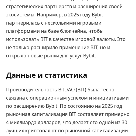
стратегических партнерств и расширения своей
экосистемы. Например, в 2025 году Bybit
партнерилась с несколькими игровыми
платформами на базе блокчейна, чтобы
использовать BIT в качестве игровой валюты. Это
не только расширило применение BIT, но и
открыло новые рынки для услуг Bybit.
Данные и статистика
Производительность BitDAO (BIT) была тесно
связана с операционным успехом и инициативами
по расширению Bybit. По состоянию на 2025 год
рыночная капитализация BIT составляет примерно
4 миллиарда долларов, что делает его одной из 30
лучших криптовалют по рыночной капитализации.