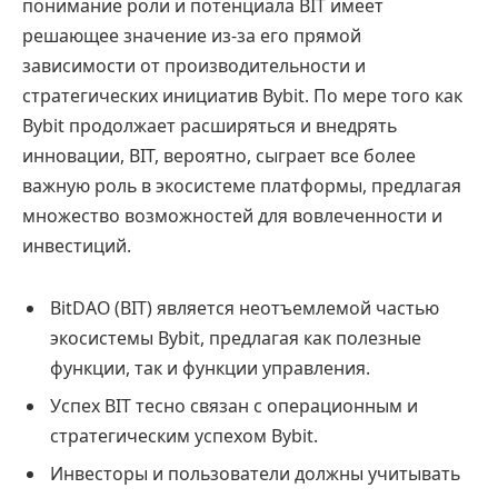
понимание роли и потенциала BIT имеет
решающее значение из-за его прямой
зависимости от производительности и
стратегических инициатив Bybit. По мере того как
Bybit продолжает расширяться и внедрять
инновации, BIT, вероятно, сыграет все более
важную роль в экосистеме платформы, предлагая
множество возможностей для вовлеченности и
инвестиций.
BitDAO (BIT) является неотъемлемой частью
экосистемы Bybit, предлагая как полезные
функции, так и функции управления.
Успех BIT тесно связан с операционным и
стратегическим успехом Bybit.
Инвесторы и пользователи должны учитывать