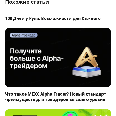
Похожие статьи
100 Дней у Руля: Возможности для Каждого
Что такое MEXC Alpha Trader? Новый стандарт
преимуществ для трейдеров высшего уровня