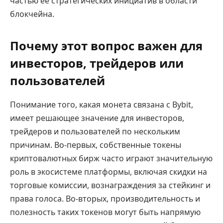
частью ее стратегических инициатив в области
блокчейна.
Почему этот вопрос важен для
инвесторов, трейдеров или
пользователей
Понимание того, какая монета связана с Bybit,
имеет решающее значение для инвесторов,
трейдеров и пользователей по нескольким
причинам. Во-первых, собственные токены
криптовалютных бирж часто играют значительную
роль в экосистеме платформы, включая скидки на
торговые комиссии, вознаграждения за стейкинг и
права голоса. Во-вторых, производительность и
полезность таких токенов могут быть напрямую