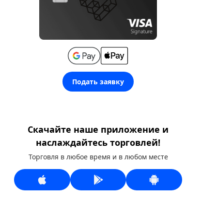
Подать заявку
Скачайте наше приложение и
наслаждайтесь торговлей!
Торговля в любое время и в любом месте