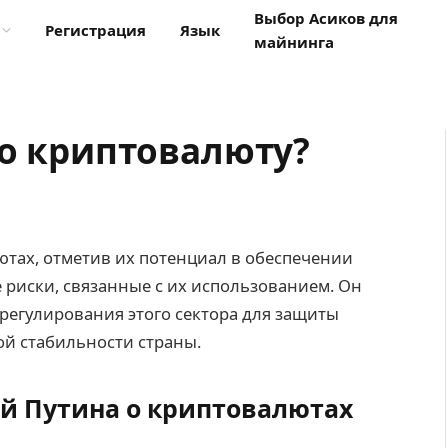
Выбор Асиков для
Регистрация
Язык
майнинга
ро криптовалюту?
тах, отметив их потенциал в обеспечении
 риски, связанные с их использованием. Он
регулирования этого сектора для защиты
ой стабильности страны.
й Путина о криптовалютах