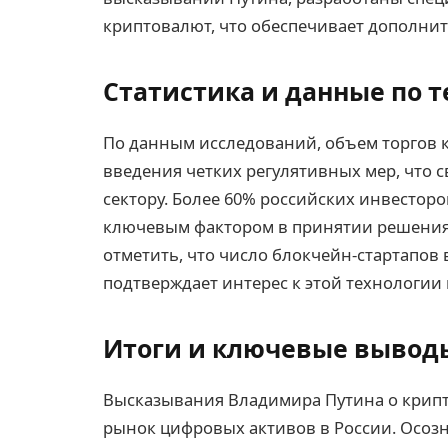
криптовалют, что обеспечивает дополни
Статистика и данные по 
По данным исследований, объем торгов 
введения четких регулятивных мер, что 
сектору. Более 60% российских инвесторо
ключевым фактором в принятии решения 
отметить, что число блокчейн-стартапов 
подтверждает интерес к этой технологии
Итоги и ключевые вывод
Высказывания Владимира Путина о крипт
рынок цифровых активов в России. Осозн