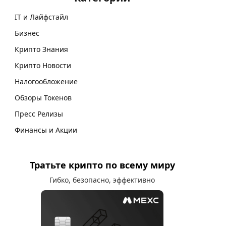
IT и Лайфстайл
Бизнес
Крипто Знания
Крипто Новости
Налогообложение
Обзоры Токенов
Пресс Релизы
Финансы и Акции
Тратьте крипто по всему миру
Гибко, безопасно, эффективно