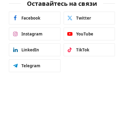
Оставайтесь на связи
Facebook
Twitter
Instagram
YouTube
LinkedIn
TikTok
Telegram