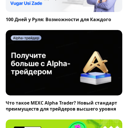
100 Дней у Руля: Возможности для Каждого
Что такое MEXC Alpha Trader? Новый стандарт
преимуществ для трейдеров высшего уровня