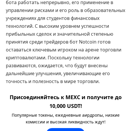
бота работать непрерывно, его применение в
управлении рисками и его роль в образовательных
учреждениях для студентов финансовых
технологий. С высоким уровнем успешности
прибыльных сделок и значительной степенью
принятия среди трейдеров бот Notcoin готов
оставаться ключевым игроком на арене торговли
криптовалютами. Поскольку технологии
развиваются, ожидается, что будут внесены
дальнейшие улучшения, увеличивающие его
точность и полезность в мире торговли.
Присоединяйтесь к MEXC и получите до
10,000 USDT!
Популярные токены, ежедневные аирдропы, низкие
комиссии и высокая ликвидность ждут!