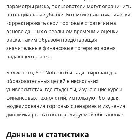
параметры риска, пользователи могут ограничить
потенциальные убытки. Бот может автоматически
корректировать свои торговые стратегии на
основе данных о реальном времени и оценки
риска, таким образом предотвращая
значительные финансовые потери во время
падающего рынка.
Более того, бот Notcoin был адаптирован для
образовательных целей в нескольких
университетах, где студенты, изучающие курсы
финансовых технологий, используют бота для
моделирования торговых сценариев и изучения
динамики рынка в контролируемой обстановке.
Данные и статистика