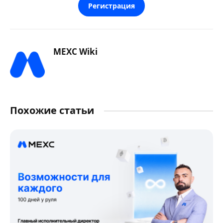
Регистрация
MEXC Wiki
Похожие статьи