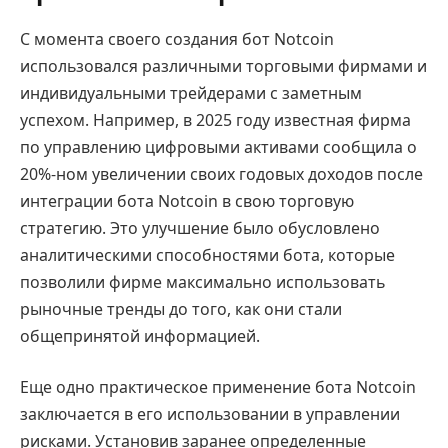
С момента своего создания бот Notcoin
использовался различными торговыми фирмами и
индивидуальными трейдерами с заметным
успехом. Например, в 2025 году известная фирма
по управлению цифровыми активами сообщила о
20%-ном увеличении своих годовых доходов после
интеграции бота Notcoin в свою торговую
стратегию. Это улучшение было обусловлено
аналитическими способностями бота, которые
позволили фирме максимально использовать
рыночные тренды до того, как они стали
общепринятой информацией.
Еще одно практическое применение бота Notcoin
заключается в его использовании в управлении
рисками. Установив заранее определенные