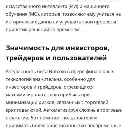
искусственного интеллекта (ИИ) и машинного
обучения (МО), которые позволяют ему учиться на
исторических данных и улучшать свои процессы
принятия решений со временем.
Значимость для инвесторов,
трейдеров и пользователей
Актуальность бота Notcoin в сфере финансовых
технологий значительна, особенно для
инвесторов и трейдеров, стремящихся
максимизировать свою прибыль при
минимизации рисков, связанных с торговлей
криптовалютой. Автоматизируя сложные торговые
стратегии, бот помогает пользователям
принимать более обоснованные и своевременные