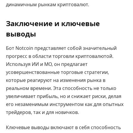
динамичным рынкам криптовалют.
Заключение и ключевые
выводы
Бот Notcoin представляет собой значительный
прогресс в области торговли криптовалютой.
Используя ИИ и МО, он предлагает
усовершенствованные торговые стратегии,
которые реагируют на изменения рынка в
реальном времени. Эта способность не только
увеличивает прибыль, но и снижает риски, делая
его незаменимым инструментом как для опытных
трейдеров, так и для новичков.
Ключевые выводы включают в себя способность