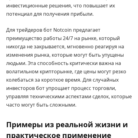
инвестиционные решения, что повышает их
потенциал для получения прибыли.
Для трейдеров бот Notcoin предлагает
преимущество работы 24/7 на рынке, который
никогда не закрывается, мгновенно реагируя на
изменения рынка, которые могут быть упущены
людьми. Эта способность критически важна на
волатильном крипторынке, где цены могут резко
колебаться за короткое время. Для случайных
инвесторов бот упрощает процесс торговли,
управляя техническими аспектами сделок, которые
часто могут быть сложными.
Примеры из реальной жизни и
практическое применение