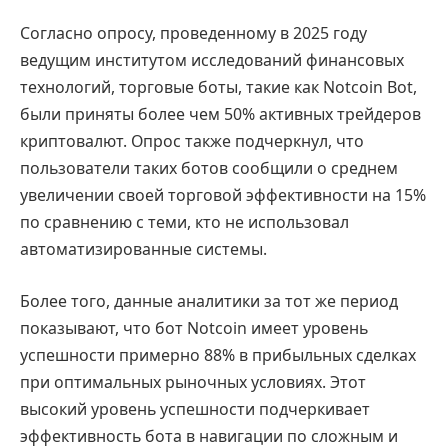
Согласно опросу, проведенному в 2025 году
ведущим институтом исследований финансовых
технологий, торговые боты, такие как Notcoin Bot,
были приняты более чем 50% активных трейдеров
криптовалют. Опрос также подчеркнул, что
пользователи таких ботов сообщили о среднем
увеличении своей торговой эффективности на 15%
по сравнению с теми, кто не использовал
автоматизированные системы.
Более того, данные аналитики за тот же период
показывают, что бот Notcoin имеет уровень
успешности примерно 88% в прибыльных сделках
при оптимальных рыночных условиях. Этот
высокий уровень успешности подчеркивает
эффективность бота в навигации по сложным и