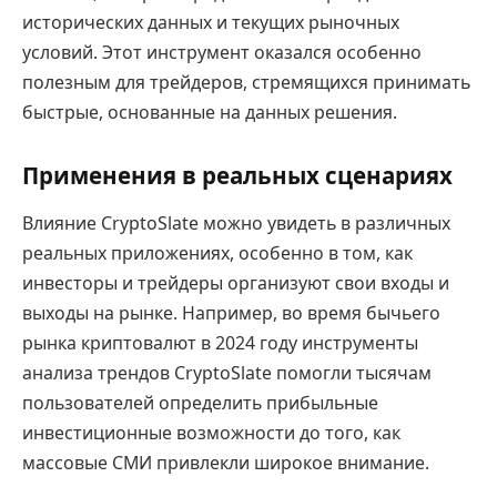
исторических данных и текущих рыночных
условий. Этот инструмент оказался особенно
полезным для трейдеров, стремящихся принимать
быстрые, основанные на данных решения.
Применения в реальных сценариях
Влияние CryptoSlate можно увидеть в различных
реальных приложениях, особенно в том, как
инвесторы и трейдеры организуют свои входы и
выходы на рынке. Например, во время бычьего
рынка криптовалют в 2024 году инструменты
анализа трендов CryptoSlate помогли тысячам
пользователей определить прибыльные
инвестиционные возможности до того, как
массовые СМИ привлекли широкое внимание.