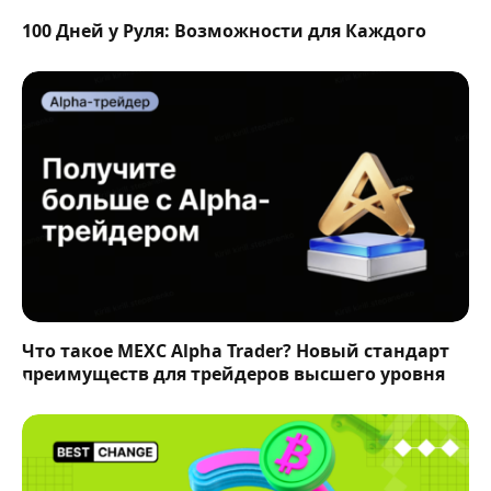
100 Дней у Руля: Возможности для Каждого
Что такое MEXC Alpha Trader? Новый стандарт
преимуществ для трейдеров высшего уровня