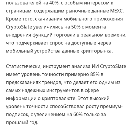
пользователей на 40%, с особым интересом к
страницам, содержащим рыночные данные MEXC.
Кроме того, скачивания мобильного приложения
CryptoSlate увеличились на 50% с момента
внедрения функций торговли в реальном времени,
что подчеркивает спрос на доступные через
мобильный устройства данные крипторынка.
Статистически, инструмент анализа ИИ CryptoSlate
имеет уровень точности примерно 85% в
предсказаниях трендов, что делает его одним из
самых надежных инструментов в сфере
информации о криптовалюте. Этот высокий
уровень точности способствовал росту премиум-
подписок, с увеличением на 60% только за
прошлый год.