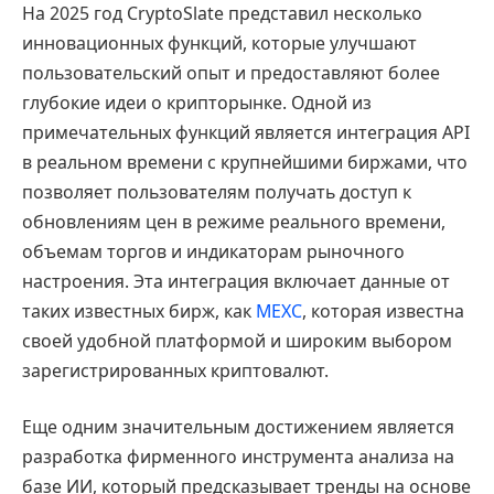
На 2025 год CryptoSlate представил несколько
инновационных функций, которые улучшают
пользовательский опыт и предоставляют более
глубокие идеи о крипторынке. Одной из
примечательных функций является интеграция API
в реальном времени с крупнейшими биржами, что
позволяет пользователям получать доступ к
обновлениям цен в режиме реального времени,
объемам торгов и индикаторам рыночного
настроения. Эта интеграция включает данные от
таких известных бирж, как
MEXC
, которая известна
своей удобной платформой и широким выбором
зарегистрированных криптовалют.
Еще одним значительным достижением является
разработка фирменного инструмента анализа на
базе ИИ, который предсказывает тренды на основе