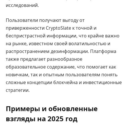
исследований.
Пользователи получают выгоду от
приверженности CryptoSlate к точной и
беспристрастной информации, что крайне важно
на рынке, известном своей волатильностью и
распространением дезинформации. Платформа
также предлагает разнообразное
образовательное содержание, что помогает как
новичкам, так и опытным пользователям понять
сложные концепции блокчейна и инвестиционные
стратегии.
Примеры и обновленные
взгляды на 2025 год