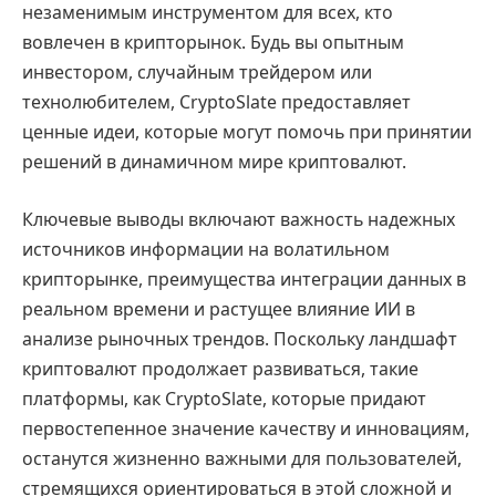
незаменимым инструментом для всех, кто
вовлечен в крипторынок. Будь вы опытным
инвестором, случайным трейдером или
технолюбителем, CryptoSlate предоставляет
ценные идеи, которые могут помочь при принятии
решений в динамичном мире криптовалют.
Ключевые выводы включают важность надежных
источников информации на волатильном
крипторынке, преимущества интеграции данных в
реальном времени и растущее влияние ИИ в
анализе рыночных трендов. Поскольку ландшафт
криптовалют продолжает развиваться, такие
платформы, как CryptoSlate, которые придают
первостепенное значение качеству и инновациям,
останутся жизненно важными для пользователей,
стремящихся ориентироваться в этой сложной и