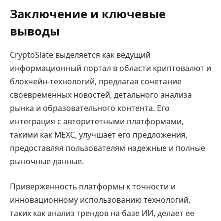
Заключение и ключевые
выводы
CryptoSlate выделяется как ведущий
информационный портал в области криптовалют и
блокчейн-технологий, предлагая сочетание
своевременных новостей, детального анализа
рынка и образовательного контента. Его
интеграция с авторитетными платформами,
такими как MEXC, улучшает его предложения,
предоставляя пользователям надежные и полные
рыночные данные.
Приверженность платформы к точности и
инновационному использованию технологий,
таких как анализ трендов на базе ИИ, делает ее