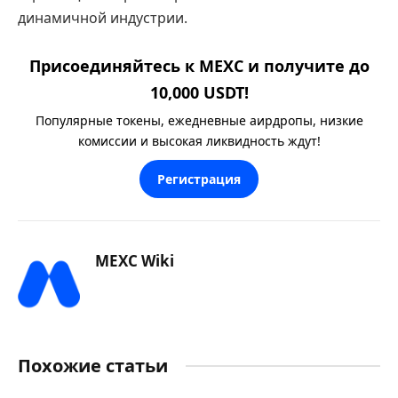
динамичной индустрии.
Присоединяйтесь к MEXC и получите до
10,000 USDT!
Популярные токены, ежедневные аирдропы, низкие
комиссии и высокая ликвидность ждут!
Регистрация
MEXC Wiki
Похожие статьи