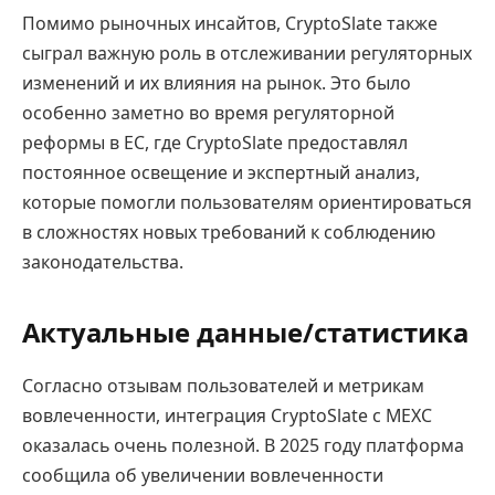
Помимо рыночных инсайтов, CryptoSlate также
сыграл важную роль в отслеживании регуляторных
изменений и их влияния на рынок. Это было
особенно заметно во время регуляторной
реформы в ЕС, где CryptoSlate предоставлял
постоянное освещение и экспертный анализ,
которые помогли пользователям ориентироваться
в сложностях новых требований к соблюдению
законодательства.
Актуальные данные/статистика
Согласно отзывам пользователей и метрикам
вовлеченности, интеграция CryptoSlate с MEXC
оказалась очень полезной. В 2025 году платформа
сообщила об увеличении вовлеченности