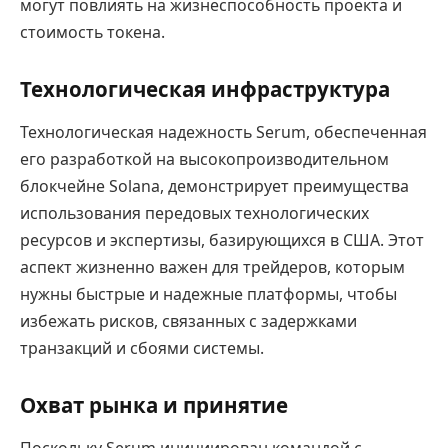
могут повлиять на жизнеспособность проекта и
стоимость токена.
Технологическая инфраструктура
Технологическая надежность Serum, обеспеченная
его разработкой на высокопроизводительном
блокчейне Solana, демонстрирует преимущества
использования передовых технологических
ресурсов и экспертизы, базирующихся в США. Этот
аспект жизненно важен для трейдеров, которым
нужны быстрые и надежные платформы, чтобы
избежать рисков, связанных с задержками
транзакций и сбоями системы.
Охват рынка и принятие