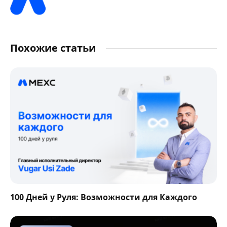
Похожие статьи
100 Дней у Руля: Возможности для Каждого