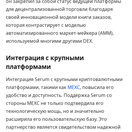
он закрепил за собой статус ведущей платформы
для децентрализованной торговли благодаря
своей инновационной модели книги заказов,
которая контрастирует с моделью
автоматизированного маркет-мейкера (AMM),
используемой многими другими DEX.
Интеграция с крупными
платформами
Интеграция Serum с крупными криптовалютными
платформами, такими как
MEXC
, повысила его
удобство и доступность. Поддержка Serum со
стороны MEXC не только подтвердила его
технологическую мощь, но и значительно
расширила его пользовательскую базу. Это
партнерство является свидетельством надежной