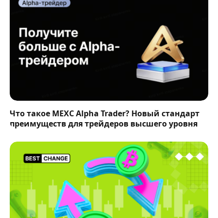
Что такое MEXC Alpha Trader? Новый стандарт
преимуществ для трейдеров высшего уровня