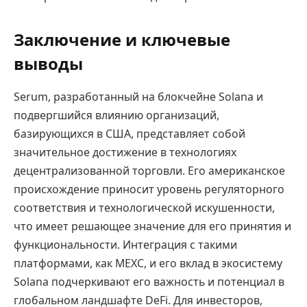
Заключение и ключевые
выводы
Serum, разработанный на блокчейне Solana и
подвергшийся влиянию организаций,
базирующихся в США, представляет собой
значительное достижение в технологиях
децентрализованной торговли. Его американское
происхождение приносит уровень регуляторного
соответствия и технологической искушенности,
что имеет решающее значение для его принятия и
функциональности. Интеграция с такими
платформами, как MEXC, и его вклад в экосистему
Solana подчеркивают его важность и потенциал в
глобальном ландшафте DeFi. Для инвесторов,