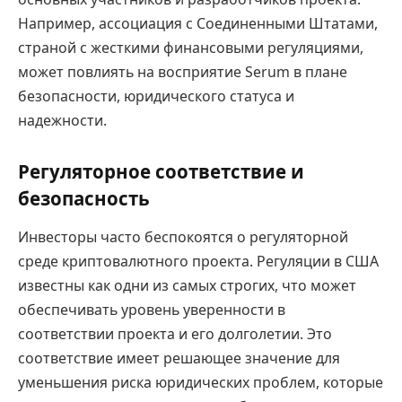
Например, ассоциация с Соединенными Штатами,
страной с жесткими финансовыми регуляциями,
может повлиять на восприятие Serum в плане
безопасности, юридического статуса и
надежности.
Регуляторное соответствие и
безопасность
Инвесторы часто беспокоятся о регуляторной
среде криптовалютного проекта. Регуляции в США
известны как одни из самых строгих, что может
обеспечивать уровень уверенности в
соответствии проекта и его долголетии. Это
соответствие имеет решающее значение для
уменьшения риска юридических проблем, которые