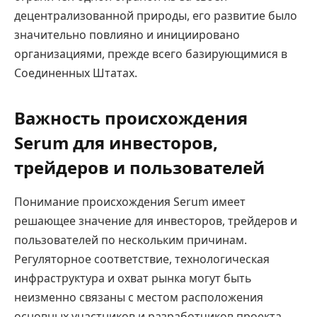
децентрализованной природы, его развитие было
значительно повлияно и инициировано
организациями, прежде всего базирующимися в
Соединенных Штатах.
Важность происхождения
Serum для инвесторов,
трейдеров и пользователей
Понимание происхождения Serum имеет
решающее значение для инвесторов, трейдеров и
пользователей по нескольким причинам.
Регуляторное соответствие, технологическая
инфраструктура и охват рынка могут быть
неизменно связаны с местом расположения
основных участников и разработчиков проекта.