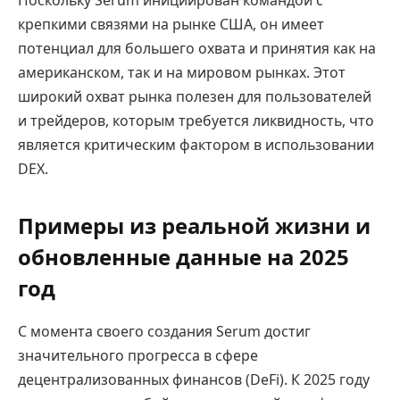
Поскольку Serum инициирован командой с
крепкими связями на рынке США, он имеет
потенциал для большего охвата и принятия как на
американском, так и на мировом рынках. Этот
широкий охват рынка полезен для пользователей
и трейдеров, которым требуется ликвидность, что
является критическим фактором в использовании
DEX.
Примеры из реальной жизни и
обновленные данные на 2025
год
С момента своего создания Serum достиг
значительного прогресса в сфере
децентрализованных финансов (DeFi). К 2025 году