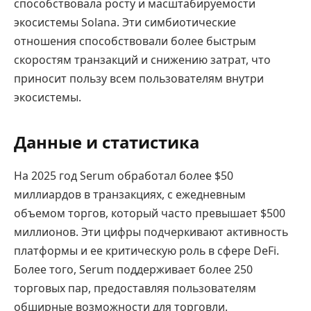
способствовала росту и масштабируемости
экосистемы Solana. Эти симбиотические
отношения способствовали более быстрым
скоростям транзакций и снижению затрат, что
приносит пользу всем пользователям внутри
экосистемы.
Данные и статистика
На 2025 год Serum обработал более $50
миллиардов в транзакциях, с ежедневным
объемом торгов, который часто превышает $500
миллионов. Эти цифры подчеркивают активность
платформы и ее критическую роль в сфере DeFi.
Более того, Serum поддерживает более 250
торговых пар, предоставляя пользователям
обширные возможности для торговли.