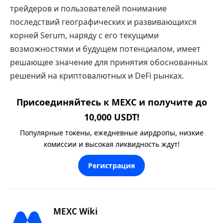
трейдеров и пользователей понимание
последствий географических и развивающихся
корней Serum, наряду с его текущими
возможностями и будущем потенциалом, имеет
решающее значение для принятия обоснованных
решений на криптовалютных и DeFi рынках.
Присоединяйтесь к MEXC и получите до
10,000 USDT!
Популярные токены, ежедневные аирдропы, низкие
комиссии и высокая ликвидность ждут!
Регистрация
MEXC Wiki