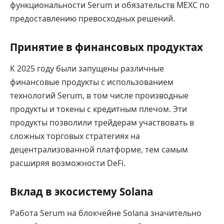
функциональности Serum и обязательств MEXC по
предоставлению превосходных решений.
Принятие в финансовых продуктах
К 2025 году были запущены различные
финансовые продукты с использованием
технологий Serum, в том числе производные
продукты и токены с кредитным плечом. Эти
продукты позволили трейдерам участвовать в
сложных торговых стратегиях на
децентрализованной платформе, тем самым
расширяя возможности DeFi.
Вклад в экосистему Solana
Работа Serum на блокчейне Solana значительно