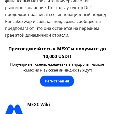
финансовых метрик, что подчеркивает её
рыночное значение. Поскольку сектор DeFi
продолжает развиваться, инновационный подход
PancakeSwap и сильная поддержка сообщества
предполагают, что она останется на переднем
крае этой динамичной отрасли.
Присоединяйтесь к MEXC и получите до
10,000 USDT!
Популярные токены, ежедневные аирдропы, низкие
комиссии и высокая ликвидность ждут!
Регистрация
MEXC Wiki