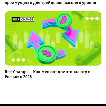
преимуществ для трейдеров высшего уровня
BestChange — Как меняют криптовалюту в
России в 2026