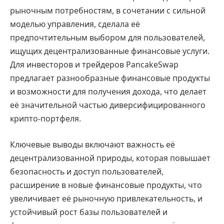
рыночным потребностям, в сочетании с сильной
моделью управления, сделала её
предпочтительным выбором для пользователей,
ищущих децентрализованные финансовые услуги.
Для инвесторов и трейдеров PancakeSwap
предлагает разнообразные финансовые продукты
и возможности для получения дохода, что делает
её значительной частью диверсифицированного
крипто-портфеля.
Ключевые выводы включают важность её
децентрализованной природы, которая повышает
безопасность и доступ пользователей,
расширение в новые финансовые продукты, что
увеличивает её рыночную привлекательность, и
устойчивый рост базы пользователей и