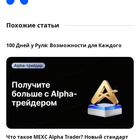
Похожие статьи
100 Дней у Руля: Возможности для Каждого
Что такое MEXC Alpha Trader? Новый стандарт