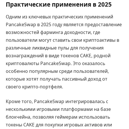
Практические применения в 2025
Одним из ключевых практических применений
PancakeSwap в 2025 году является предоставление
возможностей фарминга доходности, где
пользователи могут ставить свои криптоактивы в
различные ликвидные пулы для получения
вознаграждений в виде токенов CAKE, родной
криптовалюты PancakeSwap. Это оказалось
особенно популярным среди пользователей,
которые хотят получать пассивный доход от
своего крипто-портфеля.
Кроме того, PancakeSwap интегрировалась с
несколькими игровыми платформами на базе
блокчейна, позволяя геймерам использовать
токены CAKE для покупки игровых активов или