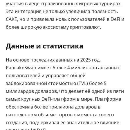
участия в децентрализованных игровых турнирах.
Эта интеграция не только увеличила полезность
CAKE, но и привлекла новых пользователей в DeFi и
более широкую экосистему криптовалют.
Данные и статистика
На основе последних данных на 2025 год,
PancakeSwap имеет более 4 миллионов активных
пользователей и управляет общей
заблокированной стоимостью (TVL) более 5
миллиардов долларов, что делает её одной из пяти
самых крупных DeFi-платформ в мире. Платформа
обеспечила более триллиона долларов в
накопленном объеме торгов с момента своего
создания, подчеркивая её значительное влияние