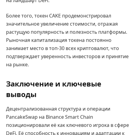
на ландшафт DeFi.
Более того, токен CAKE продемонстрировал
значительное увеличение стоимости, отражая
растущую популярность и полезность платформы.
Рыночная капитализация токена постоянно
занимает место в топ-30 всех криптовалют, что
подтверждает уверенность инвесторов и принятие
на рынке.
Заключение и ключевые
выводы
Децентрализованная структура и операции
PancakeSwap на Binance Smart Chain
позиционировали её как ключевого игрока в сфере
DeFi. Её способность к инновациям и адаптации к