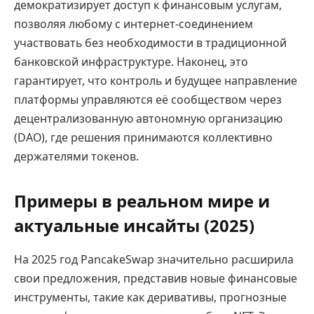
демократизирует доступ к финансовым услугам,
позволяя любому с интернет-соединением
участвовать без необходимости в традиционной
банковской инфраструктуре. Наконец, это
гарантирует, что контроль и будущее направление
платформы управляются её сообществом через
децентрализованную автономную организацию
(DAO), где решения принимаются коллективно
держателями токенов.
Примеры в реальном мире и
актуальные инсайты (2025)
На 2025 год PancakeSwap значительно расширила
свои предложения, представив новые финансовые
инструменты, такие как деривативы, прогнозные