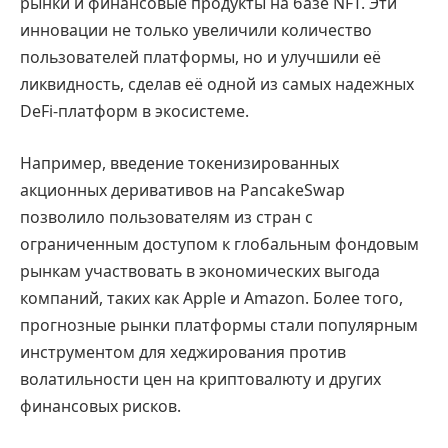
рынки и финансовые продукты на базе NFT. Эти
инновации не только увеличили количество
пользователей платформы, но и улучшили её
ликвидность, сделав её одной из самых надежных
DeFi-платформ в экосистеме.
Например, введение токенизированных
акционных деривативов на PancakeSwap
позволило пользователям из стран с
ограниченным доступом к глобальным фондовым
рынкам участвовать в экономических выгода
компаний, таких как Apple и Amazon. Более того,
прогнозные рынки платформы стали популярным
инструментом для хеджирования против
волатильности цен на криптовалюту и других
финансовых рисков.