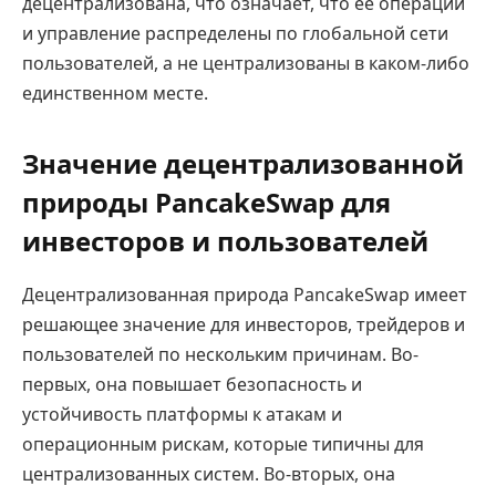
децентрализована, что означает, что её операции
и управление распределены по глобальной сети
пользователей, а не централизованы в каком-либо
единственном месте.
Значение децентрализованной
природы PancakeSwap для
инвесторов и пользователей
Децентрализованная природа PancakeSwap имеет
решающее значение для инвесторов, трейдеров и
пользователей по нескольким причинам. Во-
первых, она повышает безопасность и
устойчивость платформы к атакам и
операционным рискам, которые типичны для
централизованных систем. Во-вторых, она