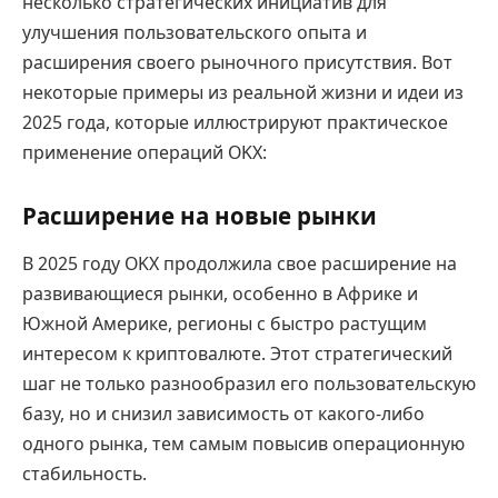
несколько стратегических инициатив для
улучшения пользовательского опыта и
расширения своего рыночного присутствия. Вот
некоторые примеры из реальной жизни и идеи из
2025 года, которые иллюстрируют практическое
применение операций OKX:
Расширение на новые рынки
В 2025 году OKX продолжила свое расширение на
развивающиеся рынки, особенно в Африке и
Южной Америке, регионы с быстро растущим
интересом к криптовалюте. Этот стратегический
шаг не только разнообразил его пользовательскую
базу, но и снизил зависимость от какого-либо
одного рынка, тем самым повысив операционную
стабильность.