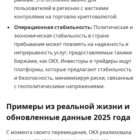
пользователей в регионах с жесткими
контролями на торговлю криптовалютой.
Операционная стабильность:
Политическая и
экономическая стабильность в стране
пребывания может повлиять на надежность и
непрерывность услуг, предоставляемых такими
биржами, как OKX. Инвесторы и трейдеры ищут
платформы, которые предлагают стабильность
и безопасность, минимизируя риски, связанные
с геополитическими напряжениями.
Примеры из реальной жизни и
обновленные данные 2025 года
С момента своего перемещения, OKX реализовала