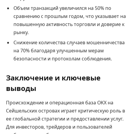
Объем транзакций увеличился на 50% по
сравнению с прошлым годом, что указывает на
повышенную активность торговли и доверие к
рынку.
Снижение количества случаев мошенничества
на 70% благодаря улучшенным мерам
безопасности и протоколам соблюдения.
Заключение и ключевые
выводы
Происхождение и операционная база OKX на
Сейшельских островах играет критическую роль в
ее глобальной стратегии и предоставлении услуг.
Для инвесторов, трейдеров и пользователей