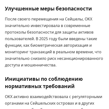
Улучшенные меры безопасности
После своего перемещения на Сейшелы, OKX
значительно инвестировала в современные
протоколы безопасности для защиты активов
пользователей. В 2025 году были введены такие
функции, как биометрическая авторизация и
мониторинг транзакций в реальном времени, что
значительно снизило риск несанкционированного
доступа и мошенничества.
Инициативы по соблюдению
нормативных требований
OKX активно взаимодействовала с регуляторными
органами на Сейшельских островах и в других