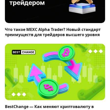
Что такое MEXC Alpha Trader? Новый стандарт
преимуществ для трейдеров высшего уровня
BestChange — Как меняют криптовалюту в