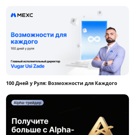
100 Дней у Руля: Возможности для Каждого