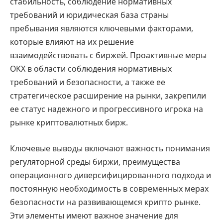
стабильность, соблюдение нормативных
требований и юридическая база страны
пребывания являются ключевыми факторами,
которые влияют на их решение
взаимодействовать с биржей. Проактивные меры
OKX в области соблюдения нормативных
требований и безопасности, а также ее
стратегическое расширение на рынки, закрепили
ее статус надежного и прогрессивного игрока на
рынке криптовалютных бирж.
Ключевые выводы включают важность понимания
регуляторной среды биржи, преимущества
операционного диверсифицированного подхода и
постоянную необходимость в современных мерах
безопасности на развивающемся крипто рынке.
Эти элементы имеют важное значение для