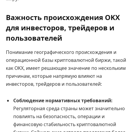
Важность происхождения OKX
для инвесторов, трейдеров и
пользователей
Понимание географического происхождения и
операционной базы криптовалютной биржи, такой
как OKX, имеет решающее значение по нескольким
причинам, которые напрямую влияют на
инвесторов, трейдеров и пользователей:
Соблюдение нормативных требований:
Регуляторная среда страны может значительно
повлиять на безопасность, операции и
финансовую стабильность криптовалютной