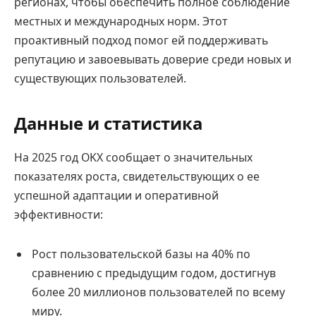
регионах, чтобы обеспечить полное соблюдение
местных и международных норм. Этот
проактивный подход помог ей поддерживать
репутацию и завоевывать доверие среди новых и
существующих пользователей.
Данные и статистика
На 2025 год OKX сообщает о значительных
показателях роста, свидетельствующих о ее
успешной адаптации и оперативной
эффективности:
Рост пользовательской базы на 40% по
сравнению с предыдущим годом, достигнув
более 20 миллионов пользователей по всему
миру.