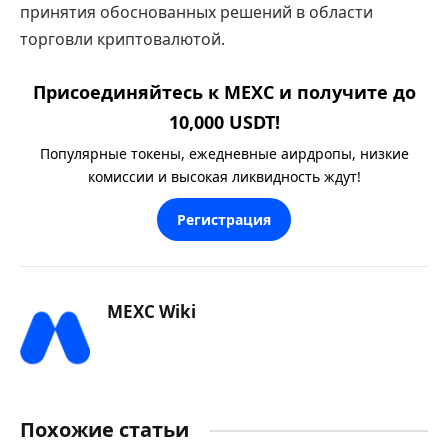
принятия обоснованных решений в области
торговли криптовалютой.
Присоединяйтесь к MEXC и получите до
10,000 USDT!
Популярные токены, ежедневные аирдропы, низкие
комиссии и высокая ликвидность ждут!
Регистрация
MEXC Wiki
Похожие статьи