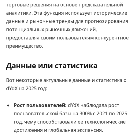
торговые решения на основе предсказательной
аналитики. Эта функция использует исторические
данные и рыночные тренды для прогнозирования
потенциальных рыночных движений,
предоставляя своим пользователям конкурентное
преимущество.
Данные или статистика
Вот некоторые актуальные данные и статистика о
dYdX на 2025 год:
Рост пользователей:
dYdX наблюдала рост
пользовательской базы на 300% с 2021 по 2025
год, чему способствовали ее технологические
достижения и глобальная экспансия.