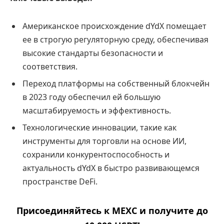
Американское происхождение dYdX помещает
ее в строгую регуляторную среду, обеспечивая
высокие стандарты безопасности и
соответствия.
Переход платформы на собственный блокчейн
в 2023 году обеспечил ей большую
масштабируемость и эффективность.
Технологические инновации, такие как
инструменты для торговли на основе ИИ,
сохранили конкурентоспособность и
актуальность dYdX в быстро развивающемся
пространстве DeFi.
Присоединяйтесь к MEXC и получите до