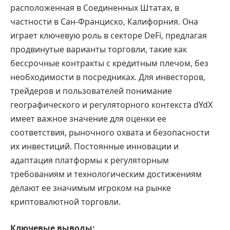
расположенная в Соединенных Штатах, в
частности в Сан-Франциско, Калифорния. Она
играет ключевую роль в секторе DeFi, предлагая
продвинутые варианты торговли, такие как
бессрочные контракты с кредитным плечом, без
необходимости в посредниках. Для инвесторов,
трейдеров и пользователей понимание
географического и регуляторного контекста dYdX
имеет важное значение для оценки ее
соответствия, рыночного охвата и безопасности
их инвестиций. Постоянные инновации и
адаптация платформы к регуляторным
требованиям и технологическим достижениям
делают ее значимым игроком на рынке
криптовалютной торговли.
Ключевые выводы: