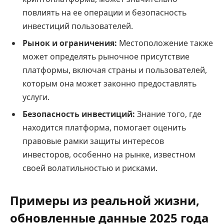
повлиять на ее операции и безопасность
инвестиций пользователей.
Рынок и ограничения:
Местоположение также
может определять рыночное присутствие
платформы, включая страны и пользователей,
которым она может законно предоставлять
услуги.
Безопасность инвестиций:
Знание того, где
находится платформа, помогает оценить
правовые рамки защиты интересов
инвесторов, особенно на рынке, известном
своей волатильностью и рисками.
Примеры из реальной жизни,
обновленные данные 2025 года