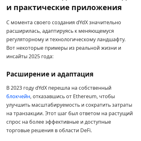
и практические приложения
С момента своего создания dYdX значительно
расширилась, адаптируясь к меняющемуся
регуляторному и технологическому ландшафту.
Вот некоторые примеры из реальной жизни и
инсайты 2025 года:
Расширение и адаптация
В 2023 году dYdX перешла на собственный
блокчейн
, отказавшись от Ethereum, чтобы
улучшить масштабируемость и сократить затраты
на транзакции. Этот шаг был ответом на растущий
спрос на более эффективные и доступные
торговые решения в области DeFi.