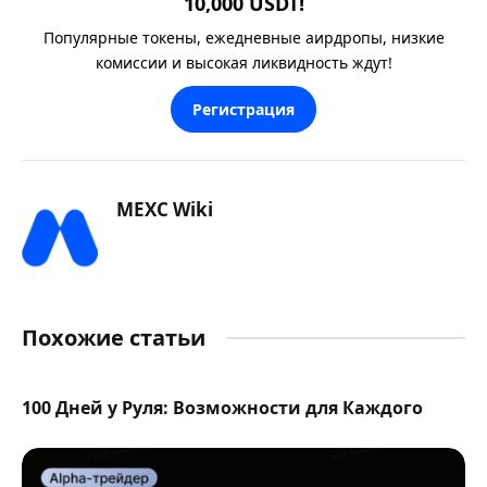
10,000 USDT!
Популярные токены, ежедневные аирдропы, низкие
комиссии и высокая ликвидность ждут!
Регистрация
MEXC Wiki
Похожие статьи
100 Дней у Руля: Возможности для Каждого