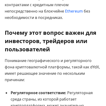
контрактами с кредитным плечом
непосредственно на блокчейне
Ethereum
без
необходимости в посредниках.
Почему этот вопрос важен для
инвесторов, трейдеров или
пользователей
Понимание географического и регуляторного
фона криптовалютной платформы, такой как dYdX,
имеет решающее значение по нескольким
причинам:
Регуляторное соответствие:
Регуляторная
среда страны, из которой работает
криптоплатформа, может значительно