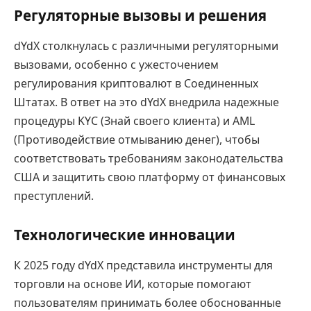
Регуляторные вызовы и решения
dYdX столкнулась с различными регуляторными
вызовами, особенно с ужесточением
регулирования криптовалют в Соединенных
Штатах. В ответ на это dYdX внедрила надежные
процедуры KYC (Знай своего клиента) и AML
(Противодействие отмыванию денег), чтобы
соответствовать требованиям законодательства
США и защитить свою платформу от финансовых
преступлений.
Технологические инновации
К 2025 году dYdX представила инструменты для
торговли на основе ИИ, которые помогают
пользователям принимать более обоснованные