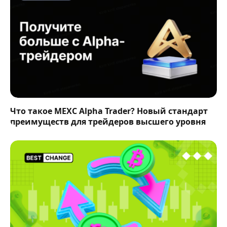
Что такое MEXC Alpha Trader? Новый стандарт
преимуществ для трейдеров высшего уровня