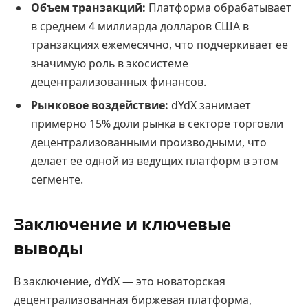
Объем транзакций:
Платформа обрабатывает
в среднем 4 миллиарда долларов США в
транзакциях ежемесячно, что подчеркивает ее
значимую роль в экосистеме
децентрализованных финансов.
Рынковое воздействие:
dYdX занимает
примерно 15% доли рынка в секторе торговли
децентрализованными производными, что
делает ее одной из ведущих платформ в этом
сегменте.
Заключение и ключевые
выводы
В заключение, dYdX — это новаторская
децентрализованная биржевая платформа,