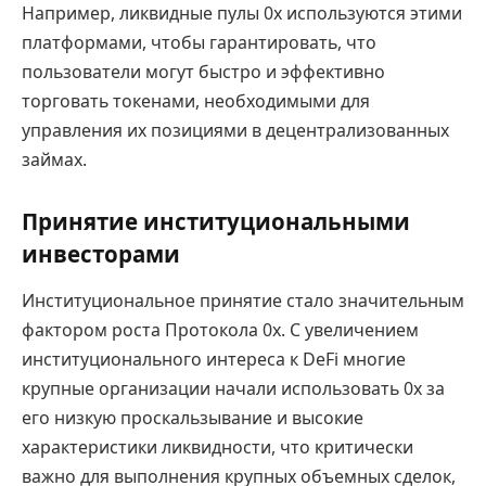
Например, ликвидные пулы 0x используются этими
платформами, чтобы гарантировать, что
пользователи могут быстро и эффективно
торговать токенами, необходимыми для
управления их позициями в децентрализованных
займах.
Принятие институциональными
инвесторами
Институциональное принятие стало значительным
фактором роста Протокола 0x. С увеличением
институционального интереса к DeFi многие
крупные организации начали использовать 0x за
его низкую проскальзывание и высокие
характеристики ликвидности, что критически
важно для выполнения крупных объемных сделок,