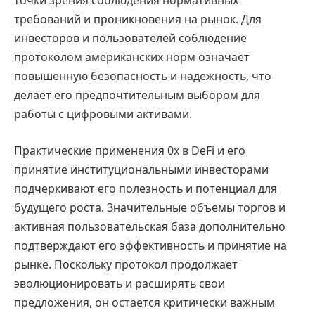
точки зрения соблюдения нормативных
требований и проникновения на рынок. Для
инвесторов и пользователей соблюдение
протоколом американских норм означает
повышенную безопасность и надежность, что
делает его предпочтительным выбором для
работы с цифровыми активами.
Практические применения 0x в DeFi и его
принятие институциональными инвесторами
подчеркивают его полезность и потенциал для
будущего роста. Значительные объемы торгов и
активная пользовательская база дополнительно
подтверждают его эффективность и принятие на
рынке. Поскольку протокол продолжает
эволюционировать и расширять свои
предложения, он остается критически важным