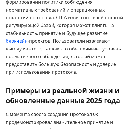
формировании политики соблюдения
нормативных требований и операционных
стратегий протокола. США известны своей строгой
регулирующей базой, которая может влиять на
стабильность, принятие и будущее развитие
блокчейн
-проектов. Пользователи извлекают
выгоду из этого, так как это обеспечивает уровень
нормативного соблюдения, который может
предоставить большую безопасность и доверие
при использовании протокола.
Примеры из реальной жизни и
обновленные данные 2025 года
С момента своего создания Протокол 0x
продемонстрировал значительное принятие и