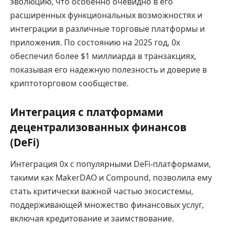
эволюцию, что особенно очевидно в его
расширенных функциональных возможностях и
интеграции в различные торговые платформы и
приложения. По состоянию на 2025 год, 0x
обеспечил более $1 миллиарда в транзакциях,
показывая его надежную полезность и доверие в
криптоторговом сообществе.
Интеграция с платформами
децентрализованных финансов
(DeFi)
Интеграция 0x с популярными DeFi-платформами,
такими как MakerDAO и Compound, позволила ему
стать критически важной частью экосистемы,
поддерживающей множество финансовых услуг,
включая кредитование и заимствование.