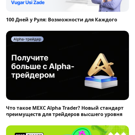
100 Дней у Руля: Возможности для Каждого
Что такое MEXC Alpha Trader? Новый стандарт
преимуществ для трейдеров высшего уровня