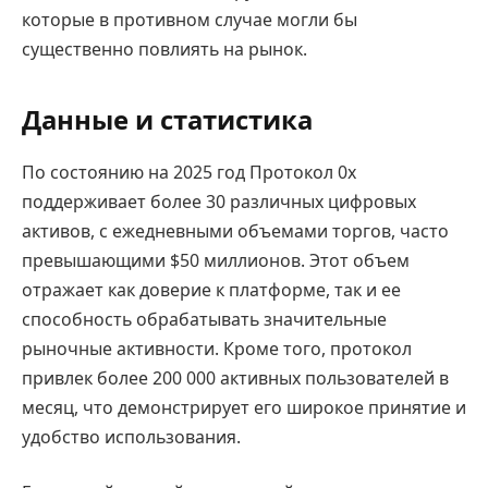
которые в противном случае могли бы
существенно повлиять на рынок.
Данные и статистика
По состоянию на 2025 год Протокол 0x
поддерживает более 30 различных цифровых
активов, с ежедневными объемами торгов, часто
превышающими $50 миллионов. Этот объем
отражает как доверие к платформе, так и ее
способность обрабатывать значительные
рыночные активности. Кроме того, протокол
привлек более 200 000 активных пользователей в
месяц, что демонстрирует его широкое принятие и
удобство использования.