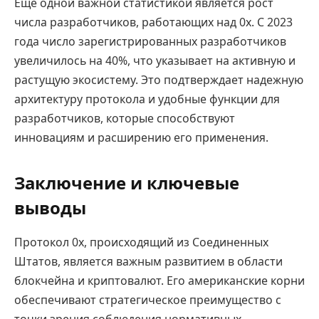
Еще одной важной статистикой является рост
числа разработчиков, работающих над 0x. С 2023
года число зарегистрированных разработчиков
увеличилось на 40%, что указывает на активную и
растущую экосистему. Это подтверждает надежную
архитектуру протокола и удобные функции для
разработчиков, которые способствуют
инновациям и расширению его применения.
Заключение и ключевые
выводы
Протокол 0x, происходящий из Соединенных
Штатов, является важным развитием в области
блокчейна и криптовалют. Его американские корни
обеспечивают стратегическое преимущество с