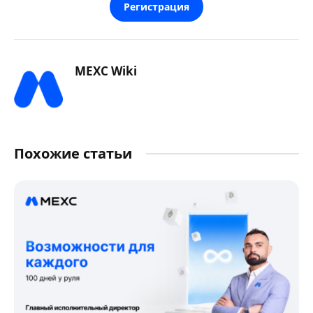
Регистрация
MEXC Wiki
Похожие статьи