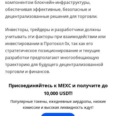
компонентом блокчейн-инфраструктуры,
обеспечивая эффективные, безопасные и
децентрализованные решения для торговли.
Инвесторы, трейдеры и разработчики должны
учитывать эти факторы при взаимодействии или
инвестировании в Протокол 0x, так как его
стратегическое позиционирование и текущие
разработки предполагают многообещающую
траекторию для будущего децентрализованной
торговли и финансов.
Присоединяйтесь к MEXC и получите до
10,000 USDT!
Популярные токены, ежедневные аирдропы, низкие
комиссии и высокая ликвидность ждут!