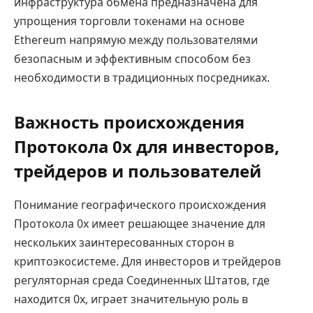
инфраструктура обмена предназначена для
упрощения торговли токенами на основе
Ethereum напрямую между пользователями
безопасным и эффективным способом без
необходимости в традиционных посредниках.
Важность происхождения
Протокола 0x для инвесторов,
трейдеров и пользователей
Понимание географического происхождения
Протокола 0x имеет решающее значение для
нескольких заинтересованных сторон в
криптоэкосистеме. Для инвесторов и трейдеров
регуляторная среда Соединенных Штатов, где
находится 0x, играет значительную роль в