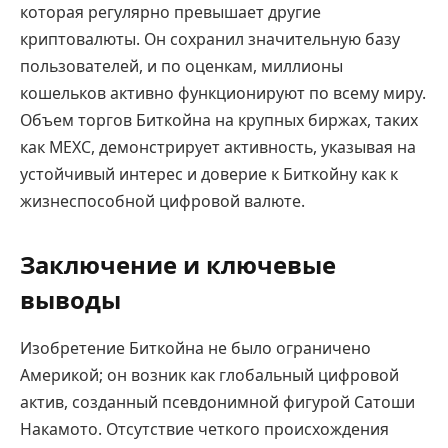
которая регулярно превышает другие
криптовалюты. Он сохранил значительную базу
пользователей, и по оценкам, миллионы
кошельков активно функционируют по всему миру.
Объем торгов Биткойна на крупных биржах, таких
как MEXC, демонстрирует активность, указывая на
устойчивый интерес и доверие к Биткойну как к
жизнеспособной цифровой валюте.
Заключение и ключевые
выводы
Изобретение Биткойна не было ограничено
Америкой; он возник как глобальный цифровой
актив, созданный псевдонимной фигурой Сатоши
Накамото. Отсутствие четкого происхождения