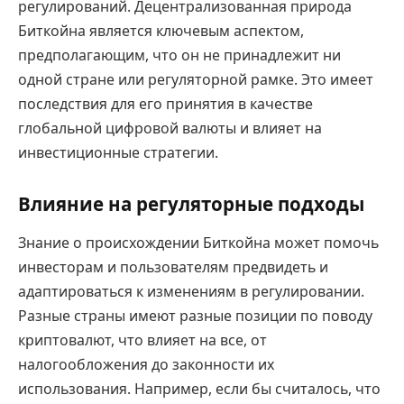
регулирований. Децентрализованная природа
Биткойна является ключевым аспектом,
предполагающим, что он не принадлежит ни
одной стране или регуляторной рамке. Это имеет
последствия для его принятия в качестве
глобальной цифровой валюты и влияет на
инвестиционные стратегии.
Влияние на регуляторные подходы
Знание о происхождении Биткойна может помочь
инвесторам и пользователям предвидеть и
адаптироваться к изменениям в регулировании.
Разные страны имеют разные позиции по поводу
криптовалют, что влияет на все, от
налогообложения до законности их
использования. Например, если бы считалось, что