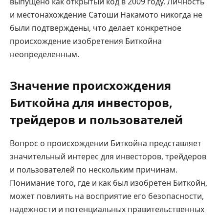
выпущено как открытый код в 2009 году. Личность
и местонахождение Сатоши Накамото никогда не
были подтверждены, что делает конкретное
происхождение изобретения Биткойна
неопределенным.
Значение происхождения
Биткойна для инвесторов,
трейдеров и пользователей
Вопрос о происхождении Биткойна представляет
значительный интерес для инвесторов, трейдеров
и пользователей по нескольким причинам.
Понимание того, где и как был изобретен Биткойн,
может повлиять на восприятие его безопасности,
надежности и потенциальных правительственных