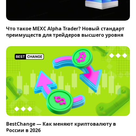
Что такое MEXC Alpha Trader? Новый стандарт
преимуществ для трейдеров высшего уровня
BestChange — Как меняют криптовалюту в
России в 2026