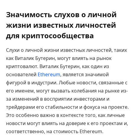
Значимость слухов о личной
жизни известных личностей
для криптосообщества
Слухи о личной жизни известных личностей, таких
как Виталик Бутерин, могут влиять на рынок
криптовалют. Виталик Бутерин, как один из
основателей
Ethereum
, является значимой
фигурой в индустрии. Любые новости, связанные с
его именем, могут вызвать колебания на рынке из-
за изменений в восприятии инвесторами и
трейдерами его стабильности и фокуса на проекте.
Это особенно важно в контексте того, как личные
новости могут влиять на доверие к его проектам и,
соответственно, на стоимость Ethereum.