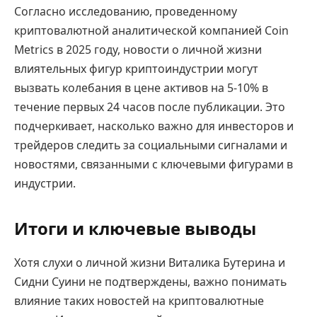
Согласно исследованию, проведенному
криптовалютной аналитической компанией Coin
Metrics в 2025 году, новости о личной жизни
влиятельных фигур криптоиндустрии могут
вызвать колебания в цене активов на 5-10% в
течение первых 24 часов после публикации. Это
подчеркивает, насколько важно для инвесторов и
трейдеров следить за социальными сигналами и
новостями, связанными с ключевыми фигурами в
индустрии.
Итоги и ключевые выводы
Хотя слухи о личной жизни Виталика Бутерина и
Сидни Суини не подтверждены, важно понимать
влияние таких новостей на криптовалютные