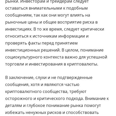
рынки. Инвесторам и трейдерам следует
оставаться внимательными к подобным
сообщениям, так как они могут влиять на
рыночные цены и общее восприятие риска в
инвестициях. В то же время, следует критически
относиться к источникам информации и
проверять факты перед принятием
инвестиционных решений. В целом, понимание
социокультурного контекста важно для успешной
торговли и инвестирования в криптовалюты.
В заключение, слухи и не подтвержденные
сообщения, хотя и являются частью
криптовалютного сообщества, требуют
осторожного и критического подхода. Внимание к
деталям и глубокое понимание рынка помогут
избежать ненужных рисков и способствовать