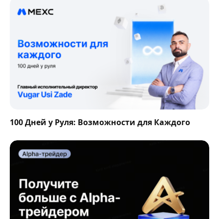
100 Дней у Руля: Возможности для Каждого