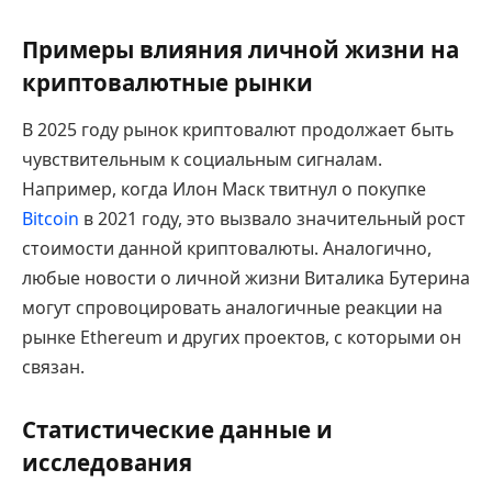
Примеры влияния личной жизни на
криптовалютные рынки
В 2025 году рынок криптовалют продолжает быть
чувствительным к социальным сигналам.
Например, когда Илон Маск твитнул о покупке
Bitcoin
в 2021 году, это вызвало значительный рост
стоимости данной криптовалюты. Аналогично,
любые новости о личной жизни Виталика Бутерина
могут спровоцировать аналогичные реакции на
рынке Ethereum и других проектов, с которыми он
связан.
Статистические данные и
исследования