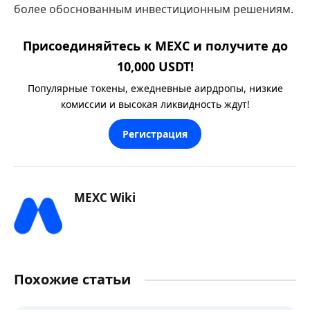
более обоснованным инвестиционным решениям.
Присоединяйтесь к MEXC и получите до
10,000 USDT!
Популярные токены, ежедневные аирдропы, низкие
комиссии и высокая ликвидность ждут!
Регистрация
MEXC Wiki
Похожие статьи