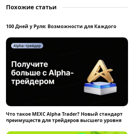
Похожие статьи
100 Дней у Руля: Возможности для Каждого
Что такое MEXC Alpha Trader? Новый стандарт
преимуществ для трейдеров высшего уровня