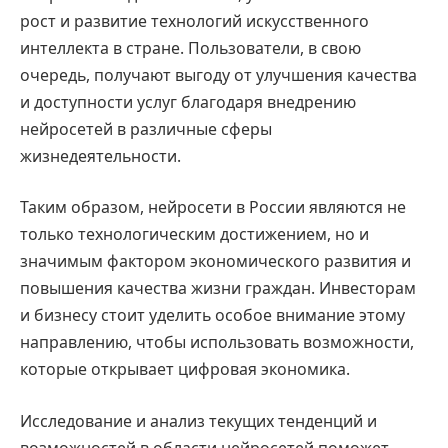
рост и развитие технологий искусственного
интеллекта в стране. Пользователи, в свою
очередь, получают выгоду от улучшения качества
и доступности услуг благодаря внедрению
нейросетей в различные сферы
жизнедеятельности.
Таким образом, нейросети в России являются не
только технологическим достижением, но и
значимым фактором экономического развития и
повышения качества жизни граждан. Инвесторам
и бизнесу стоит уделить особое внимание этому
направлению, чтобы использовать возможности,
которые открывает цифровая экономика.
Исследование и анализ текущих тенденций и
возможностей в области нейросетей поможет