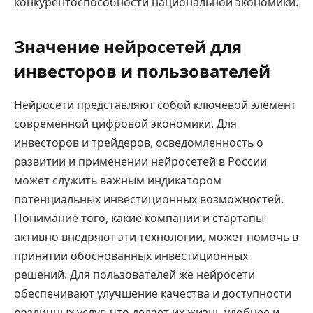
конкурентоспособности национальной экономики.
Значение нейросетей для
инвесторов и пользователей
Нейросети представляют собой ключевой элемент
современной цифровой экономики. Для
инвесторов и трейдеров, осведомленность о
развитии и применении нейросетей в России
может служить важным индикатором
потенциальных инвестиционных возможностей.
Понимание того, какие компании и стартапы
активно внедряют эти технологии, может помочь в
принятии обоснованных инвестиционных
решений. Для пользователей же нейросети
обеспечивают улучшение качества и доступности
различных услуг, что делает их жизнь удобнее и