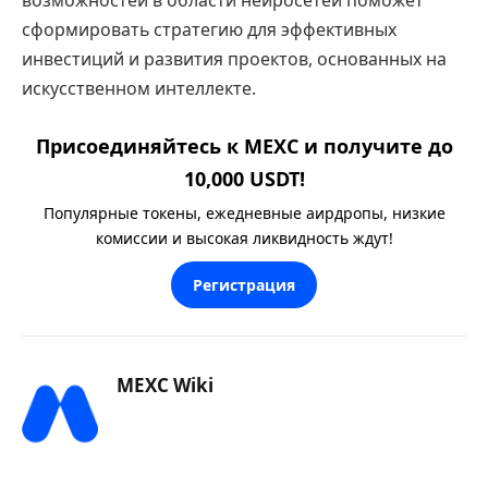
сформировать стратегию для эффективных
инвестиций и развития проектов, основанных на
искусственном интеллекте.
Присоединяйтесь к MEXC и получите до
10,000 USDT!
Популярные токены, ежедневные аирдропы, низкие
комиссии и высокая ликвидность ждут!
Регистрация
MEXC Wiki