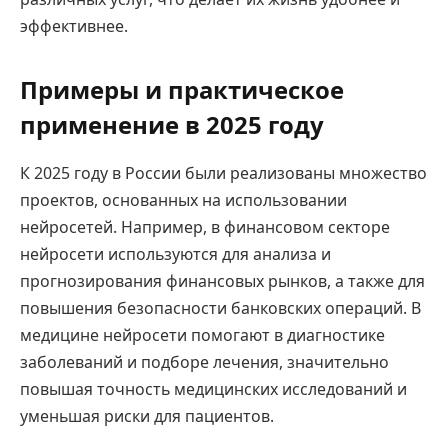
эффективнее.
Примеры и практическое
применение в 2025 году
К 2025 году в России были реализованы множество
проектов, основанных на использовании
нейросетей. Например, в финансовом секторе
нейросети используются для анализа и
прогнозирования финансовых рынков, а также для
повышения безопасности банковских операций. В
медицине нейросети помогают в диагностике
заболеваний и подборе лечения, значительно
повышая точность медицинских исследований и
уменьшая риски для пациентов.