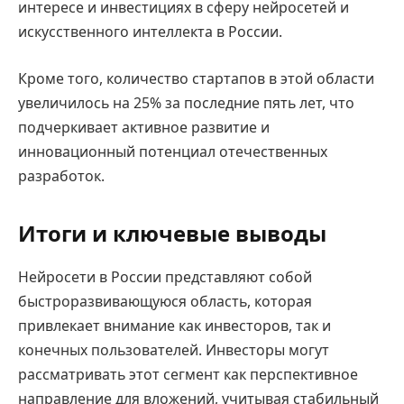
интересе и инвестициях в сферу нейросетей и
искусственного интеллекта в России.
Кроме того, количество стартапов в этой области
увеличилось на 25% за последние пять лет, что
подчеркивает активное развитие и
инновационный потенциал отечественных
разработок.
Итоги и ключевые выводы
Нейросети в России представляют собой
быстроразвивающуюся область, которая
привлекает внимание как инвесторов, так и
конечных пользователей. Инвесторы могут
рассматривать этот сегмент как перспективное
направление для вложений, учитывая стабильный