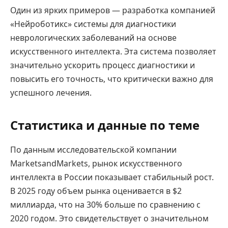
Один из ярких примеров — разработка компанией
«Нейроботикс» системы для диагностики
неврологических заболеваний на основе
искусственного интеллекта. Эта система позволяет
значительно ускорить процесс диагностики и
повысить его точность, что критически важно для
успешного лечения.
Статистика и данные по теме
По данным исследовательской компании
MarketsandMarkets, рынок искусственного
интеллекта в России показывает стабильный рост.
В 2025 году объем рынка оценивается в $2
миллиарда, что на 30% больше по сравнению с
2020 годом. Это свидетельствует о значительном