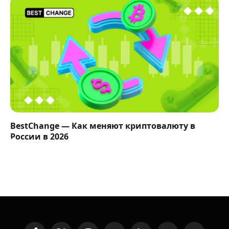
BestChange — Как меняют криптовалюту в
России в 2026