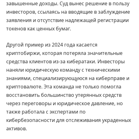
завышенные доходы. Суд вынес решение в пользу
инвесторов, ссылаясь на вводящие в заблуждение
заявления и отсутствие надлежащей регистрации
токенов как ценных бумаг.
Другой пример из 2024 года касается
криптобиржи, которая потеряла значительные
средства клиентов из-за кибератаки. Инвесторы
наняли юридическую команду с техническими
знаниями, специализирующуюся на киберправе и
криптовалюте. Эта команда не только помогла
восстановить большинство утерянных средств
через переговоры и юридическое давление, но
также работала с экспертами по
кибербезопасности для отслеживания украденных
активов.