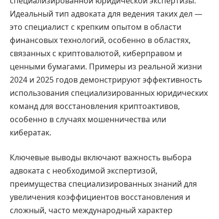
специализированной юридической экспертизы.
Идеальный тип адвоката для ведения таких дел —
это специалист с крепким опытом в области
финансовых технологий, особенно в областях,
связанных с криптовалютой, киберправом и
ценными бумагами. Примеры из реальной жизни
2024 и 2025 годов демонстрируют эффективность
использования специализированных юридических
команд для восстановления криптоактивов,
особенно в случаях мошенничества или
кибератак.
Ключевые выводы включают важность выбора
адвоката с необходимой экспертизой,
преимущества специализированных знаний для
увеличения коэффициентов восстановления и
сложный, часто международный характер