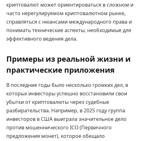
криптовалют может ориентироваться в сложном и
часто нерегулируемом криптовалютном рынке,
справляться с нюансами международного права и
понимать технические аспекты, необходимые для
эффективного ведения дела.
Примеры из реальной жизни и
практические приложения
В последние годы было несколько громких дел, в
которых инвесторы успешно восстановили свои
убытки от криптовалюты через судебные
разбирательства. Например, в 2025 году группа
инвесторов в США выиграла значительное дело
против мошеннического ICO (Первичного
предложения монет), которое обещало