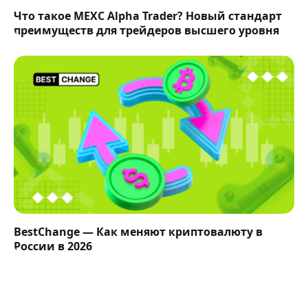
Что такое MEXC Alpha Trader? Новый стандарт
преимуществ для трейдеров высшего уровня
BestChange — Как меняют криптовалюту в
России в 2026