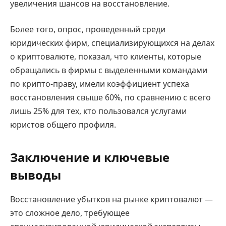
увеличения шансов на восстановление.
Более того, опрос, проведенный среди
юридических фирм, специализирующихся на делах
о криптовалюте, показал, что клиенты, которые
обращались в фирмы с выделенными командами
по крипто-праву, имели коэффициент успеха
восстановления свыше 60%, по сравнению с всего
лишь 25% для тех, кто пользовался услугами
юристов общего профиля.
Заключение и ключевые
выводы
Восстановление убытков на рынке криптовалют —
это сложное дело, требующее