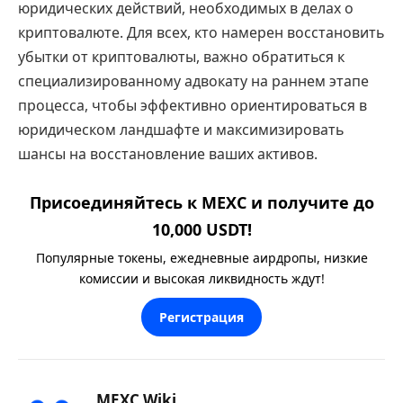
юридических действий, необходимых в делах о
криптовалюте. Для всех, кто намерен восстановить
убытки от криптовалюты, важно обратиться к
специализированному адвокату на раннем этапе
процесса, чтобы эффективно ориентироваться в
юридическом ландшафте и максимизировать
шансы на восстановление ваших активов.
Присоединяйтесь к MEXC и получите до
10,000 USDT!
Популярные токены, ежедневные аирдропы, низкие
комиссии и высокая ликвидность ждут!
Регистрация
MEXC Wiki