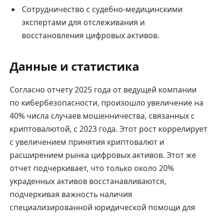
Сотрудничество с судебно-медицинскими
экспертами для отслеживания и
восстановления цифровых активов.
Данные и статистика
Согласно отчету 2025 года от ведущей компании
по кибербезопасности, произошло увеличение на
40% числа случаев мошенничества, связанных с
криптовалютой, с 2023 года. Этот рост коррелирует
с увеличением принятия криптовалют и
расширением рынка цифровых активов. Этот же
отчет подчеркивает, что только около 20%
украденных активов восстанавливаются,
подчеркивая важность наличия
специализированной юридической помощи для