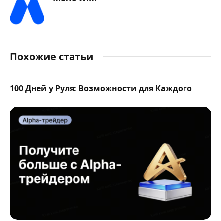
Похожие статьи
100 Дней у Руля: Возможности для Каждого