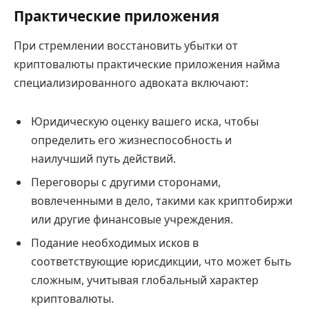
Практические приложения
При стремлении восстановить убытки от
криптовалюты практические приложения найма
специализированного адвоката включают:
Юридическую оценку вашего иска, чтобы
определить его жизнеспособность и
наилучший путь действий.
Переговоры с другими сторонами,
вовлеченными в дело, такими как криптобиржи
или другие финансовые учреждения.
Подание необходимых исков в
соответствующие юрисдикции, что может быть
сложным, учитывая глобальный характер
криптовалюты.