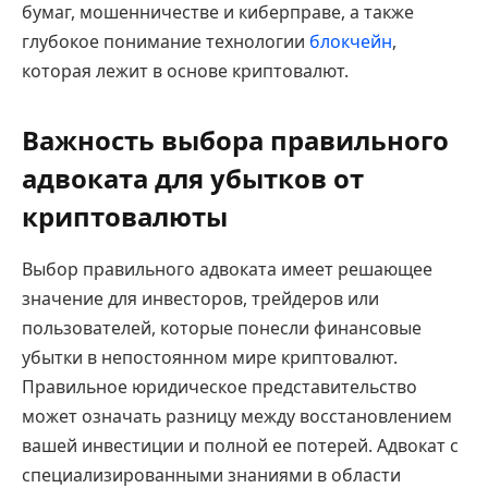
бумаг, мошенничестве и киберправе, а также
глубокое понимание технологии
блокчейн
,
которая лежит в основе криптовалют.
Важность выбора правильного
адвоката для убытков от
криптовалюты
Выбор правильного адвоката имеет решающее
значение для инвесторов, трейдеров или
пользователей, которые понесли финансовые
убытки в непостоянном мире криптовалют.
Правильное юридическое представительство
может означать разницу между восстановлением
вашей инвестиции и полной ее потерей. Адвокат с
специализированными знаниями в области