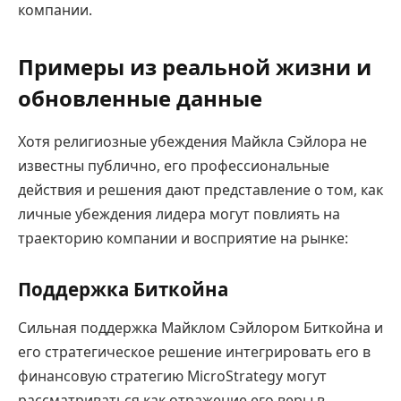
компании.
Примеры из реальной жизни и
обновленные данные
Хотя религиозные убеждения Майкла Сэйлора не
известны публично, его профессиональные
действия и решения дают представление о том, как
личные убеждения лидера могут повлиять на
траекторию компании и восприятие на рынке:
Поддержка Биткойна
Сильная поддержка Майклом Сэйлором Биткойна и
его стратегическое решение интегрировать его в
финансовую стратегию MicroStrategy могут
рассматриваться как отражение его веры в