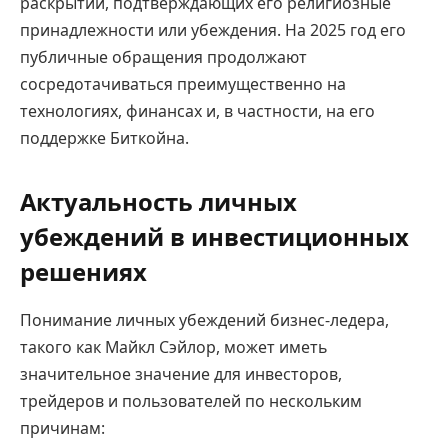
раскрытий, подтверждающих его религиозные
принадлежности или убеждения. На 2025 год его
публичные обращения продолжают
сосредотачиваться преимущественно на
технологиях, финансах и, в частности, на его
поддержке Биткойна.
Актуальность личных
убеждений в инвестиционных
решениях
Понимание личных убеждений бизнес-ледера,
такого как Майкл Сэйлор, может иметь
значительное значение для инвесторов,
трейдеров и пользователей по нескольким
причинам: