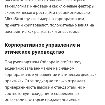
технологии и инновации как ключевые факторы
экономического роста. Это позиционировало
MicroStrategy как лидера в корпоративном
принятии криптовалют, положительно влияя на
восприятие как рынка, так и инвесторов.
Корпоративное управление и
этическое руководство
Под руководством Сэйлора MicroStrategy
акцентировала внимание на сильном
корпоративном управлении и этических деловых
практиках. Этот подход не только отражает
приверженность высоким стандартам, но и
соответствует ожиданиям современных
инвесторов, которые придают значение