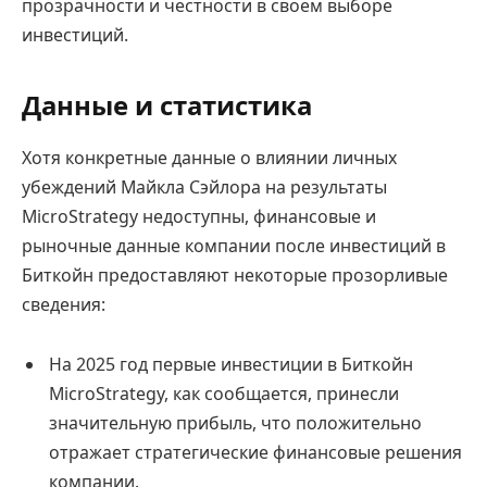
прозрачности и честности в своем выборе
инвестиций.
Данные и статистика
Хотя конкретные данные о влиянии личных
убеждений Майкла Сэйлора на результаты
MicroStrategy недоступны, финансовые и
рыночные данные компании после инвестиций в
Биткойн предоставляют некоторые прозорливые
сведения:
На 2025 год первые инвестиции в Биткойн
MicroStrategy, как сообщается, принесли
значительную прибыль, что положительно
отражает стратегические финансовые решения
компании.