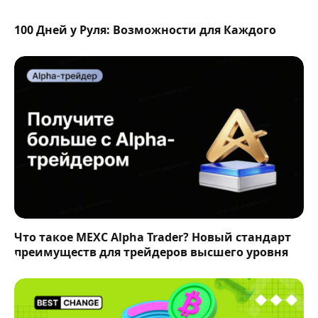
100 Дней у Руля: Возможности для Каждого
Что такое MEXC Alpha Trader? Новый стандарт
преимуществ для трейдеров высшего уровня