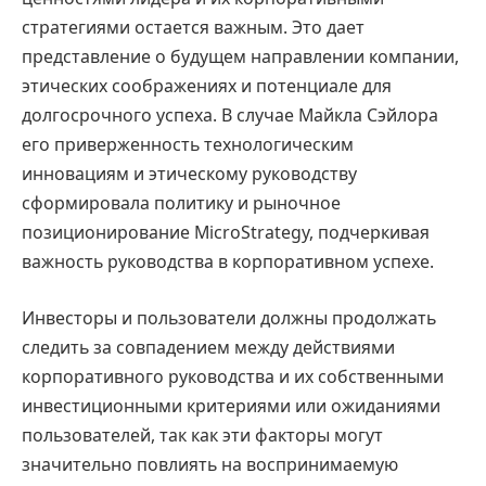
стратегиями остается важным. Это дает
представление о будущем направлении компании,
этических соображениях и потенциале для
долгосрочного успеха. В случае Майкла Сэйлора
его приверженность технологическим
инновациям и этическому руководству
сформировала политику и рыночное
позиционирование MicroStrategy, подчеркивая
важность руководства в корпоративном успехе.
Инвесторы и пользователи должны продолжать
следить за совпадением между действиями
корпоративного руководства и их собственными
инвестиционными критериями или ожиданиями
пользователей, так как эти факторы могут
значительно повлиять на воспринимаемую