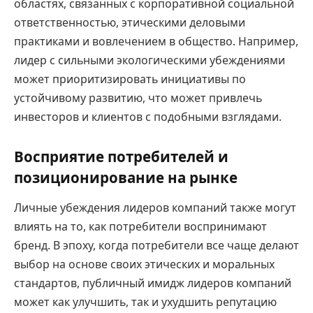
областях, связанных с корпоративной социальной
ответственностью, этическими деловыми
практиками и вовлечением в общество. Например,
лидер с сильными экологическими убеждениями
может приоритизировать инициативы по
устойчивому развитию, что может привлечь
инвесторов и клиентов с подобными взглядами.
Восприятие потребителей и
позиционирование на рынке
Личные убеждения лидеров компаний также могут
влиять на то, как потребители воспринимают
бренд. В эпоху, когда потребители все чаще делают
выбор на основе своих этических и моральных
стандартов, публичный имидж лидеров компаний
может как улучшить, так и ухудшить репутацию