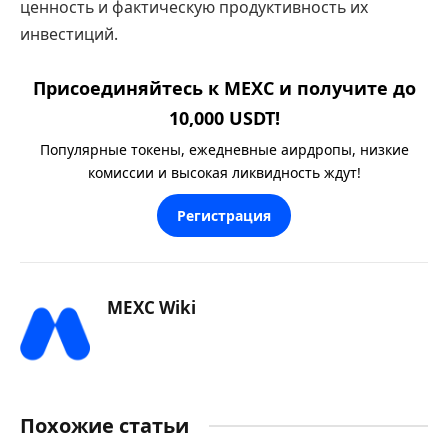
ценность и фактическую продуктивность их
инвестиций.
Присоединяйтесь к MEXC и получите до
10,000 USDT!
Популярные токены, ежедневные аирдропы, низкие
комиссии и высокая ликвидность ждут!
Регистрация
MEXC Wiki
Похожие статьи