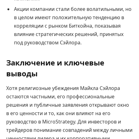
Акции компании стали более волатильными, но
в целом имеют положительную тенденцию в
корреляции с рынком Биткойна, показывая
влияние стратегических решений, принятых
под руководством Сэйлора.
Заключение и ключевые
выводы
Хотя религиозные убеждения Майкла Сэйлора
остаются частными, его профессиональные
решения и публичные заявления открывают окно
в его ценности и то, как они влияют на его
руководство в MicroStrategy. Для инвесторов и
трейдеров понимание совпадений между личными
ценностями лидера и их корпоративными