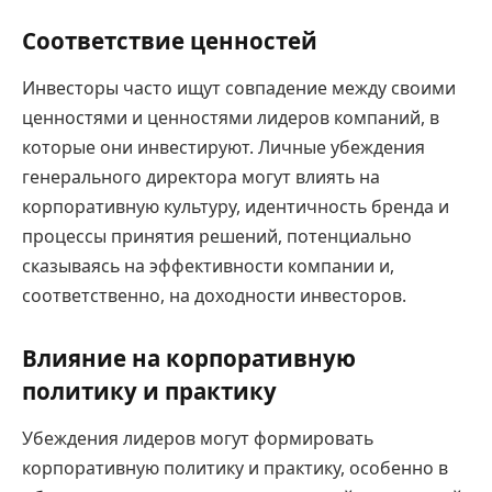
Соответствие ценностей
Инвесторы часто ищут совпадение между своими
ценностями и ценностями лидеров компаний, в
которые они инвестируют. Личные убеждения
генерального директора могут влиять на
корпоративную культуру, идентичность бренда и
процессы принятия решений, потенциально
сказываясь на эффективности компании и,
соответственно, на доходности инвесторов.
Влияние на корпоративную
политику и практику
Убеждения лидеров могут формировать
корпоративную политику и практику, особенно в