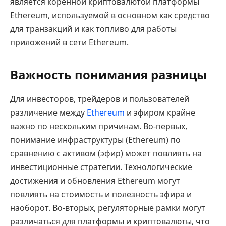
является коренной криптовалютой платформы
Ethereum, используемой в основном как средство
для транзакций и как топливо для работы
приложений в сети Ethereum.
Важность понимания разницы
Для инвесторов, трейдеров и пользователей
различение между
Ethereum
и эфиром крайне
важно по нескольким причинам. Во-первых,
понимание инфраструктуры (Ethereum) по
сравнению с активом (эфир) может повлиять на
инвестиционные стратегии. Технологические
достижения и обновления Ethereum могут
повлиять на стоимость и полезность эфира и
наоборот. Во-вторых, регуляторные рамки могут
различаться для платформы и криптовалюты, что