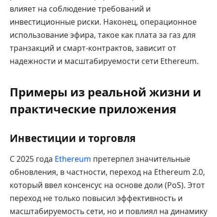
влияет на соблюдение требований и
инвестиционные риски. Наконец, операционное
использование эфира, такое как плата за газ для
транзакций и смарт-контрактов, зависит от
надежности и масштабируемости сети Ethereum.
Примеры из реальной жизни и
практические приложения
Инвестиции и торговля
С 2025 года
Ethereum
претерпел значительные
обновления, в частности, переход на Ethereum 2.0,
который ввел консенсус на основе доли (PoS). Этот
переход не только повысил эффективность и
масштабируемость сети, но и повлиял на динамику