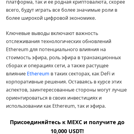
платформа, так и ее родная криптовалюта, скорее
всего, будут играть все более значимые роли в
более широкой цифровой экономике.
Ключевые выводы включают важность
отслеживания технологических обновлений
Ethereum для потенциального влияния на
стоимость эфира, роль эфира в транзакционных
сборах и операциях сети, а также растущее
влияние
Ethereum
в таких секторах, как DeFi и
корпоративные решения. Оставаясь в курсе этих
аспектов, заинтересованные стороны могут лучше
ориентироваться в своих инвестициях и
использовании как Ethereum, так и эфира.
Присоединяйтесь к MEXC и получите до
10,000 USDT!