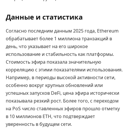
Данные и статистика
Согласно последним данным 2025 года, Ethereum
обрабатывает более 1 миллиона транзакций в
день, что указывает на его широкое
использование и стабильность как платформы.
Стоимость эфира показала значительную
корреляцию с этими показателями использования.
Например, в периоды высокой активности сети,
особенно вокруг крупных обновлений или
успешных запусков DeFi, цена эфира исторически
показывала резкий рост. Более того, с переходом
на PoS число ставленных эфиров прошло отметку
в 10 миллионов ETH, что подтверждает
уверенность в будущем сети.