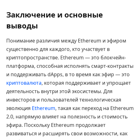
Заключение и основные
выводы
Понимание различия между Ethereum и эфиром
существенно для каждого, кто участвует в
криптопространстве. Ethereum — это блокчейн-
платформа, способная исполнять смарт-контракты
и поддерживать dApps, в то время как эфир — это
криптовалюта
, которая поддерживает и упрощает
деятельность внутри этой экосистемы. Для
инвесторов и пользователей технологическая
эволюция
Ethereum
, такая как переход на Ethereum
2.0, напрямую влияет на полезность и стоимость
эфира. Поскольку Ethereum продолжает
развиваться и расширять свои возможности, как