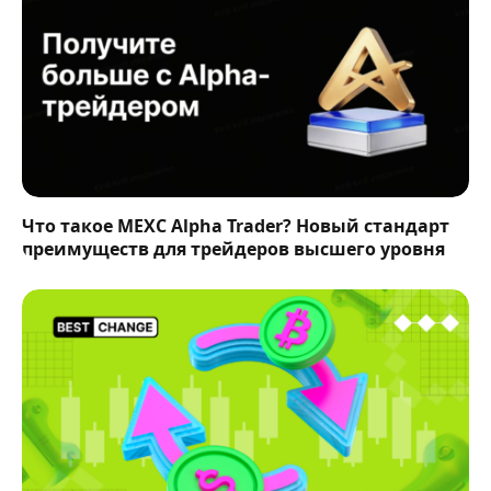
Что такое MEXC Alpha Trader? Новый стандарт
преимуществ для трейдеров высшего уровня