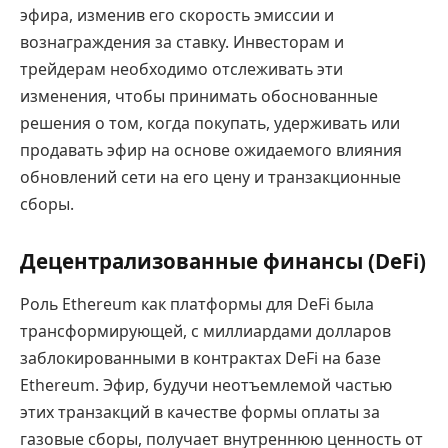
эфира, изменив его скорость эмиссии и
вознаграждения за ставку. Инвесторам и
трейдерам необходимо отслеживать эти
изменения, чтобы принимать обоснованные
решения о том, когда покупать, удерживать или
продавать эфир на основе ожидаемого влияния
обновлений сети на его цену и транзакционные
сборы.
Децентрализованные финансы (DeFi)
Роль Ethereum как платформы для DeFi была
трансформирующей, с миллиардами долларов
заблокированными в контрактах DeFi на базе
Ethereum. Эфир, будучи неотъемлемой частью
этих транзакций в качестве формы оплаты за
газовые сборы, получает внутреннюю ценность от