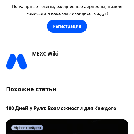
Популярные токены, ежедневные аирдропы, низкие
комиссии и высокая ликвидность ждут!
Регистрация
MEXC Wiki
Похожие статьи
100 Дней у Руля: Возможности для Каждого