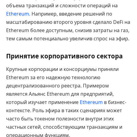
объема транзакций и сложности операций на
Ethereum
. Например, введение решений по
масштабированию второго уровня сделало DeFi на
Ethereum более доступным, снизив затраты на газ,
тем самым потенциально увеличив спрос на эфир.
Принятие корпоративного сектора
Крупные корпорации и консорциумы приняли
Ethereum за его надежную технологию
децентрализованного реестра. Примером
является Альянс Ethereum для предприятий,
который изучает применение
Ethereum
в бизнес-
контексте. Роль эфира в таких сценариях может
часто быть токеном полезности внутри этих
частных сетей, способствующим транзакциям и
операционным функциям.