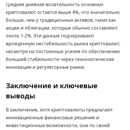
средняя дневная волатильность основных
криптовалют остается выше 4%, что значительно
больше, чем у традиционных активов, таких как
акции и облигации, которые обычно составляют
около 1-2%. Эти данные подчеркивают
врожденную нестабильность рынка криптовалют,
несмотря на постоянные усилия по обеспечению
большей стабильности через технологические
инновации и регуляторные рамки.
Заключение и ключевые
выводы
В заключение, хотя криптовалюты предлагают
инновационные финансовые решения и
инвестиционные возможности, они по своей