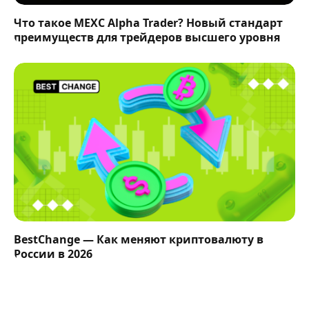
Что такое MEXC Alpha Trader? Новый стандарт
преимуществ для трейдеров высшего уровня
BestChange — Как меняют криптовалюту в
России в 2026