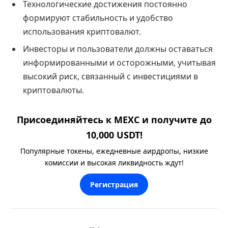
Технологические достижения постоянно
формируют стабильность и удобство
использования криптовалют.
Инвесторы и пользователи должны оставаться
информированными и осторожными, учитывая
высокий риск, связанный с инвестициями в
криптовалюты.
Присоединяйтесь к MEXC и получите до
10,000 USDT!
Популярные токены, ежедневные аирдропы, низкие
комиссии и высокая ликвидность ждут!
Регистрация