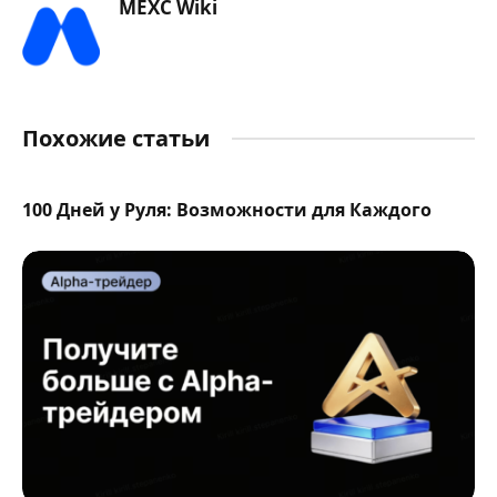
MEXC Wiki
Похожие статьи
100 Дней у Руля: Возможности для Каждого