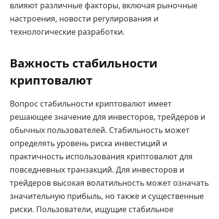
влияют различные факторы, включая рыночные
настроения, новости регулирования и
технологические разработки.
Важность стабильности
криптовалют
Вопрос стабильности криптовалют имеет
решающее значение для инвесторов, трейдеров и
обычных пользователей. Стабильность может
определять уровень риска инвестиций и
практичность использования криптовалют для
повседневных транзакций. Для инвесторов и
трейдеров высокая волатильность может означать
значительную прибыль, но также и существенные
риски. Пользователи, ищущие стабильное