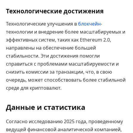
Технологические достижения
Технологические улучшения в
блокчейн
-
технологии и внедрение более масштабируемых и
эффективных систем, таких как Ethereum 2.0,
направлены на обеспечение большей
стабильности. Эти достижения помогли
справиться с проблемами масштабируемости и
снизить комиссии за транзакции, что, в свою
очередь, может способствовать более стабильной
среде для криптовалют.
Данные и статистика
Согласно исследованию 2025 года, проведенному
ведущей финансовой аналитической компанией,