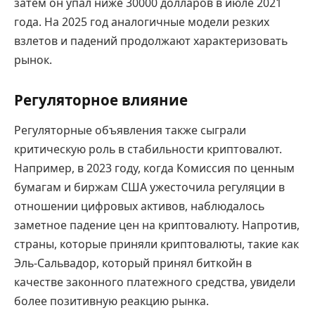
затем он упал ниже 30000 долларов в июле 2021
года. На 2025 год аналогичные модели резких
взлетов и падений продолжают характеризовать
рынок.
Регуляторное влияние
Регуляторные объявления также сыграли
критическую роль в стабильности криптовалют.
Например, в 2023 году, когда Комиссия по ценным
бумагам и биржам США ужесточила регуляции в
отношении цифровых активов, наблюдалось
заметное падение цен на криптовалюту. Напротив,
страны, которые приняли криптовалюты, такие как
Эль-Сальвадор, который принял биткойн в
качестве законного платежного средства, увидели
более позитивную реакцию рынка.