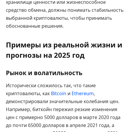
хранилище ценности или жизнеспособное
средство обмена, должны понимать стабильность
выбранной криптовалюты, чтобы принимать
обоснованные решения.
Примеры из реальной жизни и
прогнозы на 2025 год
Рынок и волатильность
Исторически сложилось так, что такие
криптовалюты, как
Bitcoin
и
Ethereum
,
демонстрировали значительные колебания цен.
Например, биткойн пережил резкие изменения
цен с примерно 5000 долларов в марте 2020 года
до почти 65000 долларов в апреле 2021 года, а