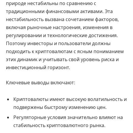
природе нестабильны по сравнению с
традиционными финансовыми активами. Эта
нестабильность вызвана сочетанием факторов,
включая рыночные настроения, изменения в
регулировании и технологические достижения.
Поэтому инвесторы и пользователи должны
подходить к криптовалютам с ясным пониманием
этих динамик и учитывать свой уровень риска и
инвестиционный горизонт.
Ключевые выводы включают:
Криптовалюты имеют высокую волатильность и
подвержены быстрому изменению цен.
Регуляторные условия значительно влияют на
стабильность криптовалютного рынка.