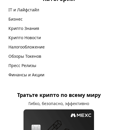
IT и Лайфстайл
Бизнес
Крипто Знания
Крипто Новости
Налогообложение
Обзоры Токенов
Пресс Релизы
Финансы и Акции
Тратьте крипто по всему миру
Гибко, безопасно, эффективно