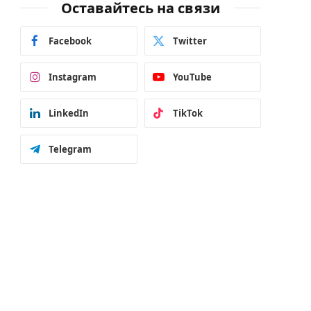
Оставайтесь на связи
Facebook
Twitter
Instagram
YouTube
LinkedIn
TikTok
Telegram