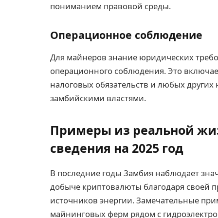
пониманием правовой среды.
Операционное соблюдение
Для майнеров знание юридических требо
операционного соблюдения. Это включае
налоговых обязательств и любых других
замбийскими властями.
Примеры из реальной жи
сведения на 2025 год
В последние годы Замбия наблюдает зна
добыче криптовалюты благодаря своей 
источников энергии. Замечательные пр
майнинговых ферм рядом с гидроэлектро