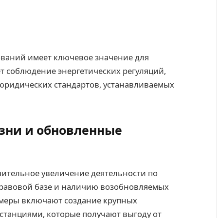
ваний имеет ключевое значение для
т соблюдение энергетических регуляций,
 юридических стандартов, устанавливаемых
зни и обновленные
чительное увеличение деятельности по
правовой базе и наличию возобновляемых
имеры включают создание крупных
станциями, которые получают выгоду от