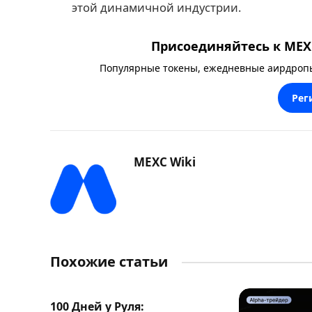
этой динамичной индустрии.
Присоединяйтесь к MEXC
Популярные токены, ежедневные аирдропы,
Рег
MEXC Wiki
Похожие статьи
100 Дней у Руля: