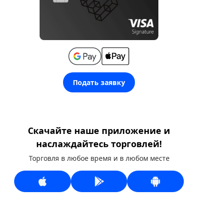
Подать заявку
Скачайте наше приложение и
наслаждайтесь торговлей!
Торговля в любое время и в любом месте