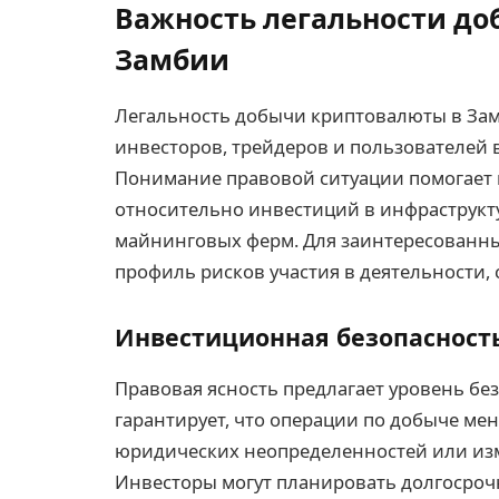
Важность легальности д
Замбии
Легальность добычи криптовалюты в Зам
инвесторов, трейдеров и пользователей 
Понимание правовой ситуации помогает
относительно инвестиций в инфраструкт
майнинговых ферм. Для заинтересованны
профиль рисков участия в деятельности,
Инвестиционная безопасност
Правовая ясность предлагает уровень бе
гарантирует, что операции по добыче ме
юридических неопределенностей или из
Инвесторы могут планировать долгосроч