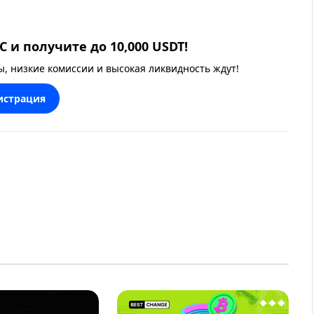
 и получите до 10,000 USDT!
 низкие комиссии и высокая ликвидность ждут!
истрация