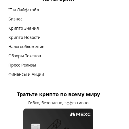
IT и Лайфстайл
Бизнес
Крипто Знания
Крипто Новости
Налогообложение
Обзоры Токенов
Пресс Релизы
Финансы и Акции
Тратьте крипто по всему миру
Гибко, безопасно, эффективно