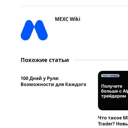
MEXC Wiki
Похожие статьи
100 Дней у Руля:
Возможности для Каждого
Что такое M
Trader? Нов