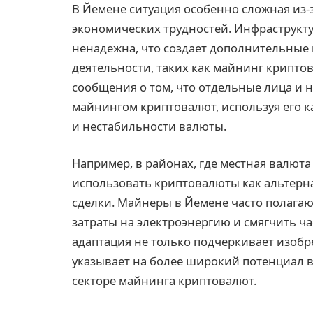
В Йемене ситуация особенно сложная из
экономических трудностей. Инфраструкту
ненадежна, что создает дополнительные
деятельности, таких как майнинг криптов
сообщения о том, что отдельные лица и
майнингом криптовалют, используя его к
и нестабильности валюты.
Например, в районах, где местная валют
использовать криптовалюты как альтерн
сделки. Майнеры в Йемене часто полагаю
затраты на электроэнергию и смягчить ч
адаптация не только подчеркивает изобр
указывает на более широкий потенциал 
секторе майнинга криптовалют.