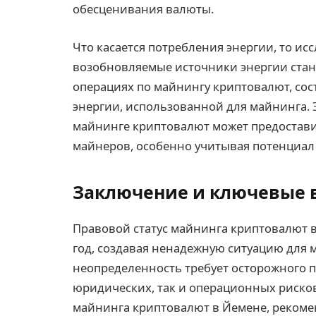
обесценивания валюты.
Что касается потребления энергии, то исс
возобновляемые источники энергии стан
операциях по майнингу криптовалют, со
энергии, использованной для майнинга. 
майнинге криптовалют может предостави
майнеров, особенно учитывая потенциал 
Заключение и ключевые
Правовой статус майнинга криптовалют в
год, создавая ненадежную ситуацию для 
неопределенность требует осторожного п
юридических, так и операционных рисков
майнинга криптовалют в Йемене, рекомен