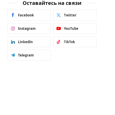
Оставайтесь на связи
Facebook
Twitter
Instagram
YouTube
LinkedIn
TikTok
Telegram