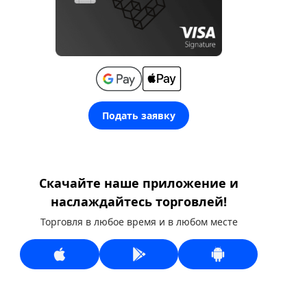
Подать заявку
Скачайте наше приложение и
наслаждайтесь торговлей!
Торговля в любое время и в любом месте