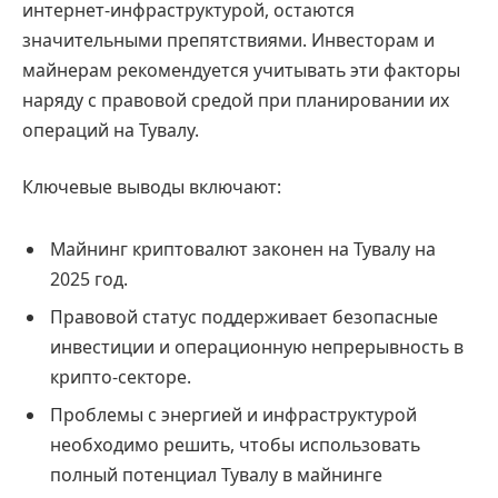
интернет-инфраструктурой, остаются
значительными препятствиями. Инвесторам и
майнерам рекомендуется учитывать эти факторы
наряду с правовой средой при планировании их
операций на Тувалу.
Ключевые выводы включают:
Майнинг криптовалют законен на Тувалу на
2025 год.
Правовой статус поддерживает безопасные
инвестиции и операционную непрерывность в
крипто-секторе.
Проблемы с энергией и инфраструктурой
необходимо решить, чтобы использовать
полный потенциал Тувалу в майнинге