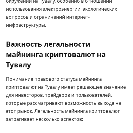
окружении на Тувалу, особенно в отношении
использования электроэнергии, экологических
вопросов и ограничений интернет-
инфраструктуры.
Важность легальности
майнинга криптовалют на
Тувалу
Понимание правового статуса майнинга
криптовалют на Тувалу имеет решающее значение
для инвесторов, трейдеров и пользователей,
которые рассматривают возможность выхода на
этот рынок. Легальность майнинга криптовалют
затрагивает несколько аспектов: