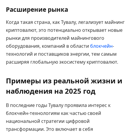
Расширение рынка
Когда такая страна, как Тувалу, легализует майнинг
криптовалют, это потенциально открывает новые
рынки для производителей майнингового
оборудования, компаний в области
блокчейн
-
технологий и поставщиков энергии, тем самым
расширяя глобальную экосистему криптовалют.
Примеры из реальной жизни и
наблюдения на 2025 год
В последние годы Тувалу проявила интерес к
блокчейн-технологиям как частью своей
национальной стратегии цифровой
трансформации. Это включает в себя