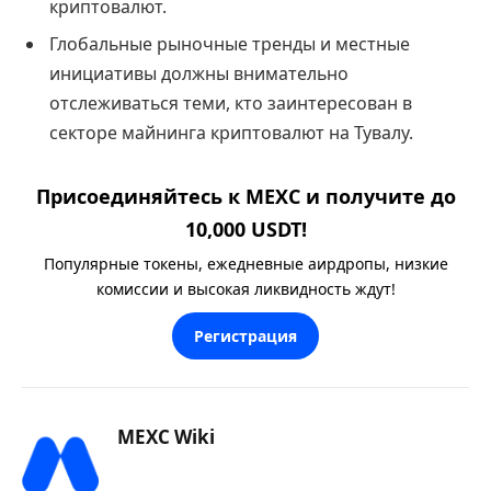
криптовалют.
Глобальные рыночные тренды и местные
инициативы должны внимательно
отслеживаться теми, кто заинтересован в
секторе майнинга криптовалют на Тувалу.
Присоединяйтесь к MEXC и получите до
10,000 USDT!
Популярные токены, ежедневные аирдропы, низкие
комиссии и высокая ликвидность ждут!
Регистрация
MEXC Wiki