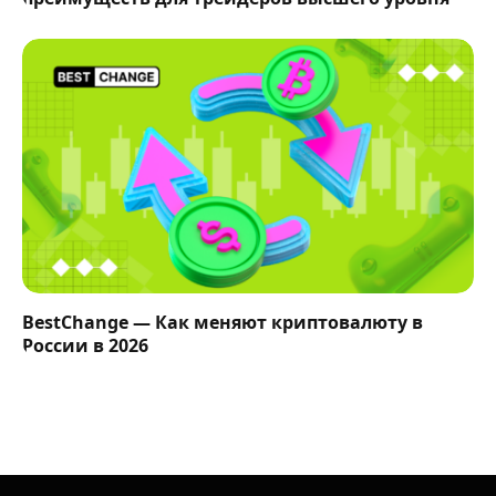
BestChange — Как меняют криптовалюту в
России в 2026