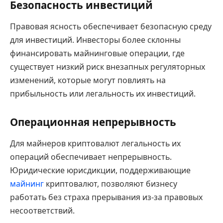
Безопасность инвестиций
Правовая ясность обеспечивает безопасную среду
для инвестиций. Инвесторы более склонны
финансировать майнинговые операции, где
существует низкий риск внезапных регуляторных
изменений, которые могут повлиять на
прибыльность или легальность их инвестиций.
Операционная непрерывность
Для майнеров криптовалют легальность их
операций обеспечивает непрерывность.
Юридические юрисдикции, поддерживающие
майнинг
криптовалют, позволяют бизнесу
работать без страха прерывания из-за правовых
несоответствий.