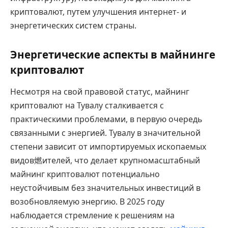
криптовалют, путем улучшения интернет- и
энергетических систем страны.
Энергетические аспекты в майнинге
криптовалют
Несмотря на свой правовой статус, майнинг
криптовалют на Тувалу сталкивается с
практическими проблемами, в первую очередь
связанными с энергией. Тувалу в значительной
степени зависит от импортируемых ископаемых
видов燃ителей, что делает крупномасштабный
майнинг криптовалют потенциально
неустойчивым без значительных инвестиций в
возобновляемую энергию. В 2025 году
наблюдается стремление к решениям на