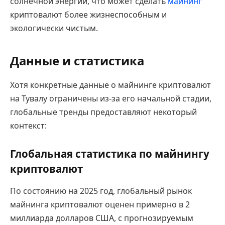
солнечной энергии, что может сделать
майнинг
криптовалют более жизнеспособным и
экологически чистым.
Данные и статистика
Хотя конкретные данные о майнинге криптовалют
на Тувалу ограничены из-за его начальной стадии,
глобальные тренды предоставляют некоторый
контекст:
Глобальная статистика по майнингу
криптовалют
По состоянию на 2025 год, глобальный рынок
майнинга криптовалют оценен примерно в 2
миллиарда долларов США, с прогнозируемым