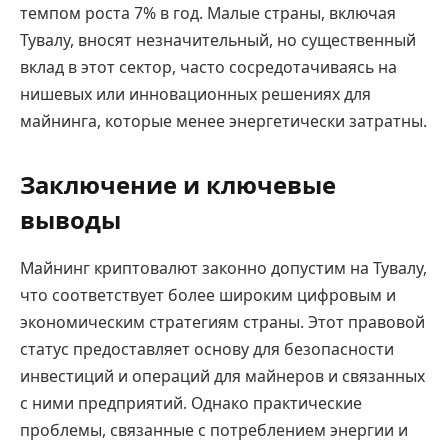
темпом роста 7% в год. Малые страны, включая
Тувалу, вносят незначительный, но существенный
вклад в этот сектор, часто сосредотачиваясь на
нишевых или инновационных решениях для
майнинга, которые менее энергетически затратны.
Заключение и ключевые
выводы
Майнинг криптовалют законно допустим на Тувалу,
что соответствует более широким цифровым и
экономическим стратегиям страны. Этот правовой
статус предоставляет основу для безопасности
инвестиций и операций для майнеров и связанных
с ними предприятий. Однако практические
проблемы, связанные с потреблением энергии и