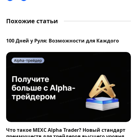
Похожие статьи
100 Дней у Руля: Возможности для Каждого
Что такое MEXC Alpha Trader? Новый стандарт
преимуществ для трейдеров высшего уровня