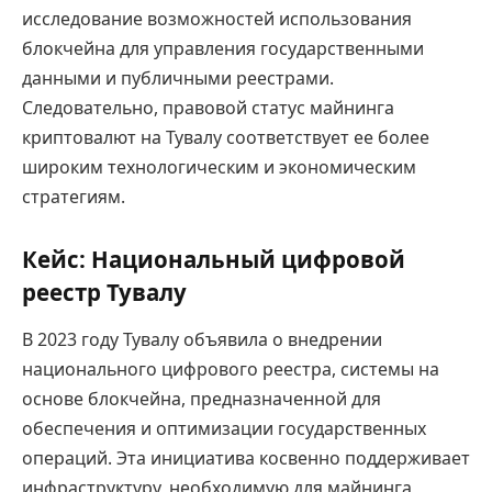
исследование возможностей использования
блокчейна для управления государственными
данными и публичными реестрами.
Следовательно, правовой статус майнинга
криптовалют на Тувалу соответствует ее более
широким технологическим и экономическим
стратегиям.
Кейс: Национальный цифровой
реестр Тувалу
В 2023 году Тувалу объявила о внедрении
национального цифрового реестра, системы на
основе блокчейна, предназначенной для
обеспечения и оптимизации государственных
операций. Эта инициатива косвенно поддерживает
инфраструктуру, необходимую для майнинга