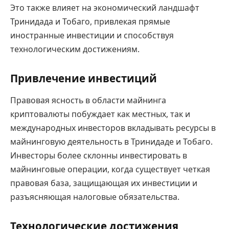
Это также влияет на экономический ландшафт
Тринидада и Тобаго, привлекая прямые
иностранные инвестиции и способствуя
технологическим достижениям.
Привлечение инвестиций
Правовая ясность в области майнинга
криптовалюты побуждает как местных, так и
международных инвесторов вкладывать ресурсы в
майнинговую деятельность в Тринидаде и Тобаго.
Инвесторы более склонны инвестировать в
майнинговые операции, когда существует четкая
правовая база, защищающая их инвестиции и
разъясняющая налоговые обязательства.
Технологические достижения