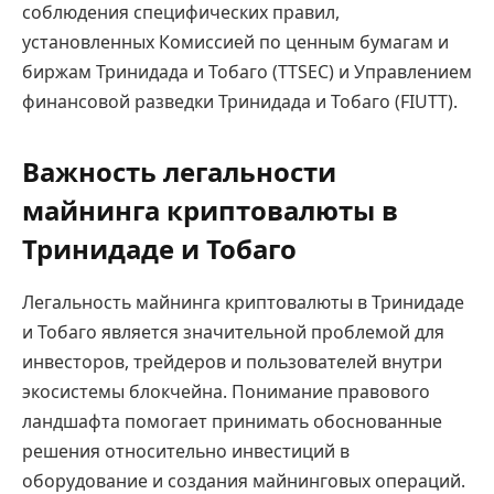
соблюдения специфических правил,
установленных Комиссией по ценным бумагам и
биржам Тринидада и Тобаго (TTSEC) и Управлением
финансовой разведки Тринидада и Тобаго (FIUTT).
Важность легальности
майнинга криптовалюты в
Тринидаде и Тобаго
Легальность майнинга криптовалюты в Тринидаде
и Тобаго является значительной проблемой для
инвесторов, трейдеров и пользователей внутри
экосистемы блокчейна. Понимание правового
ландшафта помогает принимать обоснованные
решения относительно инвестиций в
оборудование и создания майнинговых операций.