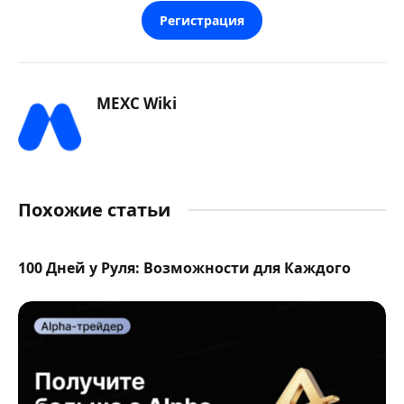
Регистрация
MEXC Wiki
Похожие статьи
100 Дней у Руля: Возможности для Каждого