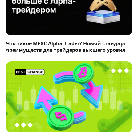
Что такое MEXC Alpha Trader? Новый стандарт
преимуществ для трейдеров высшего уровня