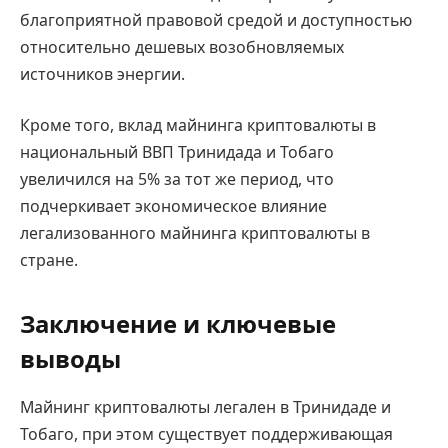
благоприятной правовой средой и доступностью
относительно дешевых возобновляемых
источников энергии.
Кроме того, вклад майнинга криптовалюты в
национальный ВВП Тринидада и Тобаго
увеличился на 5% за тот же период, что
подчеркивает экономическое влияние
легализованного майнинга криптовалюты в
стране.
Заключение и ключевые
выводы
Майнинг криптовалюты легален в Тринидаде и
Тобаго, при этом существует поддерживающая