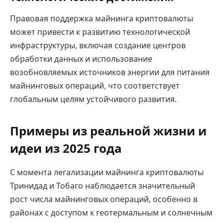
Правовая поддержка майнинга криптовалюты
может привести к развитию технологической
инфраструктуры, включая создание центров
обработки данных и использование
возобновляемых источников энергии для питания
майнинговых операций, что соответствует
глобальным целям устойчивого развития.
Примеры из реальной жизни и
идеи из 2025 года
С момента легализации майнинга криптовалюты
Тринидад и Тобаго наблюдается значительный
рост числа майнинговых операций, особенно в
районах с доступом к геотермальным и солнечным