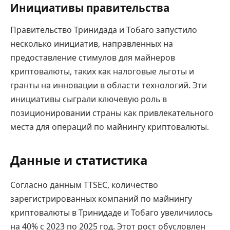
Инициативы правительства
Правительство Тринидада и Тобаго запустило
несколько инициатив, направленных на
предоставление стимулов для майнеров
криптовалюты, таких как налоговые льготы и
гранты на инновации в области технологий. Эти
инициативы сыграли ключевую роль в
позиционировании страны как привлекательного
места для операций по майнингу криптовалюты.
Данные и статистика
Согласно данным TTSEC, количество
зарегистрированных компаний по майнингу
криптовалюты в Тринидаде и Тобаго увеличилось
на 40% с 2023 по 2025 год. Этот рост обусловлен