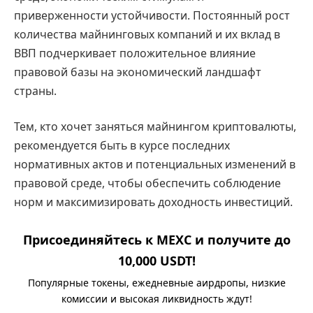
приверженности устойчивости. Постоянный рост
количества майнинговых компаний и их вклад в
ВВП подчеркивает положительное влияние
правовой базы на экономический ландшафт
страны.
Тем, кто хочет заняться майнингом криптовалюты,
рекомендуется быть в курсе последних
нормативных актов и потенциальных изменений в
правовой среде, чтобы обеспечить соблюдение
норм и максимизировать доходность инвестиций.
Присоединяйтесь к MEXC и получите до
10,000 USDT!
Популярные токены, ежедневные аирдропы, низкие
комиссии и высокая ликвидность ждут!