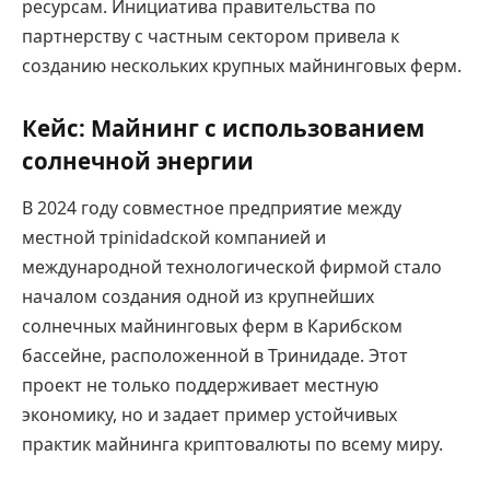
ресурсам. Инициатива правительства по
партнерству с частным сектором привела к
созданию нескольких крупных майнинговых ферм.
Кейс: Майнинг с использованием
солнечной энергии
В 2024 году совместное предприятие между
местной трinidadской компанией и
международной технологической фирмой стало
началом создания одной из крупнейших
солнечных майнинговых ферм в Карибском
бассейне, расположенной в Тринидаде. Этот
проект не только поддерживает местную
экономику, но и задает пример устойчивых
практик майнинга криптовалюты по всему миру.