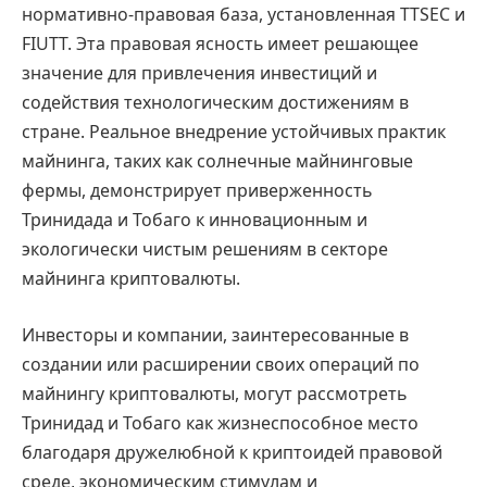
нормативно-правовая база, установленная TTSEC и
FIUTT. Эта правовая ясность имеет решающее
значение для привлечения инвестиций и
содействия технологическим достижениям в
стране. Реальное внедрение устойчивых практик
майнинга, таких как солнечные майнинговые
фермы, демонстрирует приверженность
Тринидада и Тобаго к инновационным и
экологически чистым решениям в секторе
майнинга криптовалюты.
Инвесторы и компании, заинтересованные в
создании или расширении своих операций по
майнингу криптовалюты, могут рассмотреть
Тринидад и Тобаго как жизнеспособное место
благодаря дружелюбной к криптоидей правовой
среде, экономическим стимулам и