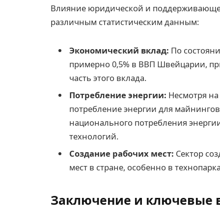
Влияние юридической и поддерживающе
различным статистическим данным:
Экономический вклад:
По состояни
примерно 0,5% в ВВП Швейцарии, пр
часть этого вклада.
Потребление энергии:
Несмотря на
потребление энергии для майнингов
национального потребления энергии
технологий.
Создание рабочих мест:
Сектор соз
мест в стране, особенно в технопарка
Заключение и ключевые