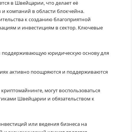
ся в Швейцарии, что делает её
 и компаний в области блокчейна.
ительства к созданию благоприятной
вациям и инвестициям в сектор. Ключевые
и поддерживающую юридическую основу для
гиях активно поощряются и поддерживаются
 криптомайнинге, могут воспользоваться
иками Швейцарии и обязательством к
 инвестиций или ведения бизнеса на