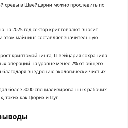
й среды в Швейцарии можно проследить по
ю на 2025 год сектор криптовалют вносит
и этом майнинг составляет значительную
 рост криптомайнинга, Швейцария сохранила
ых операций на уровне менее 2% от общего
 благодаря внедрению экологически чистых
дал более 3000 специализированных рабочих
х, таких как Цюрих и Цуг.
 выводы