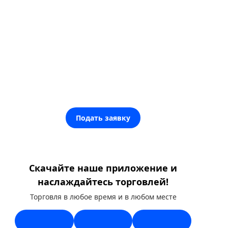
Подать заявку
Скачайте наше приложение и
наслаждайтесь торговлей!
Торговля в любое время и в любом месте