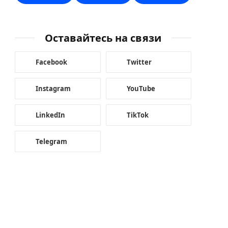
Оставайтесь на связи
Facebook
Twitter
Instagram
YouTube
LinkedIn
TikTok
Telegram