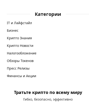
Категории
IT и Лайфстайл
Бизнес
Крипто Знания
Крипто Новости
Налогообложение
Обзоры Токенов
Пресс Релизы
Финансы и Акции
Тратьте крипто по всему миру
Гибко, безопасно, эффективно