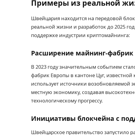
Примеры из реальной жиз
Швейцария находится на передовой блок
реальной жизни и разработок до 2025 г
поддержке индустрии криптомайнинга:
Расширение майнинг-фабрик
В 2023 году значительным событием стал
фабрик Европы в кантоне Цуг, известной 
использует источники возобновляемой эн
местную экономику, создавая высокотехн
технологическому прогрессу.
Инициативы блокчейна с под
Швейцарское правительство запустило раб