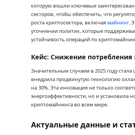
которую вошли ключевые заинтересованн
секторов, чтобы обеспечить, что регулят
роста криптосектора, включая
майнинг
. 
уточнении политик, которые поддержива
устойчивость операций по криптомайнин
Кейс: Снижение потребления 
Значительным случаем в 2025 году стала
внедрила продвинутую технологию охла
на 30%. Эта инновация не только соотве
энергоэффективности, но и установила н
криптомайнинга во всем мире.
Актуальные данные и ста