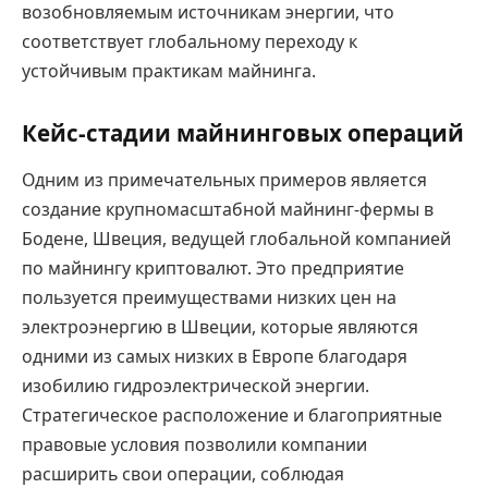
возобновляемым источникам энергии, что
соответствует глобальному переходу к
устойчивым практикам майнинга.
Кейс-стадии майнинговых операций
Одним из примечательных примеров является
создание крупномасштабной майнинг-фермы в
Бодене, Швеция, ведущей глобальной компанией
по майнингу криптовалют. Это предприятие
пользуется преимуществами низких цен на
электроэнергию в Швеции, которые являются
одними из самых низких в Европе благодаря
изобилию гидроэлектрической энергии.
Стратегическое расположение и благоприятные
правовые условия позволили компании
расширить свои операции, соблюдая