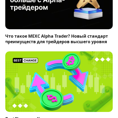
Что такое MEXC Alpha Trader? Новый стандарт
преимуществ для трейдеров высшего уровня