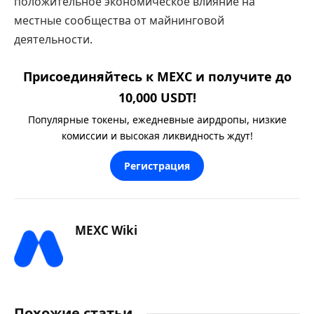
положительное экономическое влияние на
местные сообщества от майнинговой
деятельности.
Присоединяйтесь к MEXC и получите до
10,000 USDT!
Популярные токены, ежедневные аирдропы, низкие
комиссии и высокая ликвидность ждут!
Регистрация
MEXC Wiki
Похожие статьи