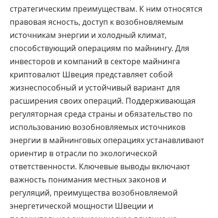
стратегическим преимуществам. К ним относятся
правовая ясность, доступ к возобновляемым
источникам энергии и холодный климат,
способствующий операциям по майнингу. Для
инвесторов и компаний в секторе майнинга
криптовалют Швеция представляет собой
жизнеспособный и устойчивый вариант для
расширения своих операций. Поддерживающая
регуляторная среда страны и обязательство по
использованию возобновляемых источников
энергии в майнинговых операциях устанавливают
ориентир в отрасли по экологической
ответственности. Ключевые выводы включают
важность понимания местных законов и
регуляций, преимущества возобновляемой
энергетической мощности Швеции и