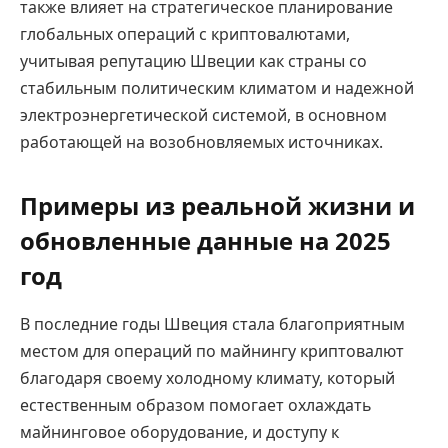
также влияет на стратегическое планирование
глобальных операций с криптовалютами,
учитывая репутацию Швеции как страны со
стабильным политическим климатом и надежной
электроэнергетической системой, в основном
работающей на возобновляемых источниках.
Примеры из реальной жизни и
обновленные данные на 2025
год
В последние годы Швеция стала благоприятным
местом для операций по майнингу криптовалют
благодаря своему холодному климату, который
естественным образом помогает охлаждать
майнинговое оборудование, и доступу к