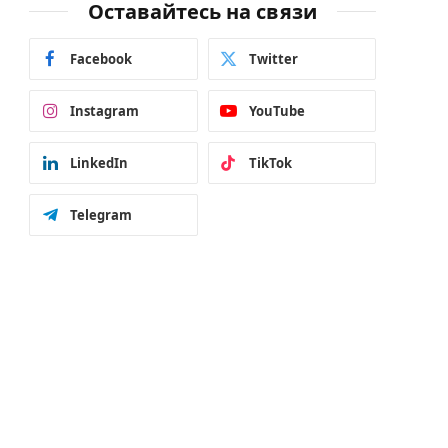
Оставайтесь на связи
Facebook
Twitter
Instagram
YouTube
LinkedIn
TikTok
Telegram