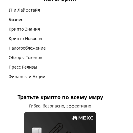
IT и Лайфстайл
Бизнес
Крипто Знания
Крипто Новости
Налогообложение
Обзоры Токенов
Пресс Релизы
Финансы и Акции
Тратьте крипто по всему миру
Гибко, безопасно, эффективно