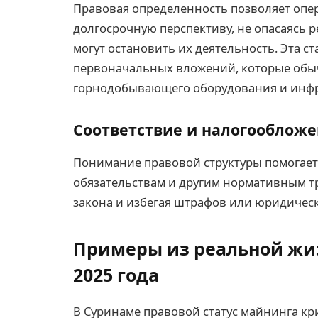
Правовая определенность позволяет опе
долгосрочную перспективу, не опасаясь 
могут остановить их деятельность. Эта 
первоначальных вложений, которые обыч
горнодобывающего оборудования и инфр
Соответствие и налогооблож
Понимание правовой структуры помогает
обязательствам и другим нормативным тр
закона и избегая штрафов или юридичес
Примеры из реальной жи
2025 года
В Суринаме правовой статус майнинга кр