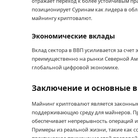
отражает переход к более устойчивым пр
позиционирует Суринам как лидера в обл
майнингу криптовалют.
Экономические вклады
Вклад сектора в ВВП усиливается за счет
преимущественно на рынки Северной Аме
глобальной цифровой экономике.
Заключение и основные 
Майнинг криптовалют является законным
поддерживающую среду для майнеров. Пр
обеспечивает непрерывность операций и
Примеры из реальной жизни, такие как с