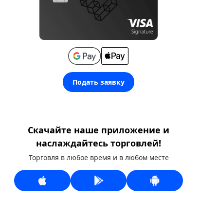
Подать заявку
Скачайте наше приложение и
наслаждайтесь торговлей!
Торговля в любое время и в любом месте