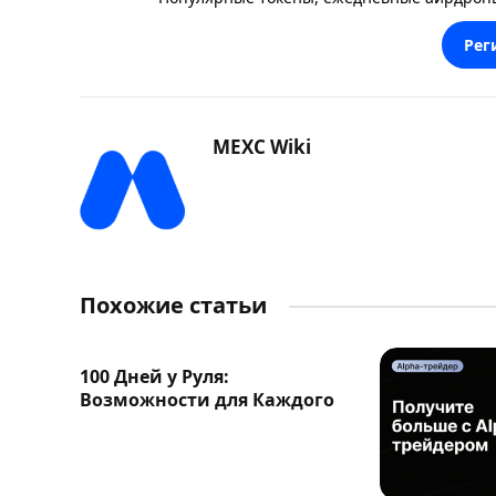
Рег
MEXC Wiki
Похожие статьи
100 Дней у Руля:
Возможности для Каждого