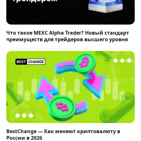
Что такое MEXC Alpha Trader? Новый стандарт
преимуществ для трейдеров высшего уровня
BestChange — Как меняют криптовалюту в
России в 2026