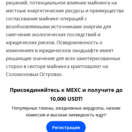
решений, потенциальное влияние майнинга на
местные энергетические ресурсы и преимущества
согласования майнинг-операций с
возобновляемыми источниками энергии для
смягчения экологических последствий и
юридических рисков. Осведомленность о
изменениях в юридическом ландшафте имеет
решающее значение для всех заинтересованных
сторон в секторе майнинга криптовалют на
Соломоновых Островах.
Присоединяйтесь к MEXC и получите до
10,000 USDT!
Популярные токены, ежедневные аирдропы, низкие
комиссии и высокая ликвидность ждут!
Регистрация