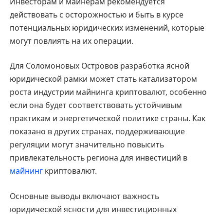
Инвесторам и майнерам рекомендуется
действовать с осторожностью и быть в курсе
потенциальных юридических изменений, которые
могут повлиять на их операции.
Для Соломоновых Островов разработка ясной
юридической рамки может стать катализатором
роста индустрии майнинга криптовалют, особенно
если она будет соответствовать устойчивым
практикам и энергетической политике страны. Как
показано в других странах, поддерживающие
регуляции могут значительно повысить
привлекательность региона для инвестиций в
майнинг
криптовалют.
Основные выводы включают важность
юридической ясности для инвестиционных