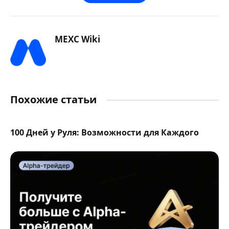
MEXC Wiki
Похожие статьи
100 Дней у Руля: Возможности для Каждого