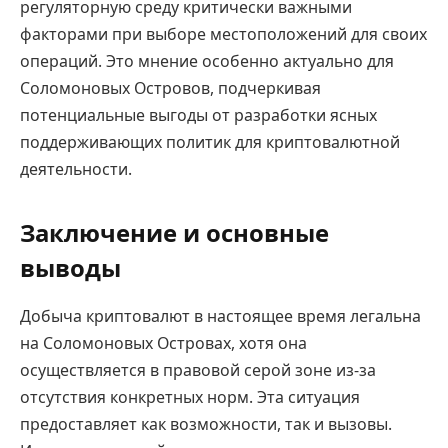
регуляторную среду критически важными
факторами при выборе местоположений для своих
операций. Это мнение особенно актуально для
Соломоновых Островов, подчеркивая
потенциальные выгоды от разработки ясных
поддерживающих политик для криптовалютной
деятельности.
Заключение и основные
выводы
Добыча криптовалют в настоящее время легальна
на Соломоновых Островах, хотя она
осуществляется в правовой серой зоне из-за
отсутствия конкретных норм. Эта ситуация
предоставляет как возможности, так и вызовы.