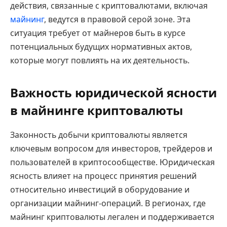
действия, связанные с криптовалютами, включая
майнинг
, ведутся в правовой серой зоне. Эта
ситуация требует от майнеров быть в курсе
потенциальных будущих нормативных актов,
которые могут повлиять на их деятельность.
Важность юридической ясности
в майнинге криптовалюты
Законность добычи криптовалюты является
ключевым вопросом для инвесторов, трейдеров и
пользователей в криптосообществе. Юридическая
ясность влияет на процесс принятия решений
относительно инвестиций в оборудование и
организации майнинг-операций. В регионах, где
майнинг криптовалюты легален и поддерживается