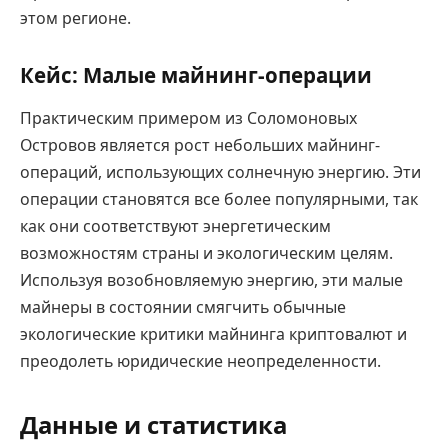
этом регионе.
Кейс: Малые майнинг-операции
Практическим примером из Соломоновых
Островов является рост небольших майнинг-
операций, использующих солнечную энергию. Эти
операции становятся все более популярными, так
как они соответствуют энергетическим
возможностям страны и экологическим целям.
Используя возобновляемую энергию, эти малые
майнеры в состоянии смягчить обычные
экологические критики майнинга криптовалют и
преодолеть юридические неопределенности.
Данные и статистика