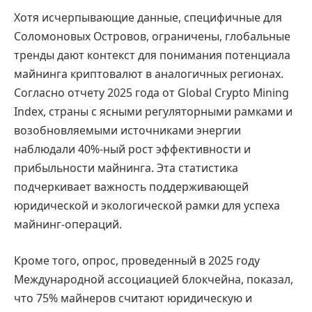
Хотя исчерпывающие данные, специфичные для
Соломоновых Островов, ограничены, глобальные
тренды дают контекст для понимания потенциала
майнинга криптовалют в аналогичных регионах.
Согласно отчету 2025 года от Global Crypto Mining
Index, страны с ясными регуляторными рамками и
возобновляемыми источниками энергии
наблюдали 40%-ный рост эффективности и
прибыльности майнинга. Эта статистика
подчеркивает важность поддерживающей
юридической и экологической рамки для успеха
майнинг-операций.
Кроме того, опрос, проведенный в 2025 году
Международной ассоциацией блокчейна, показал,
что 75% майнеров считают юридическую и