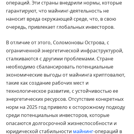
операций. Эти страны внедрили нормы, которые
гарантируют, что майнинг-деятельность не
наносит вреда окружающей среде, что, в свою
очередь, привлекает глобальных инвесторов.
В отличие от этого, Соломоновы Острова, с
ограниченной энергетической инфраструктурой,
сталкиваются с другими проблемами. Стране
необходимо сбалансировать потенциальные
экономические выгоды от майнинга криптовалют,
такие как создание рабочих мест и
технологическое развитие, с устойчивостью ее
энергетических ресурсов. Отсутствие конкретных
норм на 2025 год привело к осторожному подходу
среди потенциальных инвесторов, которые
опасаются долгосрочной жизнеспособности и
юридической стабильности
майнинг
-операций в