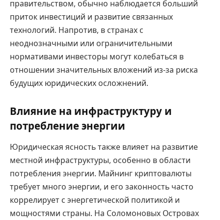
правительством, обычно наблюдается больший
приток инвестиций и развитие связанных
технологий. Напротив, в странах с
неоднозначными или ограничительными
нормативами инвесторы могут колебаться в
отношении значительных вложений из-за риска
будущих юридических осложнений.
Влияние на инфраструктуру и
потребление энергии
Юридическая ясность также влияет на развитие
местной инфраструктуры, особенно в области
потребления энергии. Майнинг криптовалюты
требует много энергии, и его законность часто
коррелирует с энергетической политикой и
мощностями страны. На Соломоновых Островах