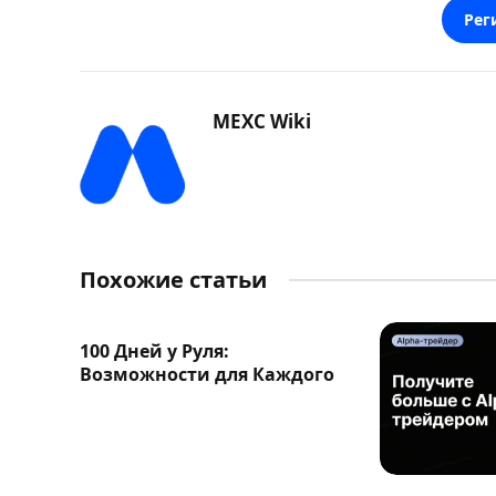
Рег
MEXC Wiki
Похожие статьи
100 Дней у Руля:
Возможности для Каждого