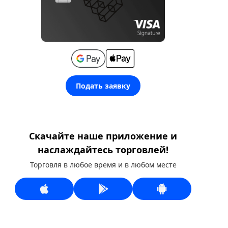
Подать заявку
Скачайте наше приложение и
наслаждайтесь торговлей!
Торговля в любое время и в любом месте