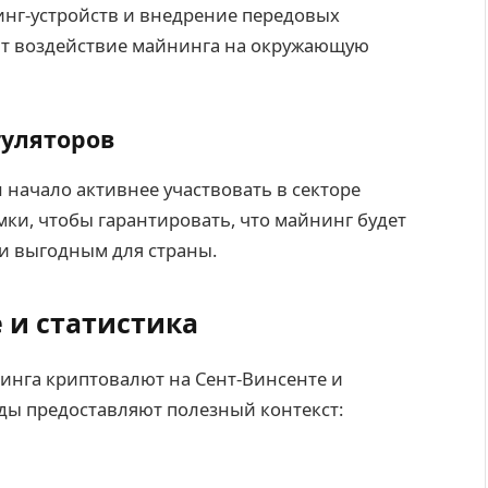
нг-устройств и внедрение передовых
ют воздействие майнинга на окружающую
гуляторов
 начало активнее участвовать в секторе
ки, чтобы гарантировать, что майнинг будет
и выгодным для страны.
 и статистика
инга криптовалют на Сент-Винсенте и
ды предоставляют полезный контекст: