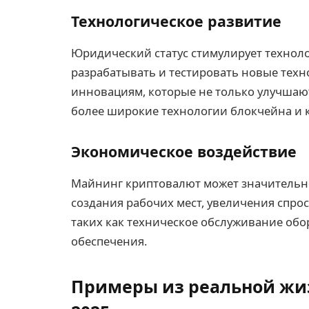
Технологическое развитие
Юридический статус стимулирует технол
разрабатывать и тестировать новые техн
инновациям, которые не только улучшаю
более широкие технологии блокчейна и 
Экономическое воздействие
Майнинг криптовалют может значительно
создания рабочих мест, увеличения спрос
таких как техническое обслуживание обо
обеспечения.
Примеры из реальной жи