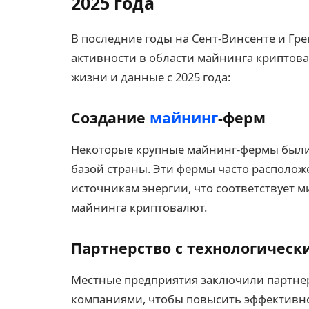
2025 года
В последние годы на Сент-Винсенте и Гр
активности в области майнинга криптов
жизни и данные с 2025 года:
Создание
майнинг
-ферм
Некоторые крупные майнинг-фермы были
базой страны. Эти фермы часто располож
источникам энергии, что соответствует
майнинга криптовалют.
Партнерство с технологичес
Местные предприятия заключили партне
компаниями, чтобы повысить эффективно