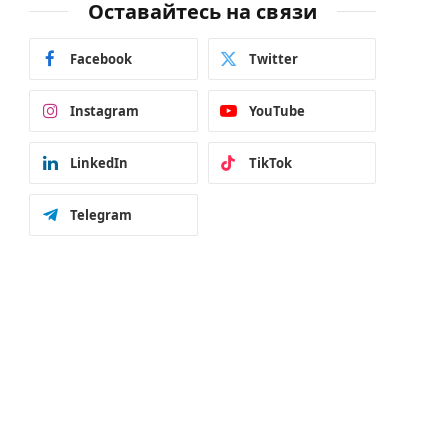
Оставайтесь на связи
Facebook
Twitter
Instagram
YouTube
LinkedIn
TikTok
Telegram