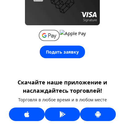
Подать заявку
Скачайте наше приложение и
наслаждайтесь торговлей!
Торговля в любое время и в любом месте