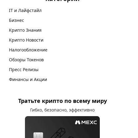
IT и Лайфстайл
Бизнес
Крипто Знания
Крипто Новости
Налогообложение
Обзоры Токенов
Пресс Релизы
Финансы и Акции
Тратьте крипто по всему миру
Гибко, безопасно, эффективно