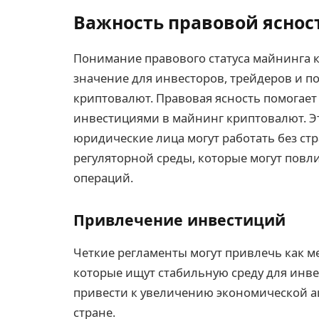
Важность правовой яснос
Понимание правового статуса майнинга 
значение для инвесторов, трейдеров и п
криптовалют. Правовая ясность помогает
инвестициями в майнинг криптовалют. Эт
юридические лица могут работать без с
регуляторной среды, которые могут повл
операций.
Привлечение инвестиций
Четкие регламенты могут привлечь как м
которые ищут стабильную среду для инве
привести к увеличению экономической ак
стране.