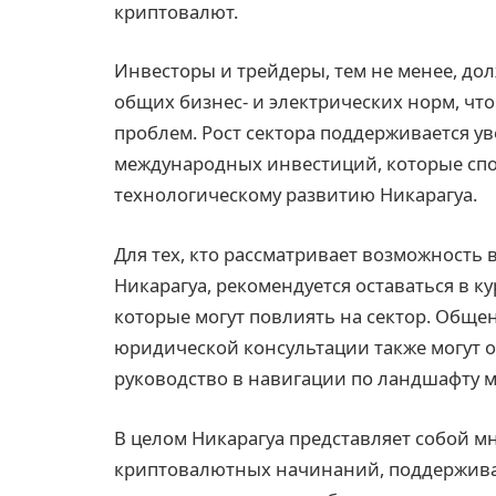
криптовалют.
Инвесторы и трейдеры, тем не менее, д
общих бизнес- и электрических норм, чт
проблем. Рост сектора поддерживается у
международных инвестиций, которые спо
технологическому развитию Никарагуа.
Для тех, кто рассматривает возможность
Никарагуа, рекомендуется оставаться в 
которые могут повлиять на сектор. Обще
юридической консультации также могут 
руководство в навигации по ландшафту 
В целом Никарагуа представляет собой
криптовалютных начинаний, поддержива