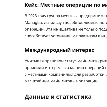
Кейс: Местные операции по м
В 2023 году группа местных предпринима
Managua, используя возобновляемые ист
операций. Эта инициатива не только под
способствует устойчивым практикам в и
Международный интерес
Учитывая правовой статус майнинга кри
проявили интерес к созданию операций в 
с местными компаниями для разработки
масштабные майнинговые операции.
Данные и статистика