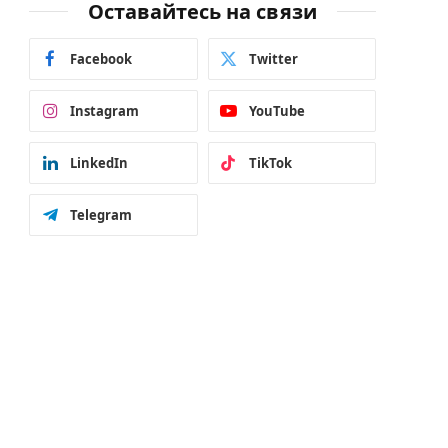
Оставайтесь на связи
Facebook
Twitter
Instagram
YouTube
LinkedIn
TikTok
Telegram