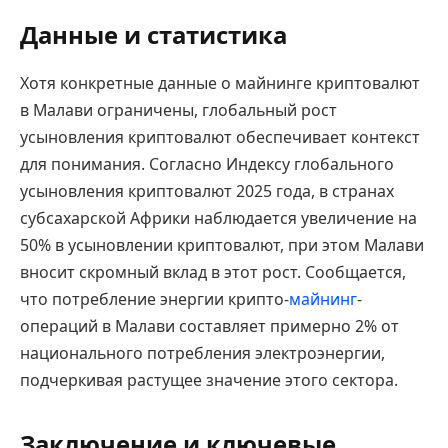
Данные и статистика
Хотя конкретные данные о майнинге криптовалют
в Малави ограничены, глобальный рост
усыновления криптовалют обеспечивает контекст
для понимания. Согласно Индексу глобального
усыновления криптовалют 2025 года, в странах
субсахарской Африки наблюдается увеличение на
50% в усыновлении криптовалют, при этом Малави
вносит скромный вклад в этот рост. Сообщается,
что потребление энергии крипто-
майнинг
-
операций в Малави составляет примерно 2% от
национального потребления электроэнергии,
подчеркивая растущее значение этого сектора.
Заключение и ключевые