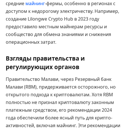
средние
майнинг
-фермы, особенно в регионах с
доступом к недорогому электричеству. Например,
создание Lilongwe Crypto Hub в 2023 году
предоставило местным майнерам ресурсы и
сообщество для обмена знаниями и снижения
операционных затрат.
Взгляды правительства и
регулирующих органов
Правительство Малави, через Резервный банк
Малави (RBM), придерживается осторожного, но
открытого подхода к криптовалютам. Хотя RBM
полностью не признал криптовалюту законным
платежным средством, его рекомендации 2024
года обеспечили более ясный путь для крипто-
активностей, включая майнинг. Эти рекомендации