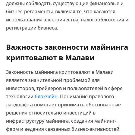
должны соблюдать существующие финансовые и
бизнес-регламенты, включая те, что касаются
использования электричества, налогообложения и
регистрации бизнеса.
Важность законности майнинга
криптовалют в Малави
Законность майнинга криптовалют в Малави
является значительной проблемой для
инвесторов, трейдеров и пользователей в сфере
технологии
блокчейн
. Понимание правового
ландшафта помогает принимать обоснованные
решения относительно инвестиций в
инфраструктуру майнинга, создания майнинг-
ферм и ведения связанных бизнес-активностей.