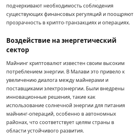
подчеркивают необходимость соблюдения
существующих финансовых регуляций и поощряют
прозрачность в крипто-транзакциях и операциях.
Воздействие на энергетический
сектор
Майнинг криптовалют известен своим высоким
потреблением энергии. В Малави это привело к
увеличению диалога между майнерами и
поставщиками электроэнергии. Были внедрены
инновационные решения, такие как
использование солнечной энергии для питания
майнинг-операций, особенно в автономных
районах, что соответствует целям страны в
области устойчивого развития.