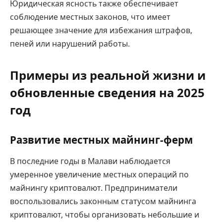
Юридическая ясность также обеспечивает
соблюдение местных законов, что имеет
решающее значение для избежания штрафов,
пеней или нарушений работы.
Примеры из реальной жизни и
обновленные сведения на 2025
год
Развитие местных майнинг-ферм
В последние годы в Малави наблюдается
умеренное увеличение местных операций по
майнингу криптовалют. Предприниматели
воспользовались законным статусом майнинга
криптовалют, чтобы организовать небольшие и