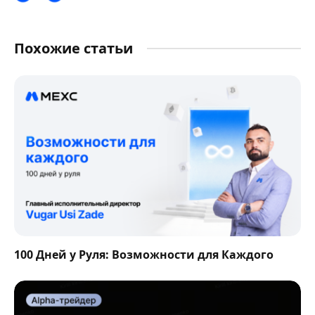
Похожие статьи
100 Дней у Руля: Возможности для Каждого