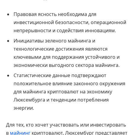
Правовая ясность необходима для
инвестиционной безопасности, операционной
непрерывности и содействия инновациям.
Инициативы зеленого майнинга и
технологические достижения являются
ключевыми для поддержания устойчивого и
экономически выгодного сектора майнинга.
Статистические данные подтверждают
положительное влияние законного окружения
для майнинга криптовалют на экономику
Люксембурга и тенденции потребления
энергии.
Для тех, кто хочет участвовать или инвестировать
в
майнинг
криптовалют, Люксембург представляет