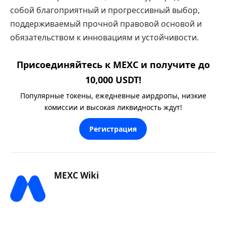
собой благоприятный и прогрессивный выбор,
поддерживаемый прочной правовой основой и
обязательством к инновациям и устойчивости.
Присоединяйтесь к MEXC и получите до
10,000 USDT!
Популярные токены, ежедневные аирдропы, низкие
комиссии и высокая ликвидность ждут!
Регистрация
MEXC Wiki