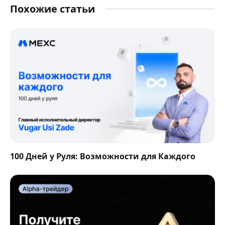
Похожие статьи
100 Дней у Руля: Возможности для Каждого