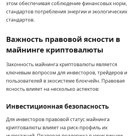
этом обеспечивая соблюдение финансовых норм,
стандартов потребления энергии и экологических
стандартов.
Важность правовой ясности в
майнинге криптовалюты
Законность майнинга криптовалюты является
ключевым вопросом для инвесторов, трейдеров и
пользователей в экосистеме блокчейн. Правовая
ясность влияет на несколько аспектов:
Инвестиционная безопасность
Для инвесторов правовой статус майнинга
криптовалюты влияет на риск-профиль их
инвестиций. Правовая поддержка в юрисдикции,