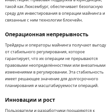
такой как Люксембург, обеспечивает безопасную
среду для инвестирования в операции майнинга и
связанные с ним технологии блокчейн.
Операционная непрерывность
Трейдеры и операторы майнинга получают выгоду
от стабильного регулирования, которое
гарантирует, что их операции не прерываются
правовыми неопределённостями или внезапными
изменениями в регулировании. Эта стабильность
имеет решающее значение для долгосрочного
планирования и масштабируемости операций.
Инновации и рост
Пользователи и разработчики поощряются к