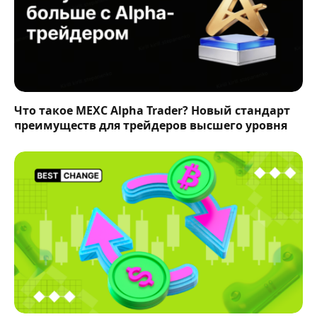
Что такое MEXC Alpha Trader? Новый стандарт
преимуществ для трейдеров высшего уровня