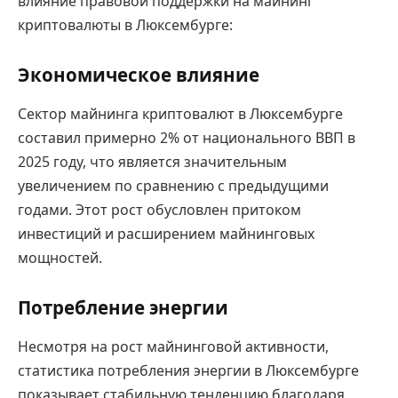
влияние правовой поддержки на майнинг
криптовалюты в Люксембурге:
Экономическое влияние
Сектор майнинга криптовалют в Люксембурге
составил примерно 2% от национального ВВП в
2025 году, что является значительным
увеличением по сравнению с предыдущими
годами. Этот рост обусловлен притоком
инвестиций и расширением майнинговых
мощностей.
Потребление энергии
Несмотря на рост майнинговой активности,
статистика потребления энергии в Люксембурге
показывает стабильную тенденцию благодаря