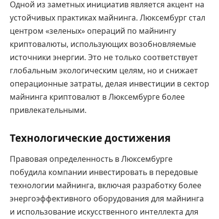
Одной из заметных инициатив является акцент на
устойчивых практиках майнинга. Люксембург стал
центром «зеленых» операций по майнингу
криптовалюты, использующих возобновляемые
источники энергии. Это не только соответствует
глобальным экологическим целям, но и снижает
операционные затраты, делая инвестиции в сектор
майнинга криптовалют в Люксембурге более
привлекательными.
Технологические достижения
Правовая определенность в Люксембурге
побудила компании инвестировать в передовые
технологии майнинга, включая разработку более
энергоэффективного оборудования для майнинга
и использование искусственного интеллекта для