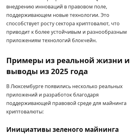
внедрению инноваций в правовом поле,
поддерживающем новые технологии. Это
способствует росту сектора криптовалют, что
приводит к более устойчивым и разнообразным
приложениям технологий блокчейн.
Примеры из реальной жизни и
выводы из 2025 года
В Люксембурге появились несколько реальных
приложений и разработок благодаря
поддерживающей правовой среде для майнинга
криптовалюты:
Инициативы зеленого майнинга