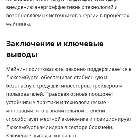
внедрению энергоэффективных технологий и
возобновляемых источников энергии в процессах
майнинга.
Заключение и ключевые
выводы
Майнинг криптовалюты законно поддерживается в
Люксембурге, обеспечивая стабильную и
безопасную среду для инвесторов, трейдеров и
пользователей. Правовая основа поощряет
устойчивые практики и технологические
инновации, что в значительной степени
способствует местной экономике и позиционирует
Люксембург как лидера в секторе блокчейн.
Ключевые выводы включают: