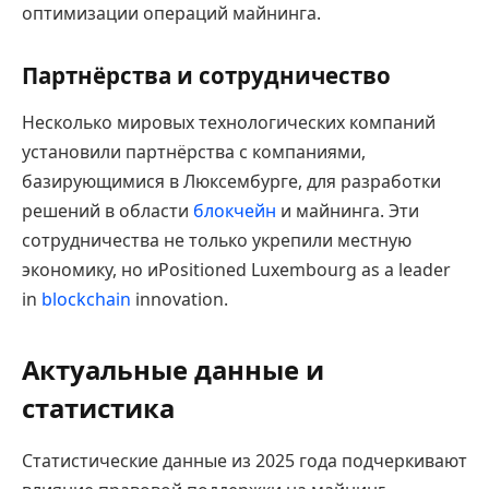
оптимизации операций майнинга.
Партнёрства и сотрудничество
Несколько мировых технологических компаний
установили партнёрства с компаниями,
базирующимися в Люксембурге, для разработки
решений в области
блокчейн
и майнинга. Эти
сотрудничества не только укрепили местную
экономику, но иPositioned Luxembourg as a leader
in
blockchain
innovation.
Актуальные данные и
статистика
Статистические данные из 2025 года подчеркивают