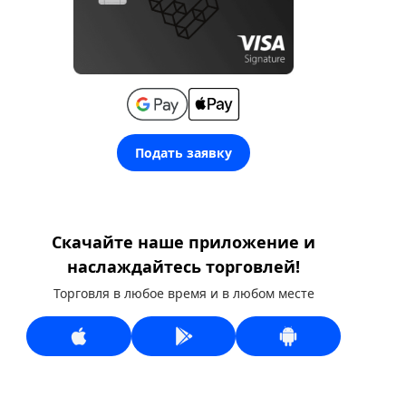
Подать заявку
Скачайте наше приложение и
наслаждайтесь торговлей!
Торговля в любое время и в любом месте