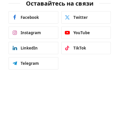
Оставайтесь на связи
Facebook
Twitter
Instagram
YouTube
LinkedIn
TikTok
Telegram