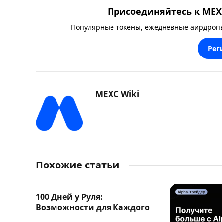
Присоединяйтесь к MEXC
Популярные токены, ежедневные аирдропы,
Рег
MEXC Wiki
Похожие статьи
100 Дней у Руля:
Возможности для Каждого