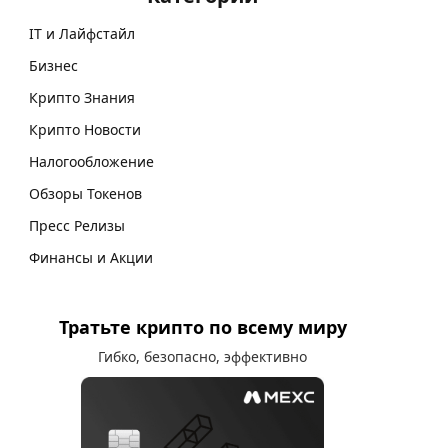
IT и Лайфстайл
Бизнес
Крипто Знания
Крипто Новости
Налогообложение
Обзоры Токенов
Пресс Релизы
Финансы и Акции
Тратьте крипто по всему миру
Гибко, безопасно, эффективно