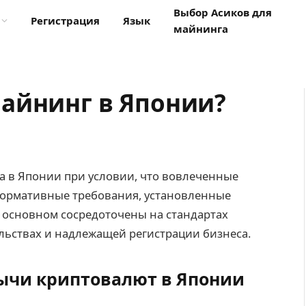
Выбор Асиков для
Регистрация
Язык
майнинга
айнинг в Японии?
а в Японии при условии, что вовлеченные
ормативные требования, установленные
 основном сосредоточены на стандартах
льствах и надлежащей регистрации бизнеса.
ычи криптовалют в Японии