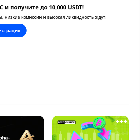
 и получите до 10,000 USDT!
 низкие комиссии и высокая ликвидность ждут!
истрация