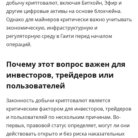
добычу криптовалют, включая Биткойн, Эфир и
другие цифровые активы на основе блокчейна.
Однако для майнеров критически важно учитывать
экономическую, инфраструктурную и
регуляторную среду в Гаити перед началом
операций.
Почему этот вопрос важен для
инвесторов, трейдеров или
пользователей
Законность добычи криптовалют является
критическим фактором для инвесторов, трейдеров
и пользователей по нескольким причинам. Во-
первых, правовой статус определяет, могут ли они
действовать открыто и без риска наказательных