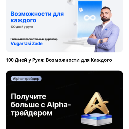
100 Дней у Руля: Возможности для Каждого