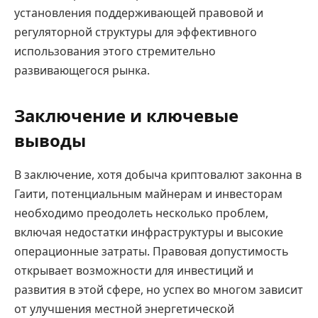
установления поддерживающей правовой и
регуляторной структуры для эффективного
использования этого стремительно
развивающегося рынка.
Заключение и ключевые
выводы
В заключение, хотя добыча криптовалют законна в
Гаити, потенциальным майнерам и инвесторам
необходимо преодолеть несколько проблем,
включая недостатки инфраструктуры и высокие
операционные затраты. Правовая допустимость
открывает возможности для инвестиций и
развития в этой сфере, но успех во многом зависит
от улучшения местной энергетической