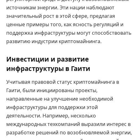
источникам энергии. Эти нации наблюдают
значительный рост в этой сфере, предлагая
ценные примеры того, как ясность регуляций и
поддержка инфраструктуры могут способствовать
развитию индустрии криптомайнинга.
Инвестиции и развитие
инфраструктуры в Гаити
Учитывая правовой статус криптомайнинга в
Гаити, были инициированы проекты,
направленные на улучшение необходимой
инфраструктуры для поддержки этой
деятельности. Например, несколько
международных техкомпаний выразили интерес в
разработке решений по возобновляемой энергии,