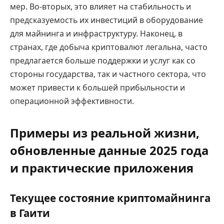
мер. Во-вторых, это влияет на стабильность и
предсказуемость их инвестиций в оборудование
для майнинга и инфраструктуру. Наконец, в
странах, где добыча криптовалют легальна, часто
предлагается больше поддержки и услуг как со
стороны государства, так и частного сектора, что
может привести к большей прибыльности и
операционной эффективности.
Примеры из реальной жизни,
обновленные данные 2025 года
и практические приложения
Текущее состояние криптомайнинга
в Гаити