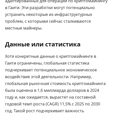
адаптированных для операций по криптомайнингу
в Гаити. Эти разработки могут потенциально
устранить некоторые из инфраструктурных
проблем, с которыми сейчас сталкиваются
местные майнеры.
Данные или статистика
Хотя конкретные данные о криптомайнинге в
Гаити ограничены, глобальная статистика
подчеркивает потенциальное экономическое
воздействие этой деятельности. Например,
глобальная рыночная стоимость криптомайнинга
была оценена в 1,6 миллиарда долларов в 2024
году и, как ожидается, вырастет на составной
годовой темп роста (CAGR) 11,5% с 2025 по 2030
год. Такой рост подчеркивает важность