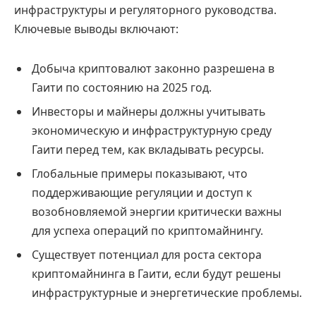
инфраструктуры и регуляторного руководства.
Ключевые выводы включают:
Добыча криптовалют законно разрешена в
Гаити по состоянию на 2025 год.
Инвесторы и майнеры должны учитывать
экономическую и инфраструктурную среду
Гаити перед тем, как вкладывать ресурсы.
Глобальные примеры показывают, что
поддерживающие регуляции и доступ к
возобновляемой энергии критически важны
для успеха операций по криптомайнингу.
Существует потенциал для роста сектора
криптомайнинга в Гаити, если будут решены
инфраструктурные и энергетические проблемы.