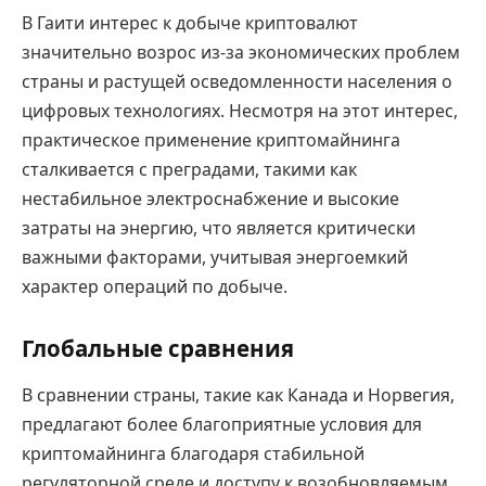
В Гаити интерес к добыче криптовалют
значительно возрос из-за экономических проблем
страны и растущей осведомленности населения о
цифровых технологиях. Несмотря на этот интерес,
практическое применение криптомайнинга
сталкивается с преградами, такими как
нестабильное электроснабжение и высокие
затраты на энергию, что является критически
важными факторами, учитывая энергоемкий
характер операций по добыче.
Глобальные сравнения
В сравнении страны, такие как Канада и Норвегия,
предлагают более благоприятные условия для
криптомайнинга благодаря стабильной
регуляторной среде и доступу к возобновляемым