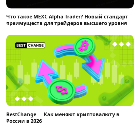
Что такое MEXC Alpha Trader? Новый стандарт
преимуществ для трейдеров высшего уровня
BestChange — Как меняют криптовалюту в
России в 2026