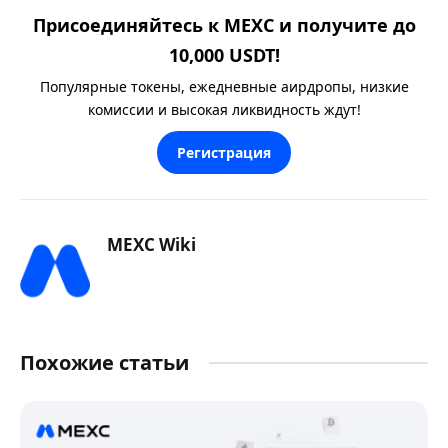
Присоединяйтесь к MEXC и получите до
10,000 USDT!
Популярные токены, ежедневные аирдропы, низкие
комиссии и высокая ликвидность ждут!
Регистрация
MEXC Wiki
Похожие статьи