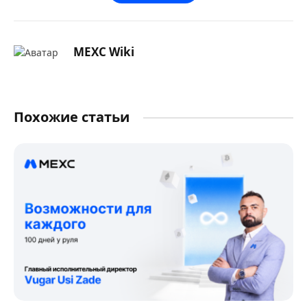
MEXC Wiki
Похожие статьи