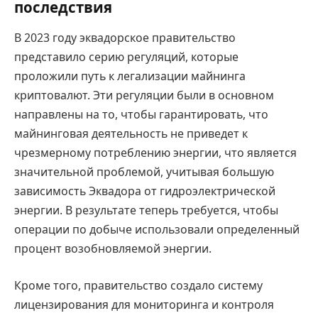
последствия
В 2023 году эквадорское правительство
представило серию регуляций, которые
проложили путь к легализации майнинга
криптовалют. Эти регуляции были в основном
направлены на то, чтобы гарантировать, что
майнинговая деятельность не приведет к
чрезмерному потреблению энергии, что является
значительной проблемой, учитывая большую
зависимость Эквадора от гидроэлектрической
энергии. В результате теперь требуется, чтобы
операции по добыче использовали определенный
процент возобновляемой энергии.
Кроме того, правительство создало систему
лицензирования для мониторинга и контроля