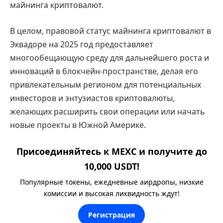
майнинга криптовалют.
В целом, правовой статус майнинга криптовалют в
Эквадоре на 2025 год предоставляет
многообещающую среду для дальнейшего роста и
инноваций в блокчейн-пространстве, делая его
привлекательным регионом для потенциальных
инвесторов и энтузиастов криптовалюты,
желающих расширить свои операции или начать
новые проекты в Южной Америке.
Присоединяйтесь к MEXC и получите до
10,000 USDT!
Популярные токены, ежедневные аирдропы, низкие
комиссии и высокая ликвидность ждут!
Регистрация