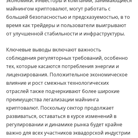
экономики. Инвесторы и компании, занимающиеся
майнингом криптовалют, могут работать с
большей безопасностью и предсказуемостью, в то
время как трейдеры и пользователи выигрывают
от улучшенной стабильности и инфраструктуры.
Ключевые выводы включают важность
соблюдения регуляторных требований, особенно
тех, которые касаются потребления энергии и
лицензирования. Положительное экономическое
влияние и рост смежных технологических
отраслей также подчеркивают более широкие
преимущества легализации майнинга
криптовалют. Поскольку сектор продолжает
развиваться, оставаться в курсе изменений в
регулировании и динамике рынка будет крайне
важно для всех участников эквадорской индустрии