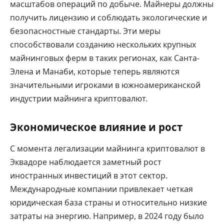
масштабов операций по добыче. Майнеры должны
получить лицензию и соблюдать экологические и
безопасностные стандарты. Эти меры
способствовали созданию нескольких крупных
майнинговых ферм в таких регионах, как Санта-
Элена и Манаби, которые теперь являются
значительными игроками в южноамериканской
индустрии майнинга криптовалют.
Экономическое влияние и рост
С момента легализации майнинга криптовалют в
Эквадоре наблюдается заметный рост
иностранных инвестиций в этот сектор.
Международные компании привлекает четкая
юридическая база страны и относительно низкие
затраты на энергию. Например, в 2024 году было