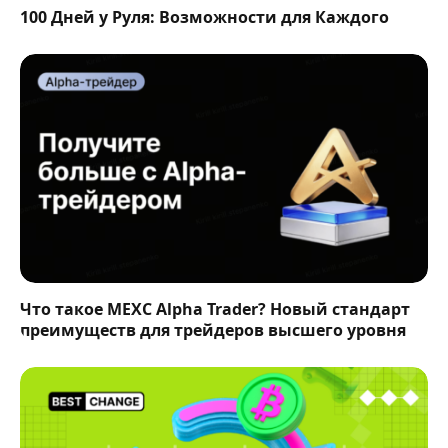
100 Дней у Руля: Возможности для Каждого
Что такое MEXC Alpha Trader? Новый стандарт
преимуществ для трейдеров высшего уровня