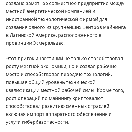
создано заметное совместное предприятие между
местной энергетической компанией и
иностранной технологической фирмой для
создания одного из крупнейших центров майнинга
в Латинской Америке, расположенного в
провинции Эсмеральдас.
Этот приток инвестиций не только способствовал
росту местной экономики, но и создал рабочие
места и способствовал передаче технологий,
повышая общий уровень технической
квалификации местной рабочей силы. Кроме того,
рост операций по майнингу криптовалют
способствовал развитию смежных отраслей,
включая импорт аппаратного обеспечения и
услуги кибербезопасности.