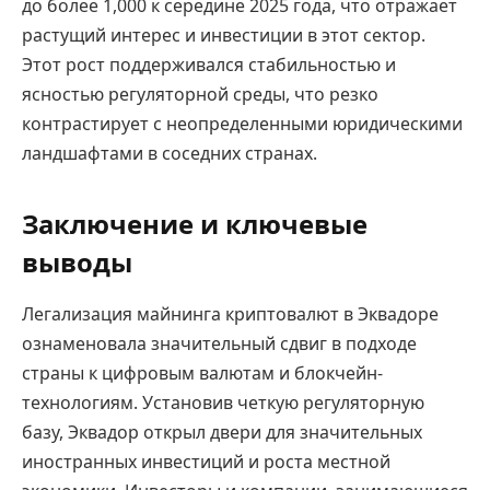
до более 1,000 к середине 2025 года, что отражает
растущий интерес и инвестиции в этот сектор.
Этот рост поддерживался стабильностью и
ясностью регуляторной среды, что резко
контрастирует с неопределенными юридическими
ландшафтами в соседних странах.
Заключение и ключевые
выводы
Легализация майнинга криптовалют в Эквадоре
ознаменовала значительный сдвиг в подходе
страны к цифровым валютам и блокчейн-
технологиям. Установив четкую регуляторную
базу, Эквадор открыл двери для значительных
иностранных инвестиций и роста местной