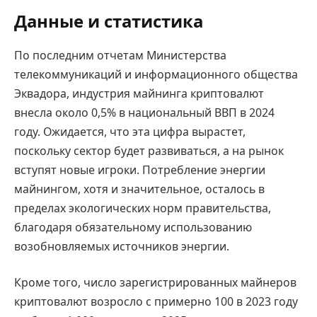
Данные и статистика
По последним отчетам Министерства
телекоммуникаций и информационного общества
Эквадора, индустрия майнинга криптовалют
внесла около 0,5% в национальный ВВП в 2024
году. Ожидается, что эта цифра вырастет,
поскольку сектор будет развиваться, а на рынок
вступят новые игроки. Потребление энергии
майнингом, хотя и значительное, осталось в
пределах экологических норм правительства,
благодаря обязательному использованию
возобновляемых источников энергии.
Кроме того, число зарегистрированных майнеров
криптовалют возросло с примерно 100 в 2023 году