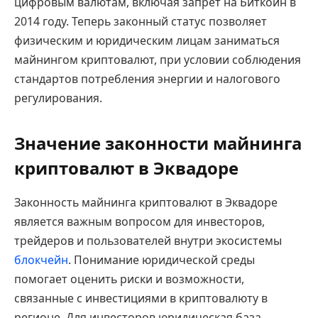
цифровым валютам, включая запрет на Биткойн в
2014 году. Теперь законный статус позволяет
физическим и юридическим лицам заниматься
майнингом криптовалют, при условии соблюдения
стандартов потребления энергии и налогового
регулирования.
Значение законности майнинга
криптовалют в Эквадоре
Законность майнинга криптовалют в Эквадоре
является важным вопросом для инвесторов,
трейдеров и пользователей внутри экосистемы
блокчейн
. Понимание юридической среды
помогает оценить риски и возможности,
связанные с инвестициями в криптовалюту в
регионе. Для инвесторов юридическая база