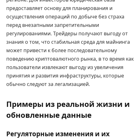
предоставляет основу для планирования и
осуществления операций по добыче без страха
перед внезапными запретительными
регулированиями. Трейдеры получают выгоду от
знания о том, что стабильная среда для майнинга
может привести к более последовательному
поведению криптовалютного рынка, в то время как
пользователи извлекают выгоду из увеличения
принятия и развития инфраструктуры, которые
обычно следуют за легализацией.
Примеры из реальной жизни и
обновленные данные
Регуляторные изменения и их