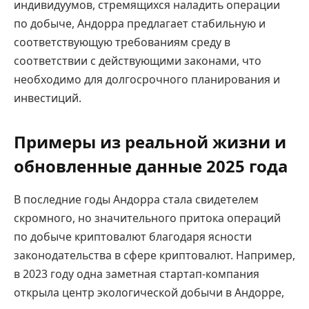
индивидуумов, стремящихся наладить операции
по добыче, Андорра предлагает стабильную и
соответствующую требованиям среду в
соответствии с действующими законами, что
необходимо для долгосрочного планирования и
инвестиций.
Примеры из реальной жизни и
обновленные данные 2025 года
В последние годы Андорра стала свидетелем
скромного, но значительного притока операций
по добыче криптовалют благодаря ясности
законодательства в сфере криптовалют. Например,
в 2023 году одна заметная стартап-компания
открыла центр экологической добычи в Андорре,