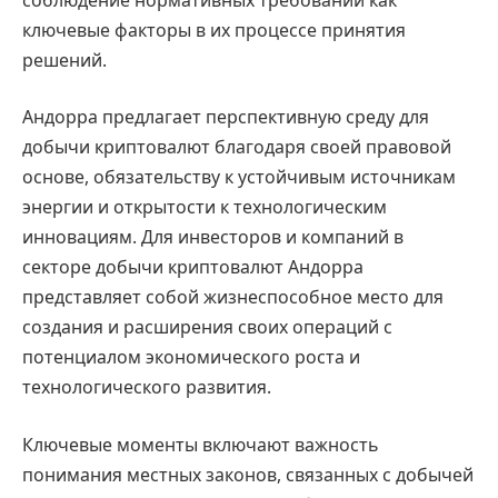
ключевые факторы в их процессе принятия
решений.
Андорра предлагает перспективную среду для
добычи криптовалют благодаря своей правовой
основе, обязательству к устойчивым источникам
энергии и открытости к технологическим
инновациям. Для инвесторов и компаний в
секторе добычи криптовалют Андорра
представляет собой жизнеспособное место для
создания и расширения своих операций с
потенциалом экономического роста и
технологического развития.
Ключевые моменты включают важность
понимания местных законов, связанных с добычей