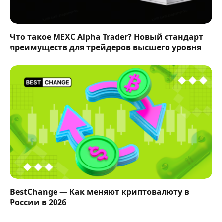
Что такое MEXC Alpha Trader? Новый стандарт
преимуществ для трейдеров высшего уровня
BestChange — Как меняют криптовалюту в
России в 2026