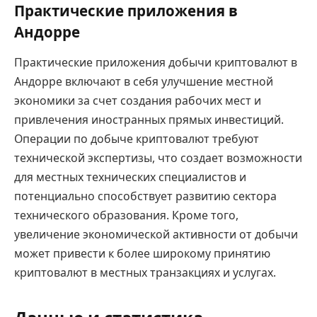
Практические приложения в
Андорре
Практические приложения добычи криптовалют в
Андорре включают в себя улучшение местной
экономики за счет создания рабочих мест и
привлечения иностранных прямых инвестиций.
Операции по добыче криптовалют требуют
технической экспертизы, что создает возможности
для местных технических специалистов и
потенциально способствует развитию сектора
технического образования. Кроме того,
увеличение экономической активности от добычи
может привести к более широкому принятию
криптовалют в местных транзакциях и услугах.