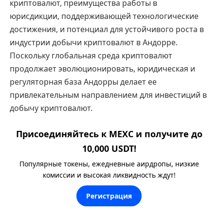
криптовалют, преимущества работы в
юрисдикции, поддерживающей технологические
достижения, и потенциал для устойчивого роста в
индустрии добычи криптовалют в Андорре.
Поскольку глобальная среда криптовалют
продолжает эволюционировать, юридическая и
регуляторная база Андорры делает ее
привлекательным направлением для инвестиций в
добычу криптовалют.
Присоединяйтесь к MEXC и получите до
10,000 USDT!
Популярные токены, ежедневные аирдропы, низкие
комиссии и высокая ликвидность ждут!
Регистрация