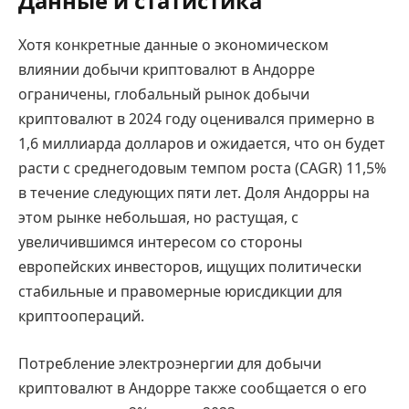
Данные и статистика
Хотя конкретные данные о экономическом
влиянии добычи криптовалют в Андорре
ограничены, глобальный рынок добычи
криптовалют в 2024 году оценивался примерно в
1,6 миллиарда долларов и ожидается, что он будет
расти с среднегодовым темпом роста (CAGR) 11,5%
в течение следующих пяти лет. Доля Андорры на
этом рынке небольшая, но растущая, с
увеличившимся интересом со стороны
европейских инвесторов, ищущих политически
стабильные и правомерные юрисдикции для
криптоопераций.
Потребление электроэнергии для добычи
криптовалют в Андорре также сообщается о его