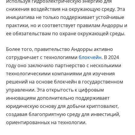
используя гидроэлектрическую энергию для
снижения воздействия на окружающую среду. Эта
инициатива не только поддерживает устойчивые
практики, но и соответствует правилам Андорры и
ее обязательствам по охране окружающей среды.
Более того, правительство Андорры активно
сотрудничает с технологиями
блокчейн
. В 2024
году оно заключило партнерство с несколькими
технологическими компаниями для изучения
решений на основе блокчейн в государственном
управлении. Эта открытость к цифровым
инновациям дополнительно поддерживает
юридическую основу для добычи криптовалют,
создавая благоприятную среду для инвестиций,
ориентированных на технологии.