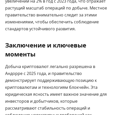
увеличении на 2% в год с 2023 года, что отражает
растущий масштаб операций по добыче. Местное
правительство внимательно следит за этими
изменениями, чтобы обеспечить соблюдение
стандартов устойчивого развития.
Заключение и ключевые
моменты
Добыча криптовалют легально разрешена в
Андорре с 2025 года, и правительство
демонстрирует поддерживающую позицию к
криптовалютам и технологиям блокчейн. Эта
юридическая ясность имеет важное значение для
инвесторов и добытчиков, которые
рассматривают стабильность операций и
соблюдение нормативных требований как