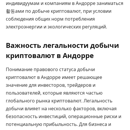
индивидуумам и компаниям в Андорре заниматься
활동ами по добыче криптовалют, при условии
соблюдения общих норм потребления
электроэнергии и экологических регуляций.
Важность легальности добычи
криптовалют в Андорре
Понимание правового статуса добычи
криптовалют в Андорре имеет решающее
значение для инвесторов, трейдеров и
пользователей, которые являются частью
глобального рынка криптовалют. Легальность
добычи влияет на несколько факторов, включая
безопасность инвестиций, операционные риски и
потенциальную прибыльность. Для бизнеса и