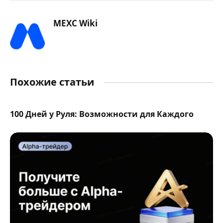
MEXC Wiki
Похожие статьи
100 Дней у Руля: Возможности для Каждого