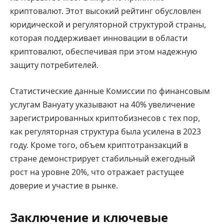
криптовалют. Этот высокий рейтинг обусловлен
юридической и регуляторной структурой страны,
которая поддерживает инновации в области
криптовалют, обеспечивая при этом надежную
защиту потребителей.
Статистические данные Комиссии по финансовым
услугам Вануату указывают на 40% увеличение
зарегистрированных криптобизнесов с тех пор,
как регуляторная структура была усилена в 2023
году. Кроме того, объем криптотранзакций в
стране демонстрирует стабильный ежегодный
рост на уровне 20%, что отражает растущее
доверие и участие в рынке.
Заключение и ключевые