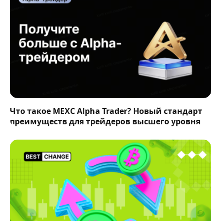
Что такое MEXC Alpha Trader? Новый стандарт
преимуществ для трейдеров высшего уровня