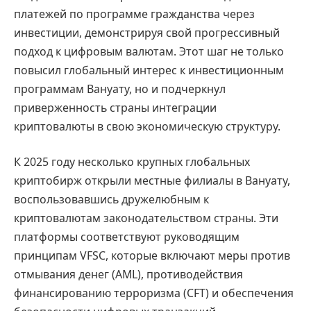
платежей по программе гражданства через
инвестиции, демонстрируя свой прогрессивный
подход к цифровым валютам. Этот шаг не только
повысил глобальный интерес к инвестиционным
программам Вануату, но и подчеркнул
приверженность страны интеграции
криптовалюты в свою экономическую структуру.
К 2025 году несколько крупных глобальных
криптобирж открыли местные филиалы в Вануату,
воспользовавшись дружелюбным к
криптовалютам законодательством страны. Эти
платформы соответствуют руководящим
принципам VFSC, которые включают меры против
отмывания денег (AML), противодействия
финансированию терроризма (CFT) и обеспечения