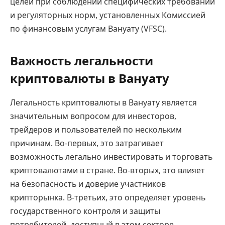
целей при соблюдении специфических требований
и регуляторных норм, установленных Комиссией
по финансовым услугам Вануату (VFSC).
Важность легальности
криптовалюты в Вануату
Легальность криптовалюты в Вануату является
значительным вопросом для инвесторов,
трейдеров и пользователей по нескольким
причинам. Во-первых, это затрагивает
возможность легально инвестировать и торговать
криптовалютами в стране. Во-вторых, это влияет
на безопасность и доверие участников
крипторынка. В-третьих, это определяет уровень
государственного контроля и защиты
потребителей, доступный в этом секторе.