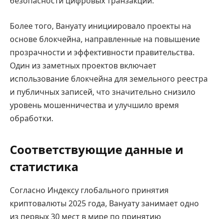
безопасности цифровых транзакций.
Более того, Вануату инициировало проекты на
основе блокчейна, направленные на повышение
прозрачности и эффективности правительства.
Один из заметных проектов включает
использование блокчейна для земельного реестра
и публичных записей, что значительно снизило
уровень мошенничества и улучшило время
обработки.
Соответствующие данные и
статистика
Согласно Индексу глобального принятия
криптовалюты 2025 года, Вануату занимает одно
из первых 30 мест в мире по принятию