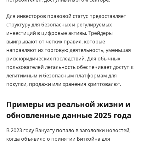
Для инвесторов правовой статус предоставляет
структуру для безопасных и регулируемых
инвестиций в цифровые активы. Трейдеры
выигрывают от четких правил, которые
направляют их торговую деятельность, уменьшая
риск юридических последствий. Для обычных
пользователей легальность обеспечивает доступ к
легитимным и безопасным платформам для
покупки, продажи или хранения криптовалют.
Примеры из реальной жизни и
обновленные данные 2025 года
В 2023 году Вануату попало в заголовки новостей,
когда объявило о принятии Биткойна для