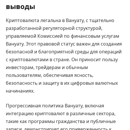
выводы
Криптовалюта легальна в Вануату, с тщательно
разработанной регуляторной структурой,
управляемой Комиссией по финансовым услугам
Вануату. Этот правовой статус важен для создания
безопасной и благоприятной среды для операций
с криптовалютами в стране. Он приносит пользу
инвесторам, трейдерам и обычным
пользователям, обеспечивая ясность,
безопасность и защиту в их цифровых валютных
начинаниях.
Прогрессивная политика Вануату, включая
интеграцию криптовалют в различные сектора,
такие как программы гражданства и публичные
записи, демонстрирует его приверженность к