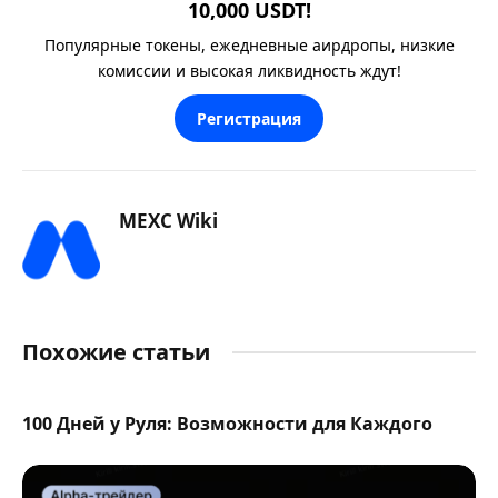
10,000 USDT!
Популярные токены, ежедневные аирдропы, низкие
комиссии и высокая ликвидность ждут!
Регистрация
MEXC Wiki
Похожие статьи
100 Дней у Руля: Возможности для Каждого