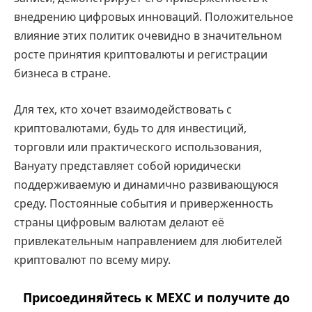
внедрению цифровых инноваций. Положительное
влияние этих политик очевидно в значительном
росте принятия криптовалюты и регистрации
бизнеса в стране.
Для тех, кто хочет взаимодействовать с
криптовалютами, будь то для инвестиций,
торговли или практического использования,
Вануату представляет собой юридически
поддерживаемую и динамично развивающуюся
среду. Постоянные события и приверженность
страны цифровым валютам делают её
привлекательным направлением для любителей
криптовалют по всему миру.
Присоединяйтесь к MEXC и получите до