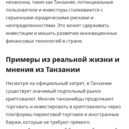
незаконна, таких как Танзания, потенциальные
пользователи и инвесторы сталкиваются с
серьезными юридическими рисками и
неопределенностями. Это может сдерживать
инвестиции и мешать развитию инновационных
финансовых технологий в стране.
Примеры из реальной жизни и
мнения из Танзании
Несмотря на официальный запрет, в Танзании
существует значимый подпольный рынок
криптовалют. Многие танзанийцы продолжают
торговать и инвестировать в криптовалюты через
платформы пиринговой торговли и иностранные
биржи, которые не требуют прямого