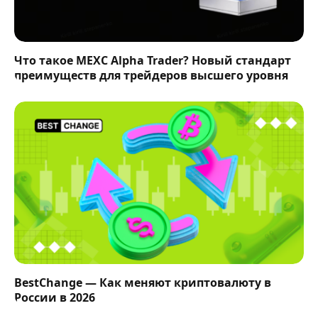
Что такое MEXC Alpha Trader? Новый стандарт
преимуществ для трейдеров высшего уровня
BestChange — Как меняют криптовалюту в
России в 2026