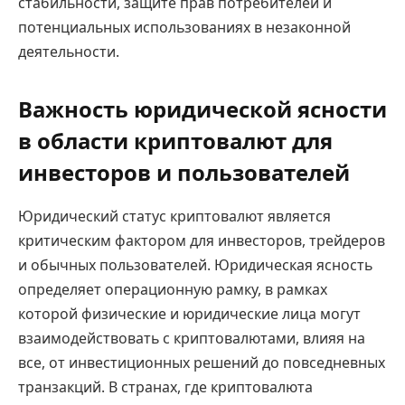
стабильности, защите прав потребителей и
потенциальных использованиях в незаконной
деятельности.
Важность юридической ясности
в области криптовалют для
инвесторов и пользователей
Юридический статус криптовалют является
критическим фактором для инвесторов, трейдеров
и обычных пользователей. Юридическая ясность
определяет операционную рамку, в рамках
которой физические и юридические лица могут
взаимодействовать с криптовалютами, влияя на
все, от инвестиционных решений до повседневных
транзакций. В странах, где криптовалюта