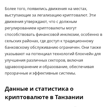
Более того, появились движения на местах,
выступающие за легализацию криптовалют. Эти
движения утверждают, что с должным
регулированием криптовалюты могут
способствовать финансовой инклюзии, особенно в
сельских районах, где доступ к традиционному
банковскому обслуживанию ограничен. Они также
указывают на потенциал технологий блокчейн для
улучшения различных секторов, включая
здравоохранение и образование, обеспечивая
прозрачные и эффективные системы.
Данные и статистика о
криптовалюте в Танзании