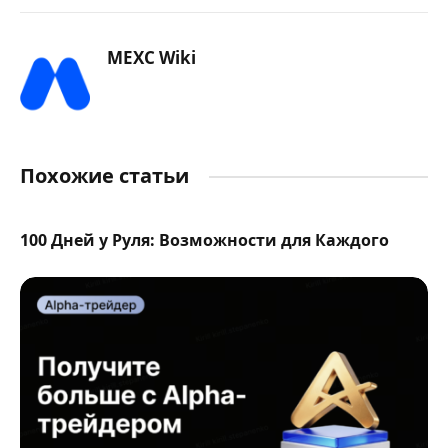
MEXC Wiki
Похожие статьи
100 Дней у Руля: Возможности для Каждого