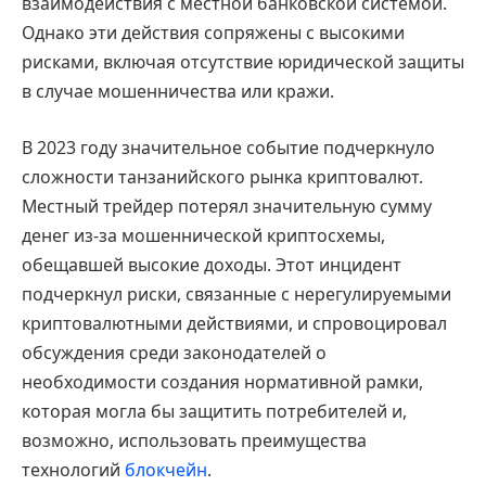
взаимодействия с местной банковской системой.
Однако эти действия сопряжены с высокими
рисками, включая отсутствие юридической защиты
в случае мошенничества или кражи.
В 2023 году значительное событие подчеркнуло
сложности танзанийского рынка криптовалют.
Местный трейдер потерял значительную сумму
денег из-за мошеннической криптосхемы,
обещавшей высокие доходы. Этот инцидент
подчеркнул риски, связанные с нерегулируемыми
криптовалютными действиями, и спровоцировал
обсуждения среди законодателей о
необходимости создания нормативной рамки,
которая могла бы защитить потребителей и,
возможно, использовать преимущества
технологий
блокчейн
.