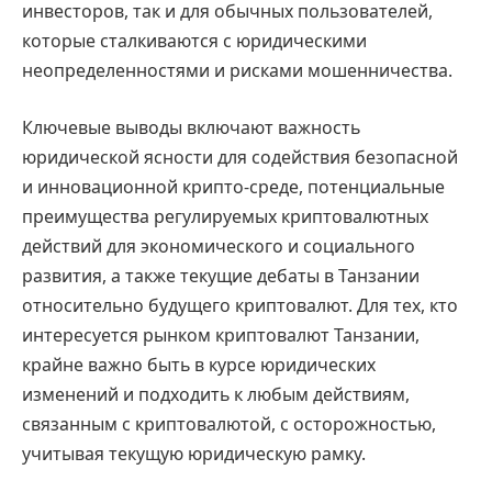
инвесторов, так и для обычных пользователей,
которые сталкиваются с юридическими
неопределенностями и рисками мошенничества.
Ключевые выводы включают важность
юридической ясности для содействия безопасной
и инновационной крипто-среде, потенциальные
преимущества регулируемых криптовалютных
действий для экономического и социального
развития, а также текущие дебаты в Танзании
относительно будущего криптовалют. Для тех, кто
интересуется рынком криптовалют Танзании,
крайне важно быть в курсе юридических
изменений и подходить к любым действиям,
связанным с криптовалютой, с осторожностью,
учитывая текущую юридическую рамку.