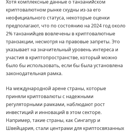
Хотя комплексные данные о танзанийском
криптовалютном рынке скудны из-за его
неофициального статуса, некоторые оценки
предполагают, что по состоянию на 2024 год около
2% танзанийцев вовлечены в криптовалютные
транзакции, несмотря на правовые запреты. Это
указывает на значительный уровень интереса и
участия в криптопространстве, который можно
было бы использовать, если бы была установлена
законодательная рамка.
На международной арене страны, которые
приняли криптовалюты с надежными
регуляторными рамками, наблюдают рост
инвестиций и инноваций в этом секторе.
Например, такие страны, как Сингапур и
Швейцария, стали центрами для криптосвязанных