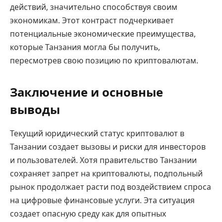
действий, значительно способствуя своим
экономикам. Этот контраст подчеркивает
потенциальные экономические преимущества,
которые Танзания могла бы получить,
пересмотрев свою позицию по криптовалютам.
Заключение и основные
выводы
Текущий юридический статус криптовалют в
Танзании создает вызовы и риски для инвесторов
и пользователей. Хотя правительство Танзании
сохраняет запрет на криптовалюты, подпольный
рынок продолжает расти под воздействием спроса
на цифровые финансовые услуги. Эта ситуация
создает опасную среду как для опытных