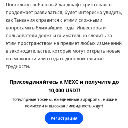
Поскольку глобальный ландшафт криптовалют
продолжает развиваться, будет интересно увидеть,
как Танзания справится с этими сложными
вопросами в ближайшие годы. Инвесторы и
пользователи должны внимательно следить за
этим пространством на предмет любых изменений
в законодательстве, которые могут открыть новые
возможности или создать дополнительные
трудности.
Присоединяйтесь к MEXC и получите до
10,000 USDT!
Популярные токены, ежедневные аирдропы, низкие
комиссии и высокая ликвидность ждут!
Регистрация