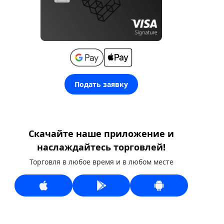
Подать заявку
Скачайте наше приложение и
наслаждайтесь торговлей!
Торговля в любое время и в любом месте