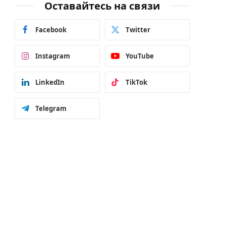
Оставайтесь на связи
Facebook
Twitter
Instagram
YouTube
LinkedIn
TikTok
Telegram