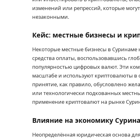
изменений или репрессий, которые могут
незаконными.
Кейс: местные бизнесы и кри
Некоторые местные бизнесы в Суринаме 
средства оплаты, воспользовавшись гло
популярностью цифровых валют. Эти ком
масштабе и используют криптовалюты в 
принятие, как правило, обусловлено же
или технологически подкованных местны
применение криптовалют на рынке Сури
Влияние на экономику Сурин
Неопределённая юридическая основа для