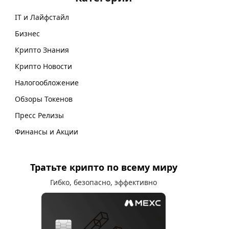
IT и Лайфстайл
Бизнес
Крипто Знания
Крипто Новости
Налогообложение
Обзоры Токенов
Пресс Релизы
Финансы и Акции
Тратьте крипто по всему миру
Гибко, безопасно, эффективно