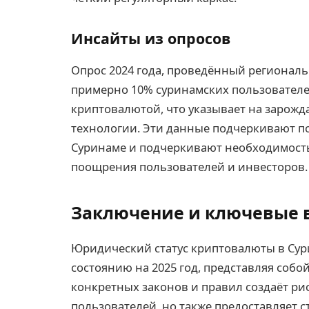
Инсайты из опросов
Опрос 2024 года, проведённый региональ
примерно 10% суринамских пользователе
криптовалютой, что указывает на зарожд
технологии. Эти данные подчеркивают п
Суринаме и подчеркивают необходимость
поощрения пользователей и инвесторов.
Заключение и ключевые
Юридический статус криптовалюты в Сур
состоянию на 2025 год, представляя собо
конкретных законов и правил создаёт ри
пользователей, но также предоставляет с