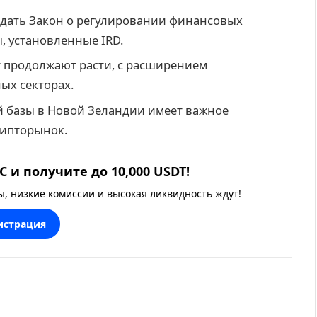
дать Закон о регулировании финансовых
, установленные IRD.
 продолжают расти, с расширением
ых секторах.
 базы в Новой Зеландии имеет важное
рипторынок.
 и получите до 10,000 USDT!
 низкие комиссии и высокая ликвидность ждут!
истрация