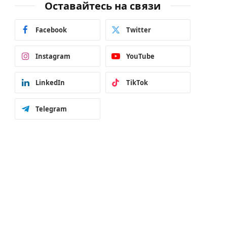
Оставайтесь на связи
Facebook
Twitter
Instagram
YouTube
LinkedIn
TikTok
Telegram