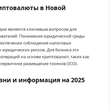
иптовалюты в Новой
дии является ключевым вопросом для
ователей. Понимание юридической среды
обеспечении соблюдения налоговых
 юридических рисков. Для бизнеса это
операций на основе криптовалют, таких как
 первичное размещение токенов (ICO).
ни и информация на 2025