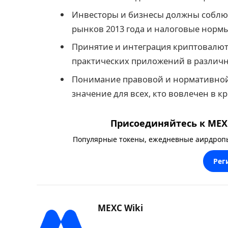
Инвесторы и бизнесы должны соблю
рынков 2013 года и налоговые нормы
Принятие и интеграция криптовалют
практических приложений в различн
Понимание правовой и нормативной
значение для всех, кто вовлечен в к
Присоединяйтесь к MEXC
Популярные токены, ежедневные аирдропы,
Рег
MEXC Wiki