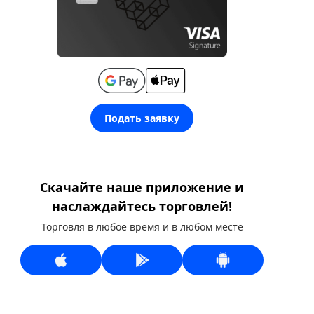
Подать заявку
Скачайте наше приложение и
наслаждайтесь торговлей!
Торговля в любое время и в любом месте