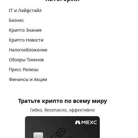
IT и Лайфстайл
Бизнес
Крипто Знания
Крипто Новости
Налогообложение
Обзоры Токенов
Пресс Релизы
Финансы и Акции
Тратьте крипто по всему миру
Гибко, безопасно, эффективно