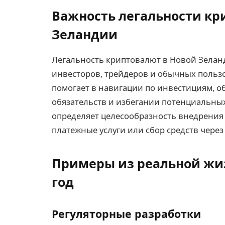
Важность легальности кр
Зеландии
Легальность криптовалют в Новой Зелан
инвесторов, трейдеров и обычных польз
помогает в навигации по инвестициям, 
обязательств и избегании потенциальных
определяет целесообразность внедрения 
платежные услуги или сбор средств через
Примеры из реальной жиз
год
Регуляторные разработки