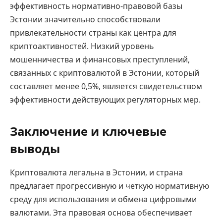
эффективность нормативно-правовой базы
Эстонии значительно способствовали
привлекательности страны как центра для
криптоактивностей. Низкий уровень
мошенничества и финансовых преступлений,
связанных с криптовалютой в Эстонии, который
составляет менее 0,5%, является свидетельством
эффективности действующих регуляторных мер.
Заключение и ключевые
выводы
Криптовалюта легальна в Эстонии, и страна
предлагает прогрессивную и четкую нормативную
среду для использования и обмена цифровыми
валютами. Эта правовая основа обеспечивает