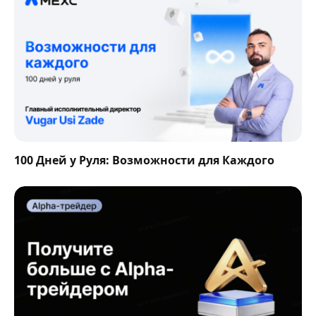
100 Дней у Руля: Возможности для Каждого