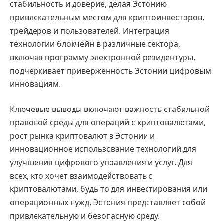
стабильность и доверие, делая Эстонию
привлекательным местом для криптоинвесторов,
трейдеров и пользователей. Интеграция
технологии блокчейн в различные сектора,
включая программу электронной резидентуры,
подчеркивает приверженность Эстонии цифровым
инновациям.
Ключевые выводы включают важность стабильной
правовой среды для операций с криптовалютами,
рост рынка криптовалют в Эстонии и
инновационное использование технологий для
улучшения цифрового управления и услуг. Для
всех, кто хочет взаимодействовать с
криптовалютами, будь то для инвестирования или
операционных нужд, Эстония представляет собой
привлекательную и безопасную среду.