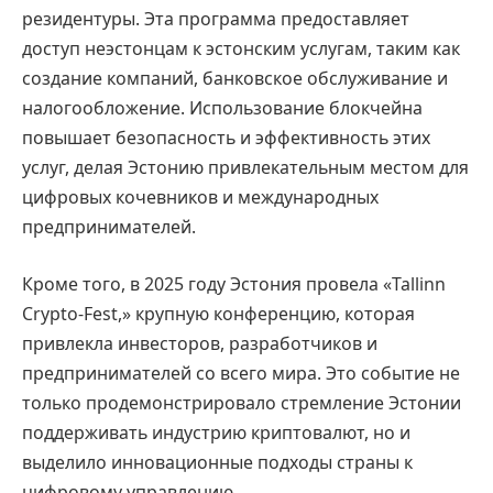
резидентуры. Эта программа предоставляет
доступ неэстонцам к эстонским услугам, таким как
создание компаний, банковское обслуживание и
налогообложение. Использование блокчейна
повышает безопасность и эффективность этих
услуг, делая Эстонию привлекательным местом для
цифровых кочевников и международных
предпринимателей.
Кроме того, в 2025 году Эстония провела «Tallinn
Crypto-Fest,» крупную конференцию, которая
привлекла инвесторов, разработчиков и
предпринимателей со всего мира. Это событие не
только продемонстрировало стремление Эстонии
поддерживать индустрию криптовалют, но и
выделило инновационные подходы страны к
цифровому управлению.