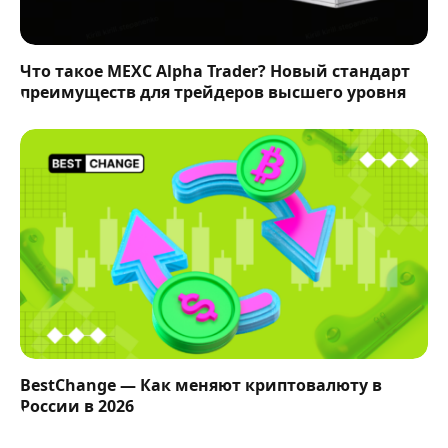
Что такое MEXC Alpha Trader? Новый стандарт
преимуществ для трейдеров высшего уровня
BestChange — Как меняют криптовалюту в
России в 2026