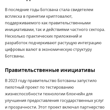
В последние годы Ботсвана стала свидетелем
всплеска в принятии криптовалют,
поддерживаемого как правительственными
инициативами, так и действиями частного сектора.
Несколько практических приложений и
разработок подчеркивают растущую интеграцию
цифровых валют в экономическую структуру
Ботсваны.
Правительственные инициативы
В 2023 году правительство Ботсваны запустило
пилотный проект по тестированию
жизнеспособности технологии блокчейн для
улучшения предоставления государственных услуг
и прозрачности. Этот проект включал партнерство