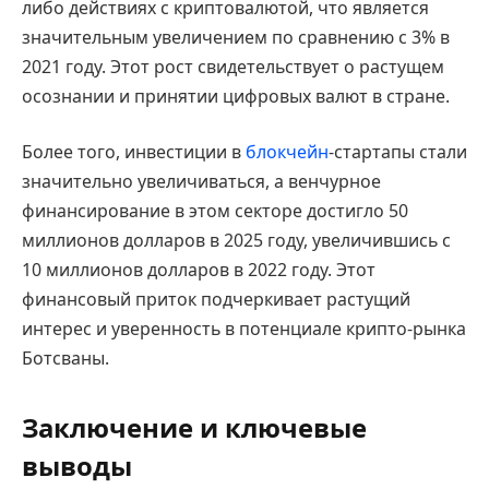
либо действиях с криптовалютой, что является
значительным увеличением по сравнению с 3% в
2021 году. Этот рост свидетельствует о растущем
осознании и принятии цифровых валют в стране.
Более того, инвестиции в
блокчейн
-стартапы стали
значительно увеличиваться, а венчурное
финансирование в этом секторе достигло 50
миллионов долларов в 2025 году, увеличившись с
10 миллионов долларов в 2022 году. Этот
финансовый приток подчеркивает растущий
интерес и уверенность в потенциале крипто-рынка
Ботсваны.
Заключение и ключевые
выводы