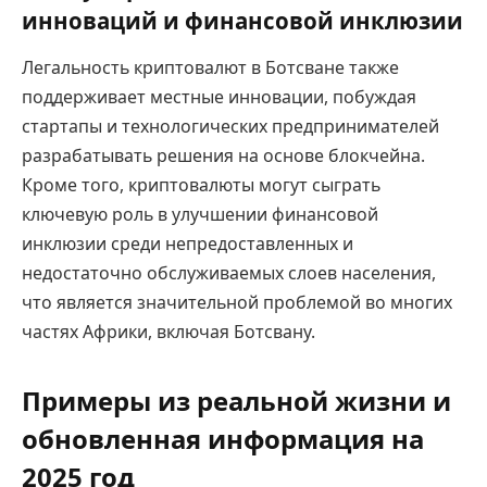
инноваций и финансовой инклюзии
Легальность криптовалют в Ботсване также
поддерживает местные инновации, побуждая
стартапы и технологических предпринимателей
разрабатывать решения на основе блокчейна.
Кроме того, криптовалюты могут сыграть
ключевую роль в улучшении финансовой
инклюзии среди непредоставленных и
недостаточно обслуживаемых слоев населения,
что является значительной проблемой во многих
частях Африки, включая Ботсвану.
Примеры из реальной жизни и
обновленная информация на
2025 год