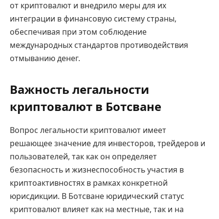
от криптовалют и внедрило меры для их
интеграции в финансовую систему страны,
обеспечивая при этом соблюдение
международных стандартов противодействия
отмыванию денег.
Важность легальности
криптовалют в Ботсване
Вопрос легальности криптовалют имеет
решающее значение для инвесторов, трейдеров и
пользователей, так как он определяет
безопасность и жизнеспособность участия в
криптоактивностях в рамках конкретной
юрисдикции. В Ботсване юридический статус
криптовалют влияет как на местные, так и на