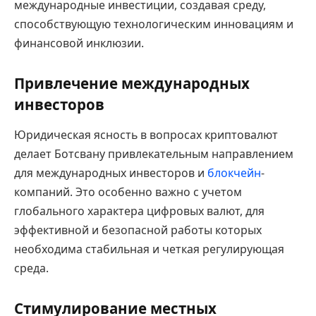
международные инвестиции, создавая среду,
способствующую технологическим инновациям и
финансовой инклюзии.
Привлечение международных
инвесторов
Юридическая ясность в вопросах криптовалют
делает Ботсвану привлекательным направлением
для международных инвесторов и
блокчейн
-
компаний. Это особенно важно с учетом
глобального характера цифровых валют, для
эффективной и безопасной работы которых
необходима стабильная и четкая регулирующая
среда.
Стимулирование местных