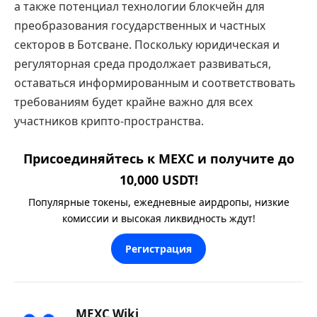
а также потенциал технологии блокчейн для
преобразования государственных и частных
секторов в Ботсване. Поскольку юридическая и
регуляторная среда продолжает развиваться,
оставаться информированным и соответствовать
требованиям будет крайне важно для всех
участников крипто-пространства.
Присоединяйтесь к MEXC и получите до
10,000 USDT!
Популярные токены, ежедневные аирдропы, низкие
комиссии и высокая ликвидность ждут!
Регистрация
MEXC Wiki