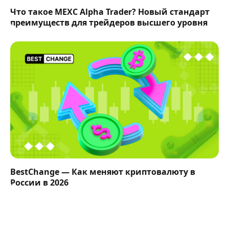
Что такое MEXC Alpha Trader? Новый стандарт
преимуществ для трейдеров высшего уровня
BestChange — Как меняют криптовалюту в
России в 2026