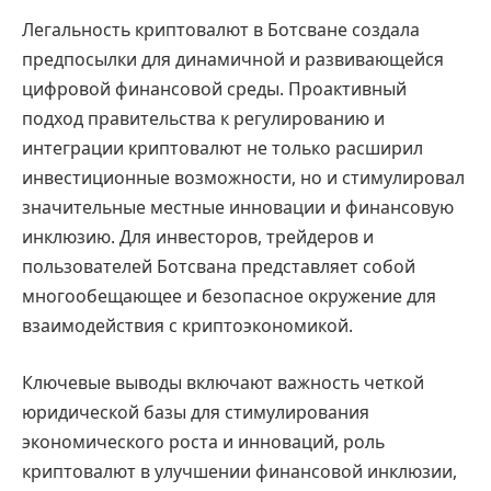
Легальность криптовалют в Ботсване создала
предпосылки для динамичной и развивающейся
цифровой финансовой среды. Проактивный
подход правительства к регулированию и
интеграции криптовалют не только расширил
инвестиционные возможности, но и стимулировал
значительные местные инновации и финансовую
инклюзию. Для инвесторов, трейдеров и
пользователей Ботсвана представляет собой
многообещающее и безопасное окружение для
взаимодействия с криптоэкономикой.
Ключевые выводы включают важность четкой
юридической базы для стимулирования
экономического роста и инноваций, роль
криптовалют в улучшении финансовой инклюзии,