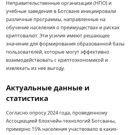
Неправительственные организации (НПО) и
учебные заведения в Ботсване инициировали
различные программы, направленные на
обучение населения о преимуществах и рисках
криптовалют. Эти усилия имеют решающее
значение для формирования образованной базы
пользователей, которые могут эффективно
взаимодействовать с криптоэкономикой и
извлекать из нее выгоду.
Актуальные данные и
статистика
Согласно опросу 2024 года, проведенному
Ассоциацией блокчейн-технологий Ботсваны,
примерно 15% населения участвовало в каких-