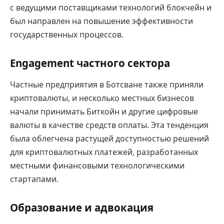
с ведущими поставщиками технологий блокчейн и
был направлен на повышение эффективности
государственных процессов.
Engagement частного сектора
Частные предприятия в Ботсване также приняли
криптовалюты, и несколько местных бизнесов
начали принимать Биткойн и другие цифровые
валюты в качестве средств оплаты. Эта тенденция
была облегчена растущей доступностью решений
для криптовалютных платежей, разработанных
местными финансовыми технологическими
стартапами.
Образование и адвокация