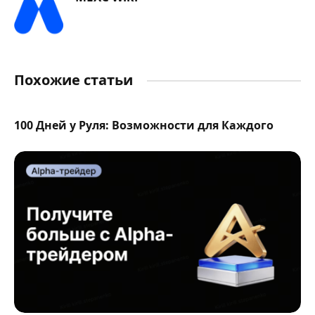
Похожие статьи
100 Дней у Руля: Возможности для Каждого