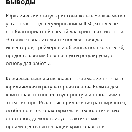
выводы
Юридический статус криптовалюты в Белизе четко
установлен под регулированием IFSC, что делает
его благоприятной средой для крипто-активности.
Это имеет значительные последствия для
инвесторов, трейдеров и обычных пользователей,
предоставляя им безопасную и регулируемую
основу для работы.
Ключевые выводы включают понимание того, что
юридическая и регуляторная основа Белиза для
криптовалют способствует росту и инновациям в
этом секторе. Реальные приложения расширяются,
особенно в секторах туризма и технологических
стартапов, демонстрируя практические
преимущества интеграции криптовалют в