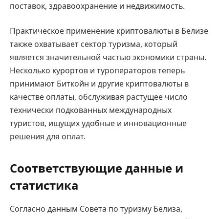
поставок, здравоохранение и недвижимость.
Практическое применение криптовалюты в Белизе
также охватывает сектор туризма, который
является значительной частью экономики страны.
Несколько курортов и туроператоров теперь
принимают Биткойн и другие криптовалюты в
качестве оплаты, обслуживая растущее число
технически подкованных международных
туристов, ищущих удобные и инновационные
решения для оплат.
Соответствующие данные и
статистика
Согласно данным Совета по туризму Белиза,