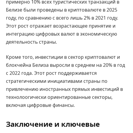
примерно 10% всех туристических транзакций в
Белизе были проведены в криптовалюте в 2025
году, по сравнению с всего лишь 2% в 2021 году.
Этот рост отражает возрастающее принятие и
интеграцию цифровых валют в экономическую
деятельность страны.
Кроме того, инвестиции в сектор криптовалют и
блокчейна Белиза выросли в среднем на 20% в год
с 2022 года. Этот рост поддерживается
стратегическими инициативами страны по
привлечению иностранных прямых инвестиций в
технолоогически ориентированные секторы,
включая цифровые финансы.
Заключение и ключевые