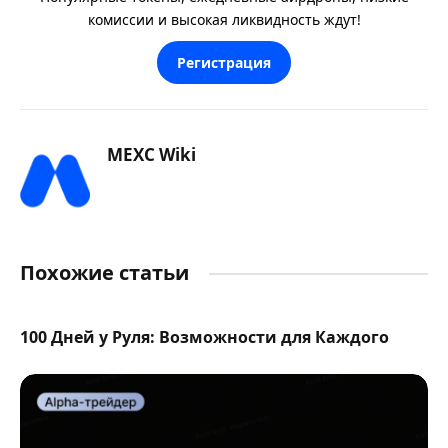
комиссии и высокая ликвидность ждут!
Регистрация
MEXC Wiki
Похожие статьи
100 Дней у Руля: Возможности для Каждого