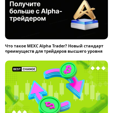
Что такое MEXC Alpha Trader? Новый стандарт
преимуществ для трейдеров высшего уровня