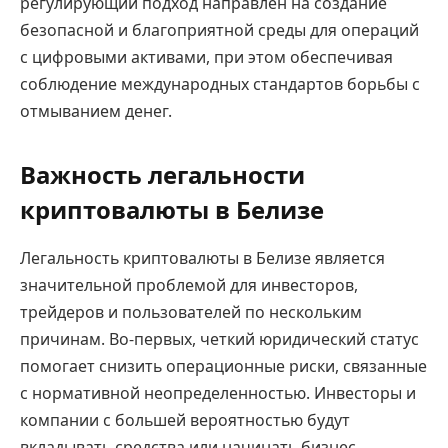
регулирующий подход направлен на создание
безопасной и благоприятной среды для операций
с цифровыми активами, при этом обеспечивая
соблюдение международных стандартов борьбы с
отмыванием денег.
Важность легальности
криптовалюты в Белизе
Легальность криптовалюты в Белизе является
значительной проблемой для инвесторов,
трейдеров и пользователей по нескольким
причинам. Во-первых, четкий юридический статус
помогает снизить операционные риски, связанные
с нормативной неопределенностью. Инвесторы и
компании с большей вероятностью будут
вкладывать средства или начинать бизнес,