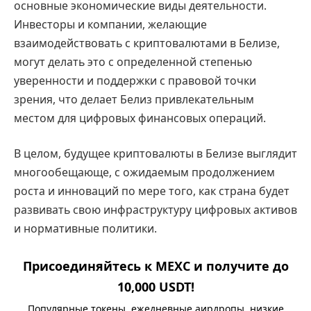
основные экономические виды деятельности.
Инвесторы и компании, желающие
взаимодействовать с криптовалютами в Белизе,
могут делать это с определенной степенью
уверенности и поддержки с правовой точки
зрения, что делает Белиз привлекательным
местом для цифровых финансовых операций.
В целом, будущее криптовалюты в Белизе выглядит
многообещающе, с ожидаемым продолжением
роста и инноваций по мере того, как страна будет
развивать свою инфраструктуру цифровых активов
и нормативные политики.
Присоединяйтесь к MEXC и получите до
10,000 USDT!
Популярные токены, ежедневные аирдропы, низкие