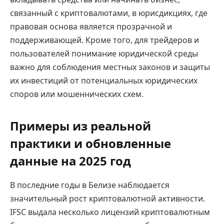
связанный с криптовалютами, в юрисдикциях, где
правовая основа является прозрачной и
поддерживающей. Кроме того, для трейдеров и
пользователей понимание юридической среды
важно для соблюдения местных законов и защиты
их инвестиций от потенциальных юридических
споров или мошеннических схем.
Примеры из реальной
практики и обновленные
данные на 2025 год
В последние годы в Белизе наблюдается
значительный рост криптовалютной активности.
IFSC выдала несколько лицензий криптовалютным