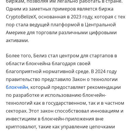
биржам, позволяя им легально работать в стране.
Одним из заметных примеров является биржа
CryptoBelizeX, основанная в 2023 году, которая с тех
пор стала ведущей платформой в Центральной
Америке для торговли различными цифровыми
активами.
Более того, Белиз стал центром для стартапов в
области блокчейна благодаря своей
благоприятной нормативной среде. В 2024 году
правительство представило Закон о технологии
блокчейн
, который предоставляет рекомендации
по разработке и использованию блокчейн-
технологий как в государственном, так и в частном
секторах. Этот закон способствовал инновациям и
инвестициям в блокчейн-приложения вне
криптовалют, такие как управление цепочками