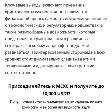
Ключевые выводы включают признание
криптовалюты как постоянного элемента
финансовой арены, важность информированности
о технологических и регуляторных новшествах, а
также разнообразные возможности, которые
представляют криптовалюты в различных
секторах. Поскольку ландшафт продолжает
развиваться, заинтересованным сторонам на всех
уровнях стоит внимательно следить за этими
тенденциями и адаптировать свои стратегии
соответственно.
Присоединяйтесь к MEXC и получите до
10,000 USDT!
Популярные токены, ежедневные аирдропы, низкие
комиссии и высокая ликвидность ждут!