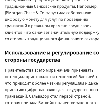
традиционные банковские продукты. Например,
JPMorgan Chase & Co. запустила собственную
цифровую монету для услуг по проведению
транзакций в реальном времени среди своих
клиентов, что означает значительную поддержку
со стороны традиционного финансового сектора.
Использование и регулирование со
стороны государства
Правительства всего мира начали признавать
потенциал криптовалют и технологий блокчейн,
что приводит к более четким регуляциям и даже
принятию цифровых валют для государственных
транзакций. Сальвадор стал первой страной,
которая приняла Биткойн в качестве законного