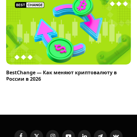
BestChange — Как меняют криптовалюту в
России в 2026