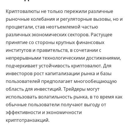
Криптовалюты не только пережили различные
рыночные колебания и регуляторные вызовы, но и
процветали, став неотъемлемой частью
различных экономических секторов. Растущее
принятие со стороны крупных финансовых
институтов и правительств, в сочетании с
непрерывными технологическими достижениями,
подчеркивает устойчивость криптовалют. Для
инвесторов рост капитализации рынка и базы
пользователей предполагает многообещающую
область для инвестиций. Трейдеры могут
использовать волатильность рынка, в то время как
обычные пользователи получают выгоду от
эффективности и экономичности
криптотранзакций.