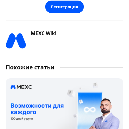
Регистрация
MEXC Wiki
Похожие статьи