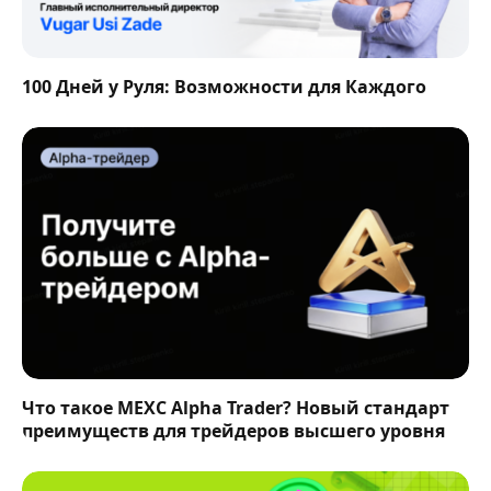
100 Дней у Руля: Возможности для Каждого
Что такое MEXC Alpha Trader? Новый стандарт
преимуществ для трейдеров высшего уровня