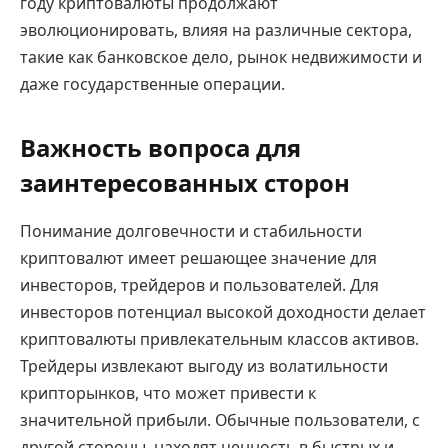
году криптовалюты продолжают
эволюционировать, влияя на различные сектора,
такие как банковское дело, рынок недвижимости и
даже государственные операции.
Важность вопроса для
заинтересованных сторон
Понимание долговечности и стабильности
криптовалют имеет решающее значение для
инвесторов, трейдеров и пользователей. Для
инвесторов потенциал высокой доходности делает
криптовалюты привлекательным классов активов.
Трейдеры извлекают выгоду из волатильности
крипторынков, что может привести к
значительной прибыли. Обычные пользователи, с
другой стороны, находят ценность в быстрых и