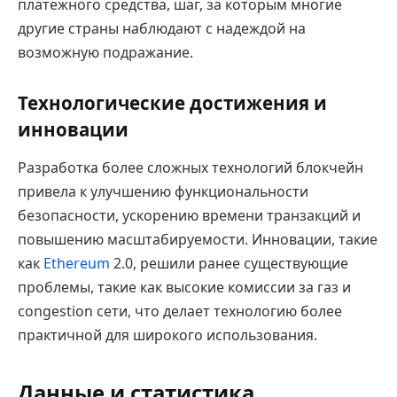
платежного средства, шаг, за которым многие
другие страны наблюдают с надеждой на
возможную подражание.
Технологические достижения и
инновации
Разработка более сложных технологий блокчейн
привела к улучшению функциональности
безопасности, ускорению времени транзакций и
повышению масштабируемости. Инновации, такие
как
Ethereum
2.0, решили ранее существующие
проблемы, такие как высокие комиссии за газ и
congestion сети, что делает технологию более
практичной для широкого использования.
Данные и статистика