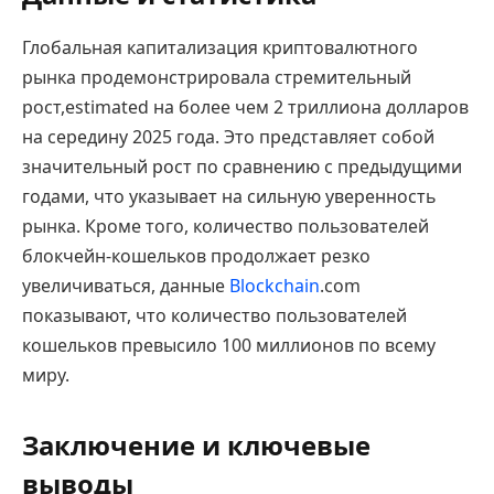
Глобальная капитализация криптовалютного
рынка продемонстрировала стремительный
рост,estimated на более чем 2 триллиона долларов
на середину 2025 года. Это представляет собой
значительный рост по сравнению с предыдущими
годами, что указывает на сильную уверенность
рынка. Кроме того, количество пользователей
блокчейн-кошельков продолжает резко
увеличиваться, данные
Blockchain
.com
показывают, что количество пользователей
кошельков превысило 100 миллионов по всему
миру.
Заключение и ключевые
выводы