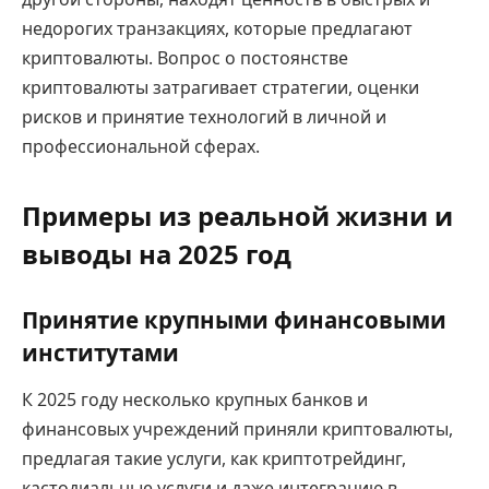
недорогих транзакциях, которые предлагают
криптовалюты. Вопрос о постоянстве
криптовалюты затрагивает стратегии, оценки
рисков и принятие технологий в личной и
профессиональной сферах.
Примеры из реальной жизни и
выводы на 2025 год
Принятие крупными финансовыми
институтами
К 2025 году несколько крупных банков и
финансовых учреждений приняли криптовалюты,
предлагая такие услуги, как криптотрейдинг,
кастодиальные услуги и даже интеграцию в