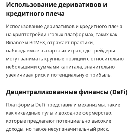
Использование деривативов и
кредитного плеча
Использование деривативов и кредитного плеча
на криптотрейдинговых платформах, таких как
Binance и BitMEX, отражает практики,
наблюдаемые в азартных играх, где трейдеры
могут занимать крупные позиции с относительно
небольшими суммами капитала, значительно
увеличивая риск и потенциальную прибыль.
Децентрализованные финансы (DeFi)
Платформы DeFi представили механизмы, такие
как ликвидные пулы и доходное фермерство,
которые предлагают потенциально высокие
доходы, но также несут значительный риск,