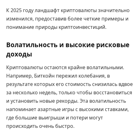
К 2025 году ландшафт криптовалюты значительно
изменился, предоставив более четкие примеры и
понимание природы криптоинвестиций.
Волатильность и высокие рисковые
доходы
Криптовалюты остаются крайне волатильными.
Например, Биткойн пережил колебания, в
результате которых его стоимость снизилась вдвое
за несколько недель, только чтобы восстановиться
и установить новые рекорды. Эта волатильность
напоминает азартные игры с высокими ставками,
где большие выигрыши и потери могут
происходить очень быстро.