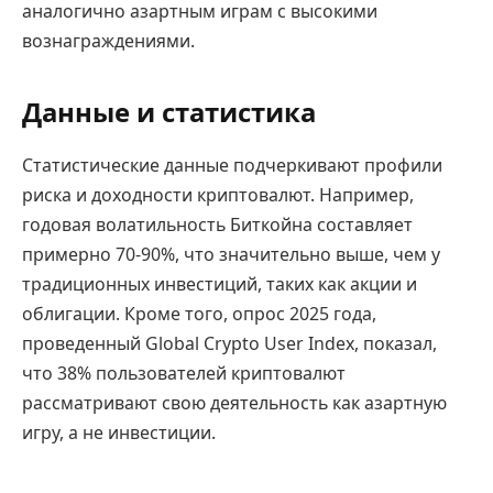
аналогично азартным играм с высокими
вознаграждениями.
Данные и статистика
Статистические данные подчеркивают профили
риска и доходности криптовалют. Например,
годовая волатильность Биткойна составляет
примерно 70-90%, что значительно выше, чем у
традиционных инвестиций, таких как акции и
облигации. Кроме того, опрос 2025 года,
проведенный Global Crypto User Index, показал,
что 38% пользователей криптовалют
рассматривают свою деятельность как азартную
игру, а не инвестиции.