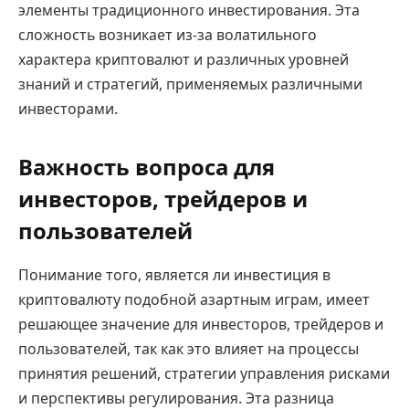
элементы традиционного инвестирования. Эта
сложность возникает из-за волатильного
характера криптовалют и различных уровней
знаний и стратегий, применяемых различными
инвесторами.
Важность вопроса для
инвесторов, трейдеров и
пользователей
Понимание того, является ли инвестиция в
криптовалюту подобной азартным играм, имеет
решающее значение для инвесторов, трейдеров и
пользователей, так как это влияет на процессы
принятия решений, стратегии управления рисками
и перспективы регулирования. Эта разница