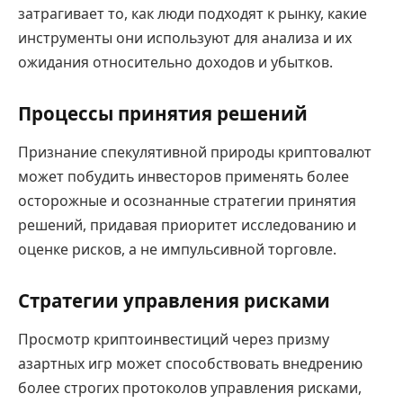
затрагивает то, как люди подходят к рынку, какие
инструменты они используют для анализа и их
ожидания относительно доходов и убытков.
Процессы принятия решений
Признание спекулятивной природы криптовалют
может побудить инвесторов применять более
осторожные и осознанные стратегии принятия
решений, придавая приоритет исследованию и
оценке рисков, а не импульсивной торговле.
Стратегии управления рисками
Просмотр криптоинвестиций через призму
азартных игр может способствовать внедрению
более строгих протоколов управления рисками,