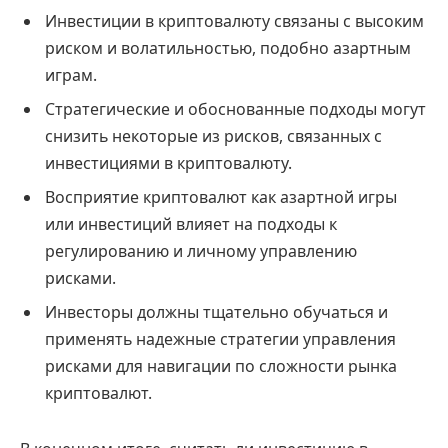
Инвестиции в криптовалюту связаны с высоким
риском и волатильностью, подобно азартным
играм.
Стратегические и обоснованные подходы могут
снизить некоторые из рисков, связанных с
инвестициями в криптовалюту.
Восприятие криптовалют как азартной игры
или инвестиций влияет на подходы к
регулированию и личному управлению
рисками.
Инвесторы должны тщательно обучаться и
применять надежные стратегии управления
рисками для навигации по сложности рынка
криптовалют.