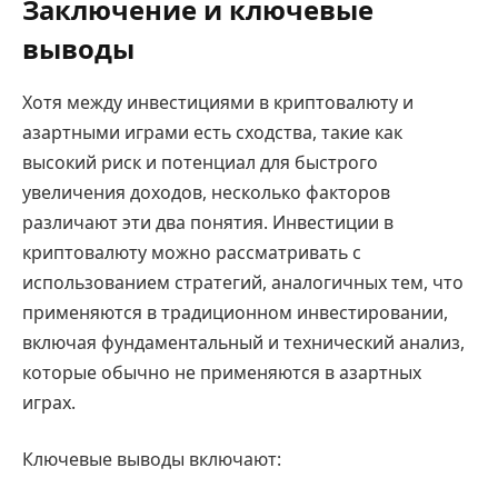
Заключение и ключевые
выводы
Хотя между инвестициями в криптовалюту и
азартными играми есть сходства, такие как
высокий риск и потенциал для быстрого
увеличения доходов, несколько факторов
различают эти два понятия. Инвестиции в
криптовалюту можно рассматривать с
использованием стратегий, аналогичных тем, что
применяются в традиционном инвестировании,
включая фундаментальный и технический анализ,
которые обычно не применяются в азартных
играх.
Ключевые выводы включают: