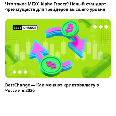
Что такое MEXC Alpha Trader? Новый стандарт
преимуществ для трейдеров высшего уровня
BestChange — Как меняют криптовалюту в
России в 2026