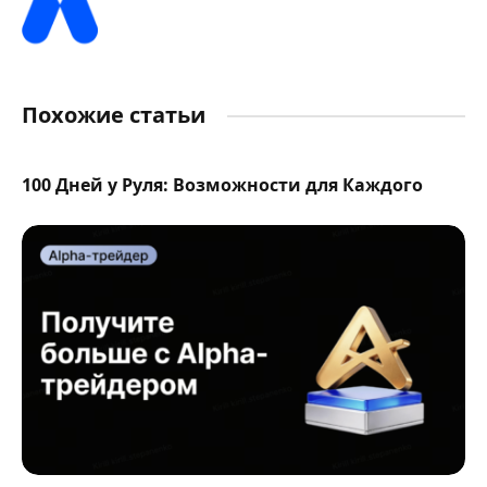
Похожие статьи
100 Дней у Руля: Возможности для Каждого