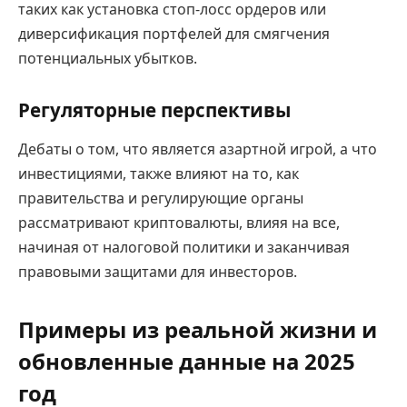
таких как установка стоп-лосс ордеров или
диверсификация портфелей для смягчения
потенциальных убытков.
Регуляторные перспективы
Дебаты о том, что является азартной игрой, а что
инвестициями, также влияют на то, как
правительства и регулирующие органы
рассматривают криптовалюты, влияя на все,
начиная от налоговой политики и заканчивая
правовыми защитами для инвесторов.
Примеры из реальной жизни и
обновленные данные на 2025
год