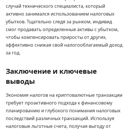
случай технического специалиста, который
активно занимался использованием налоговых
убытков. Тщательно следя за рынком, индивид
смог продавать определенные активы с убытком,
чтобы компенсировать приросты от других,
эффективно снижая свой налогооблагаемый доход
за год.
Заключение и ключевые
выводы
Экономия налогов на криптовалютные транзакции
требует проактивного подхода к финансовому
планированию и глубокого понимания налоговых
последствий различных транзакций. Используя
налоговые льготные счета, получая выгоду от