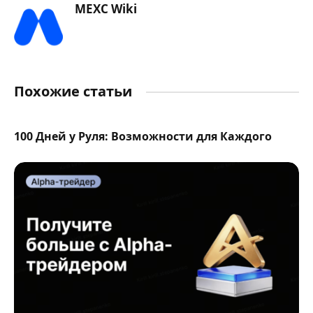
MEXC Wiki
Похожие статьи
100 Дней у Руля: Возможности для Каждого