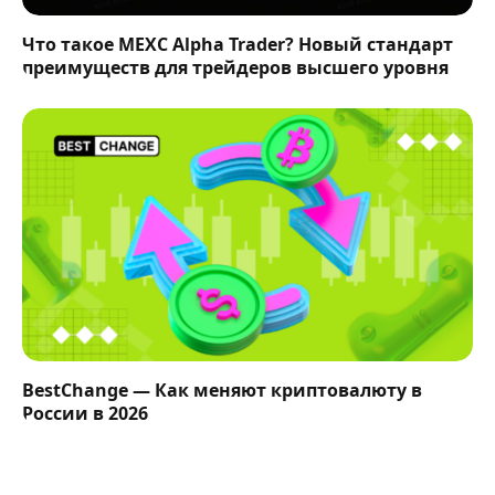
Что такое MEXC Alpha Trader? Новый стандарт
преимуществ для трейдеров высшего уровня
BestChange — Как меняют криптовалюту в
России в 2026