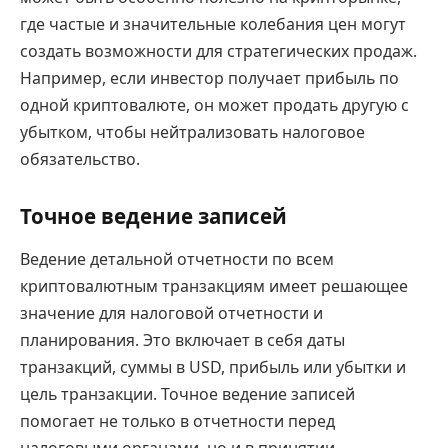
где частые и значительные колебания цен могут
создать возможности для стратегических продаж.
Например, если инвестор получает прибыль по
одной криптовалюте, он может продать другую с
убытком, чтобы нейтрализовать налоговое
обязательство.
Точное ведение записей
Ведение детальной отчетности по всем
криптовалютным транзакциям имеет решающее
значение для налоговой отчетности и
планирования. Это включает в себя даты
транзакций, суммы в USD, прибыль или убытки и
цель транзакции. Точное ведение записей
помогает не только в отчетности перед