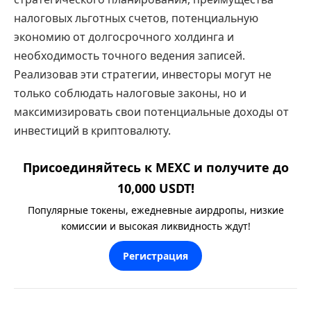
налоговых льготных счетов, потенциальную
экономию от долгосрочного холдинга и
необходимость точного ведения записей.
Реализовав эти стратегии, инвесторы могут не
только соблюдать налоговые законы, но и
максимизировать свои потенциальные доходы от
инвестиций в криптовалюту.
Присоединяйтесь к MEXC и получите до
10,000 USDT!
Популярные токены, ежедневные аирдропы, низкие
комиссии и высокая ликвидность ждут!
Регистрация