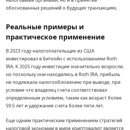
налоговыми органами, но и в принятии
обоснованных решений о будущих транзакциях.
Реальные примеры и
практическое применение
В 2023 году налогоплательщик из США
инвестировал в Биткойн с использованием Roth
IRA. К 2025 году инвестиции значительно возросли,
но поскольку они находились в Roth IRA, прибыль
не подлежала налогообложению при выводе, при
условии что владелец счета соответствовал
определенным условиям, таким как возраст более
59.5 лет и удержание счета более пяти лет.
Еще одним практическим применением стратегий
налоговой экономии в мире криптовалют является