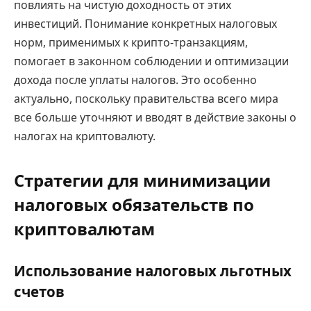
повлиять на чистую доходность от этих
инвестиций. Понимание конкретных налоговых
норм, применимых к крипто-транзакциям,
помогает в законном соблюдении и оптимизации
дохода после уплаты налогов. Это особенно
актуально, поскольку правительства всего мира
все больше уточняют и вводят в действие законы о
налогах на криптовалюту.
Стратегии для минимизации
налоговых обязательств по
криптовалютам
Использование налоговых льготных
счетов