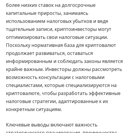
более низких ставок на долгосрочные
капитальные приросты, занимаясь
использованием налоговых убытков и ведя
тщательные записи, криптоинвесторы могут
оптимизировать свои налоговые ситуации.
Поскольку нормативная база для криптовалют
продолжает развиваться, оставаться
информированным и соблюдать законы является
крайне важным. Инвесторы должны рассмотреть
возможность консультации с налоговыми
специалистами, которые специализируются на
криптовалюте, чтобы разработать эффективные
налоговые стратегии, адаптированные к их
конкретным ситуациям.
Ключевые выводы включают важность
стратегического планирования, преимущества