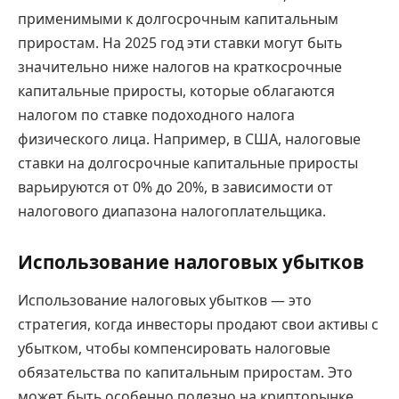
применимыми к долгосрочным капитальным
приростам. На 2025 год эти ставки могут быть
значительно ниже налогов на краткосрочные
капитальные приросты, которые облагаются
налогом по ставке подоходного налога
физического лица. Например, в США, налоговые
ставки на долгосрочные капитальные приросты
варьируются от 0% до 20%, в зависимости от
налогового диапазона налогоплательщика.
Использование налоговых убытков
Использование налоговых убытков — это
стратегия, когда инвесторы продают свои активы с
убытком, чтобы компенсировать налоговые
обязательства по капитальным приростам. Это
может быть особенно полезно на крипторынке,