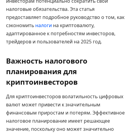
инвесторам потенциально сократить свои
налоговые обязательства. Эта статья
предоставляет подробное руководство о том, как
сэкономить
налоги
на криптовалюту,
адаптированное к потребностям инвесторов,
трейдеров и пользователей на 2025 год.
Важность налогового
планирования для
криптоинвесторов
Для криптоинвесторов волатильность цифровых
валют может привести к значительным
финансовым приростам и потерям. Эффективное
налоговое планирование имеет решающее
значение, поскольку оно может значительно