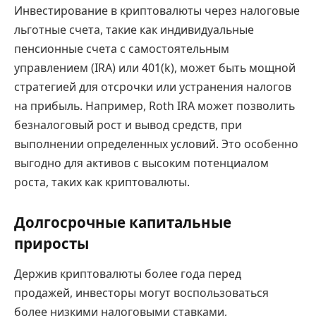
Инвестирование в криптовалюты через налоговые
льготные счета, такие как индивидуальные
пенсионные счета с самостоятельным
управлением (IRA) или 401(k), может быть мощной
стратегией для отсрочки или устранения налогов
на прибыль. Например, Roth IRA может позволить
безналоговый рост и вывод средств, при
выполнении определенных условий. Это особенно
выгодно для активов с высоким потенциалом
роста, таких как криптовалюты.
Долгосрочные капитальные
приросты
Держив криптовалюты более года перед
продажей, инвесторы могут воспользоваться
более низкими налоговыми ставками,