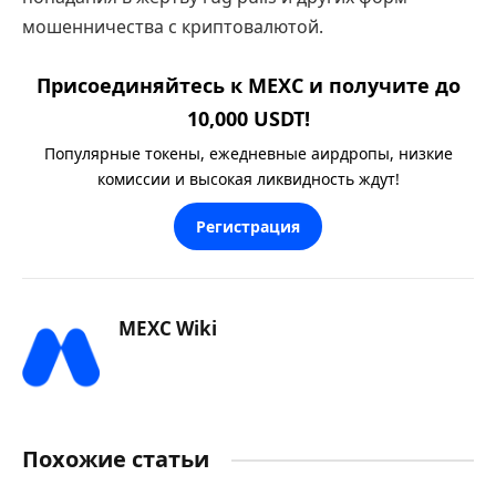
мошенничества с криптовалютой.
Присоединяйтесь к MEXC и получите до
10,000 USDT!
Популярные токены, ежедневные аирдропы, низкие
комиссии и высокая ликвидность ждут!
Регистрация
MEXC Wiki
Похожие статьи