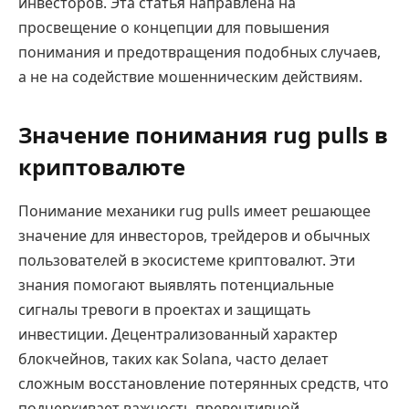
инвесторов. Эта статья направлена на
просвещение о концепции для повышения
понимания и предотвращения подобных случаев,
а не на содействие мошенническим действиям.
Значение понимания rug pulls в
криптовалюте
Понимание механики rug pulls имеет решающее
значение для инвесторов, трейдеров и обычных
пользователей в экосистеме криптовалют. Эти
знания помогают выявлять потенциальные
сигналы тревоги в проектах и защищать
инвестиции. Децентрализованный характер
блокчейнов, таких как Solana, часто делает
сложным восстановление потерянных средств, что
подчеркивает важность превентивной