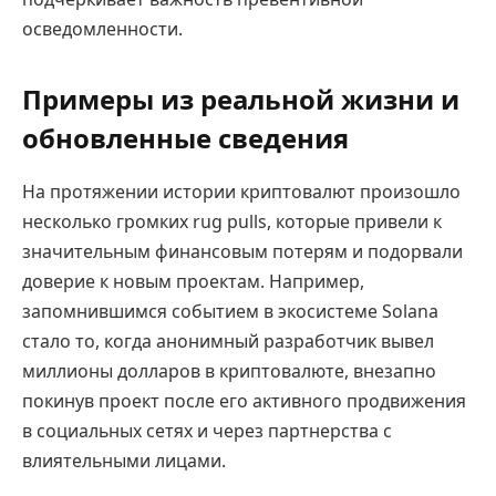
осведомленности.
Примеры из реальной жизни и
обновленные сведения
На протяжении истории криптовалют произошло
несколько громких rug pulls, которые привели к
значительным финансовым потерям и подорвали
доверие к новым проектам. Например,
запомнившимся событием в экосистеме Solana
стало то, когда анонимный разработчик вывел
миллионы долларов в криптовалюте, внезапно
покинув проект после его активного продвижения
в социальных сетях и через партнерства с
влиятельными лицами.