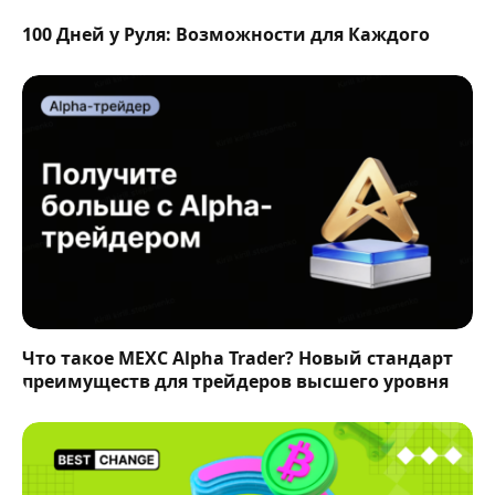
100 Дней у Руля: Возможности для Каждого
Что такое MEXC Alpha Trader? Новый стандарт
преимуществ для трейдеров высшего уровня