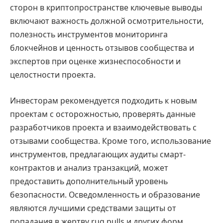
сторон в криптопространстве ключевые выводы
включают важность должной осмотрительности,
полезность инструментов мониторинга
блокчейнов и ценность отзывов сообщества и
экспертов при оценке жизнеспособности и
целостности проекта.
Инвесторам рекомендуется подходить к новым
проектам с осторожностью, проверять данные
разработчиков проекта и взаимодействовать с
отзывами сообщества. Кроме того, использование
инструментов, предлагающих аудиты смарт-
контрактов и анализ транзакций, может
предоставить дополнительный уровень
безопасности. Осведомленность и образование
являются лучшими средствами защиты от
попадания в жертву rug pulls и других форм