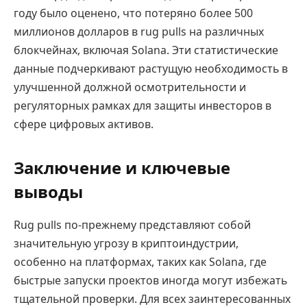
году было оценено, что потеряно более 500
миллионов долларов в rug pulls на различных
блокчейнах, включая Solana. Эти статистические
данные подчеркивают растущую необходимость в
улучшенной должной осмотрительности и
регуляторных рамках для защиты инвесторов в
сфере цифровых активов.
Заключение и ключевые
выводы
Rug pulls по-прежнему представляют собой
значительную угрозу в криптоиндустрии,
особенно на платформах, таких как Solana, где
быстрые запуски проектов иногда могут избежать
тщательной проверки. Для всех заинтересованных