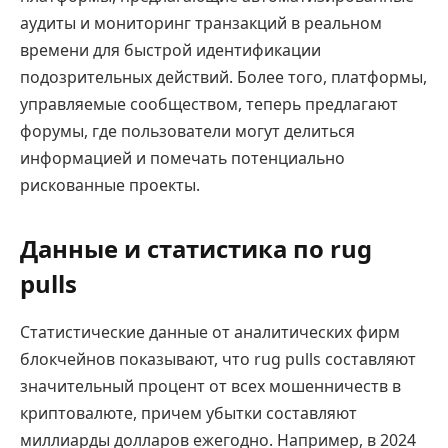
аудиты и мониторинг транзакций в реальном
времени для быстрой идентификации
подозрительных действий. Более того, платформы,
управляемые сообществом, теперь предлагают
форумы, где пользователи могут делиться
информацией и помечать потенциально
рискованные проекты.
Данные и статистика по rug
pulls
Статистические данные от аналитических фирм
блокчейнов показывают, что rug pulls составляют
значительный процент от всех мошенничеств в
криптовалюте, причем убытки составляют
миллиарды долларов ежегодно. Например, в 2024