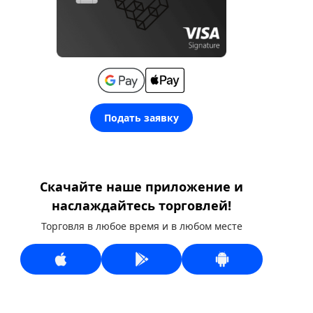
Подать заявку
Скачайте наше приложение и
наслаждайтесь торговлей!
Торговля в любое время и в любом месте