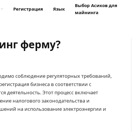
Выбор Асиков для
Регистрация
Язык
майнинга
инг ферму?
одимо соблюдение регуляторных требований,
егистрация бизнеса в соответствии с
ся деятельность. Этот процесс включает
ение налогового законодательства и
шений на использование электроэнергии и