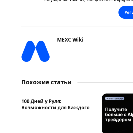
Рег
MEXC Wiki
Похожие статьи
100 Дней у Руля:
Возможности для Каждого