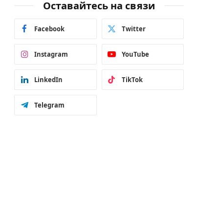
Оставайтесь на связи
Facebook
Twitter
Instagram
YouTube
LinkedIn
TikTok
Telegram