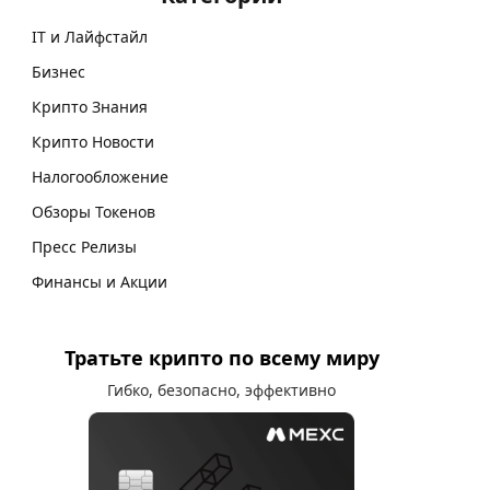
IT и Лайфстайл
Бизнес
Крипто Знания
Крипто Новости
Налогообложение
Обзоры Токенов
Пресс Релизы
Финансы и Акции
Тратьте крипто по всему миру
Гибко, безопасно, эффективно